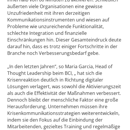
äußerten viele Organisationen eine gewisse
Unzufriedenheit mit ihren derzeitigen
Kommunikationsinstrumenten und wiesen auf
Probleme wie unzureichende Funktionalität,
schlechte Integration und finanzielle
Einschränkungen hin. Dieser Gesamteindruck deute
darauf hin, dass es trotz einiger Fortschritte in der
Branche noch Verbesserungsbedarf gebe.
„In den letzten Jahren“, so Maria Garcia, Head of
Thought Leadership beim BCI, „ hat sich die
Krisenreaktion deutlich in Richtung digitaler
Lösungen verlagert, was sowohl die Aktivierungszeit
als auch die Effektivität der Maßnahmen verbessert.
Dennoch bleibt der menschliche Faktor eine große
Herausforderung. Unternehmen müssen ihre
Krisenkommunikationsstrategien weiterentwickeln,
indem sie den Fokus auf die Einbindung der
Mitarbeitenden, gezieltes Training und regelmäßige