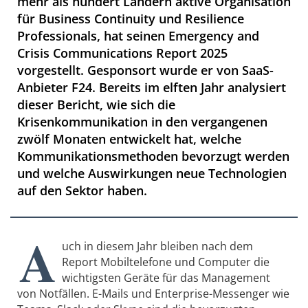
mehr als hundert Ländern aktive Organisation
für Business Continuity und Resilience
Professionals, hat seinen Emergency and
Crisis Communications Report 2025
vorgestellt. Gesponsort wurde er von SaaS-
Anbieter F24. Bereits im elften Jahr analysiert
dieser Bericht, wie sich die
Krisenkommunikation in den vergangenen
zwölf Monaten entwickelt hat, welche
Kommunikationsmethoden bevorzugt werden
und welche Auswirkungen neue Technologien
auf den Sektor haben.
A
uch in diesem Jahr bleiben nach dem
Report Mobiltelefone und Computer die
wichtigsten Geräte für das Management
von Notfällen. E-Mails und Enterprise-Messenger wie