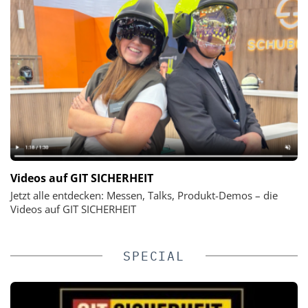
Videos auf GIT SICHERHEIT
Jetzt alle entdecken: Messen, Talks, Produkt-Demos – die
Videos auf GIT SICHERHEIT
SPECIAL