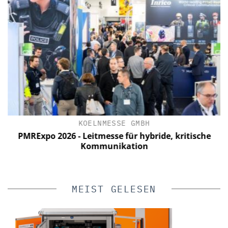
KOELNMESSE GMBH
PMRExpo 2026 - Leitmesse für hybride, kritische
Kommunikation
MEIST GELESEN