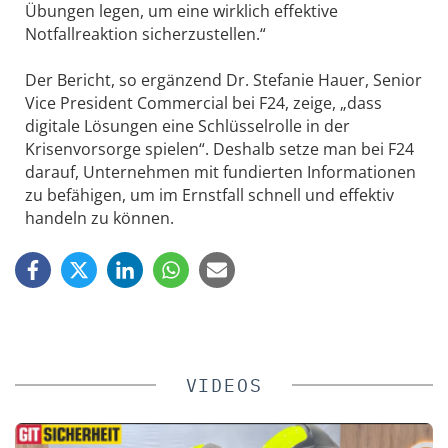
Übungen legen, um eine wirklich effektive
Notfallreaktion sicherzustellen.“
Der Bericht, so ergänzend Dr. Stefanie Hauer, Senior
Vice President Commercial bei F24, zeige, „dass
digitale Lösungen eine Schlüsselrolle in der
Krisenvorsorge spielen“. Deshalb setze man bei F24
darauf, Unternehmen mit fundierten Informationen
zu befähigen, um im Ernstfall schnell und effektiv
handeln zu können.
VIDEOS