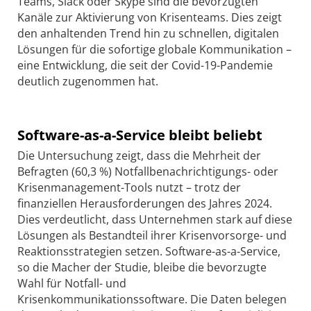
Teams, Slack oder Skype sind die bevorzugten
Kanäle zur Aktivierung von Krisenteams. Dies zeigt
den anhaltenden Trend hin zu schnellen, digitalen
Lösungen für die sofortige globale Kommunikation –
eine Entwicklung, die seit der Covid-19-Pandemie
deutlich zugenommen hat.
Software-as-a-Service bleibt beliebt
Die Untersuchung zeigt, dass die Mehrheit der
Befragten (60,3 %) Notfallbenachrichtigungs- oder
Krisenmanagement-Tools nutzt – trotz der
finanziellen Herausforderungen des Jahres 2024.
Dies verdeutlicht, dass Unternehmen stark auf diese
Lösungen als Bestandteil ihrer Krisenvorsorge- und
Reaktionsstrategien setzen. Software-as-a-Service,
so die Macher der Studie, bleibe die bevorzugte
Wahl für Notfall- und
Krisenkommunikationssoftware. Die Daten belegen