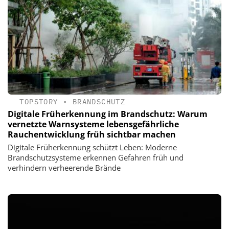
TOPSTORY
•
BRANDSCHUTZ
Digitale Früherkennung im Brandschutz: Warum
vernetzte Warnsysteme lebensgefährliche
Rauchentwicklung früh sichtbar machen
Digitale Früherkennung schützt Leben: Moderne
Brandschutzsysteme erkennen Gefahren früh und
verhindern verheerende Brände