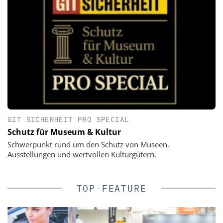
GIT SICHERHEIT PRO SPECIAL
Schutz für Museum & Kultur
Schwerpunkt rund um den Schutz von Museen,
Ausstellungen und wertvollen Kulturgütern.
TOP-FEATURE