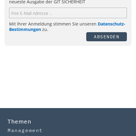
neueste Ausgabe der GIT SICHERHEIT
Mit Ihrer Anmeldung stimmen Sie unseren
Datenschutz-
Bestimmungen
zu.
ABSENDEN
Themen
Management