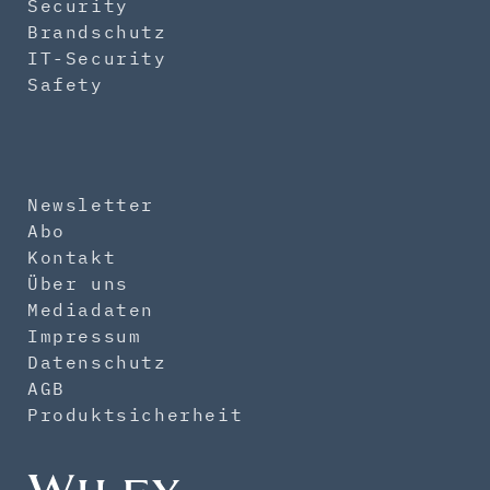
Security
Brandschutz
IT-Security
Safety
Newsletter
Abo
Kontakt
Über uns
Mediadaten
Impressum
Datenschutz
AGB
Produktsicherheit