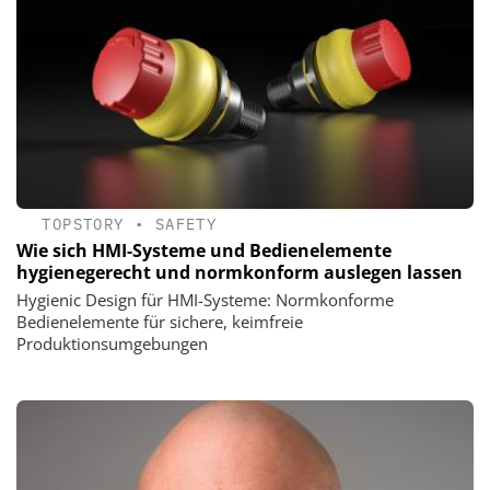
TOPSTORY
•
SAFETY
Wie sich HMI-Systeme und Bedienelemente
hygienegerecht und normkonform auslegen lassen
Hygienic Design für HMI-Systeme: Normkonforme
Bedienelemente für sichere, keimfreie
Produktionsumgebungen