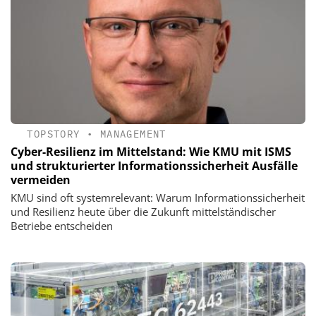
TOPSTORY
•
MANAGEMENT
Cyber-Resilienz im Mittelstand: Wie KMU mit ISMS
und strukturierter Informationssicherheit Ausfälle
vermeiden
KMU sind oft systemrelevant: Warum Informationssicherheit
und Resilienz heute über die Zukunft mittelständischer
Betriebe entscheiden