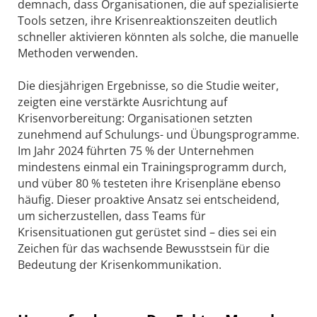
demnach, dass Organisationen, die auf spezialisierte
Tools setzen, ihre Krisenreaktionszeiten deutlich
schneller aktivieren könnten als solche, die manuelle
Methoden verwenden.
Die diesjährigen Ergebnisse, so die Studie weiter,
zeigten eine verstärkte Ausrichtung auf
Krisenvorbereitung: Organisationen setzten
zunehmend auf Schulungs- und Übungsprogramme.
Im Jahr 2024 führten 75 % der Unternehmen
mindestens einmal ein Trainingsprogramm durch,
und vüber 80 % testeten ihre Krisenpläne ebenso
häufig. Dieser proaktive Ansatz sei entscheidend,
um sicherzustellen, dass Teams für
Krisensituationen gut gerüstet sind – dies sei ein
Zeichen für das wachsende Bewusstsein für die
Bedeutung der Krisenkommunikation.