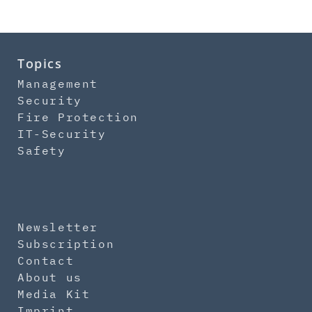
Topics
Management
Security
Fire Protection
IT-Security
Safety
Newsletter
Subscription
Contact
About us
Media Kit
Imprint