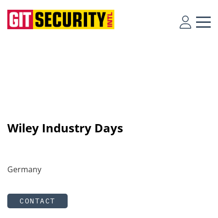
Wiley Industry Days
Germany
CONTACT