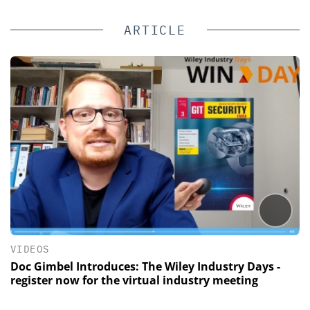
ARTICLE
VIDEOS
Doc Gimbel Introduces: The Wiley Industry Days -
register now for the virtual industry meeting