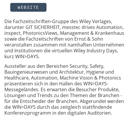
WEBSITE
Die Fachzeitschriften-Gruppe des Wiley Verlages,
darunter GIT SICHERHEIT, messtec drives Automation,
inspect, PhotonicsViews, Management & Krankenhaus
sowie die Fachzeitschriften von Ernst & Sohn
veranstalten zusammen mit namhaften Unternehmen
und Institutionen die virtuellen Wiley Industry Days,
kurz WIN>DAYS.
Aussteller aus den Bereichen Security, Safety,
Bauingenieurwesen und Architektur, Hygiene und
Healthcare, Automation, Machine Vision & Photonics
präsentieren sich in den Hallen des WIN>DAYS-
Messegeländes. Es erwarten die Besucher Produkte,
Lösungen und Trends zu den Themen der Branchen -
für die Entscheider der Branchen. Abgerundet werden
die WIN>DAYS durch das zeitgleich stattfindende
Konferenzprogramm in den digitalen Auditorien.