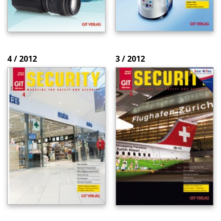
4 / 2012
3 / 2012