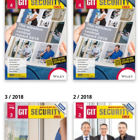
3 / 2018
2 / 2018