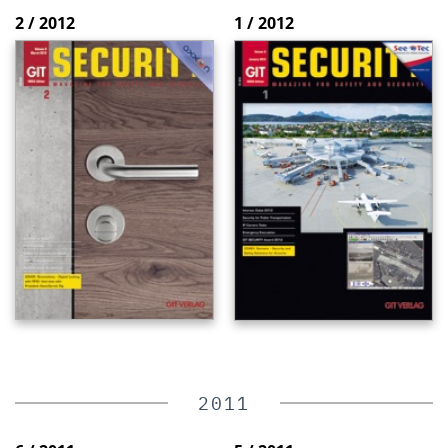
2 / 2012
1 / 2012
2011