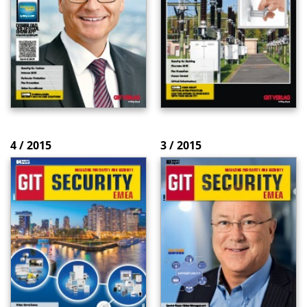
4 / 2015
3 / 2015