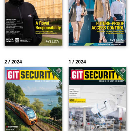
2 / 2024
1 / 2024