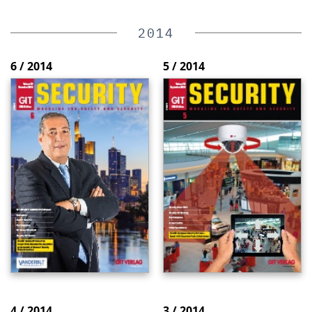
2014
6 / 2014
5 / 2014
4 / 2014
3 / 2014