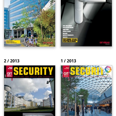
2 / 2013
1 / 2013