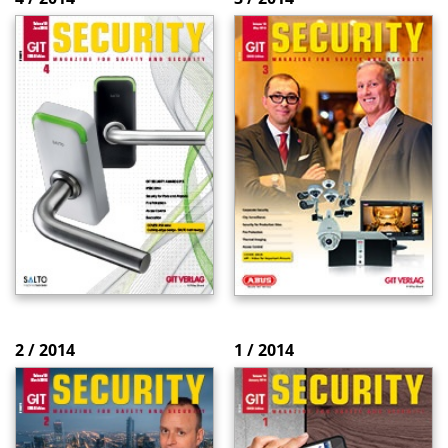
2 / 2014
1 / 2014