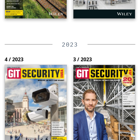
2023
4 / 2023
3 / 2023