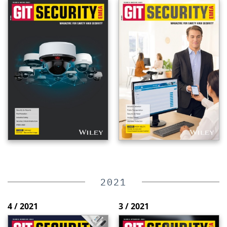
2021
4 / 2021
3 / 2021