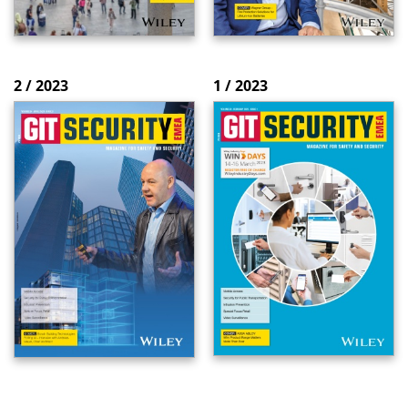
2 / 2023
1 / 2023