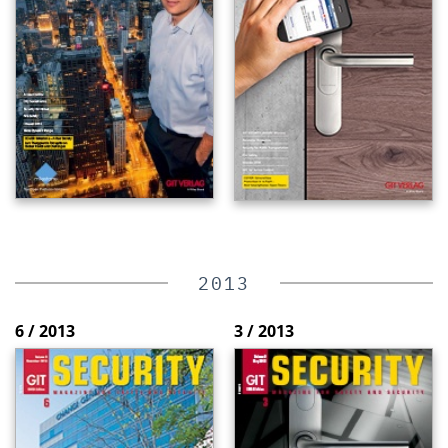
2013
6 / 2013
3 / 2013