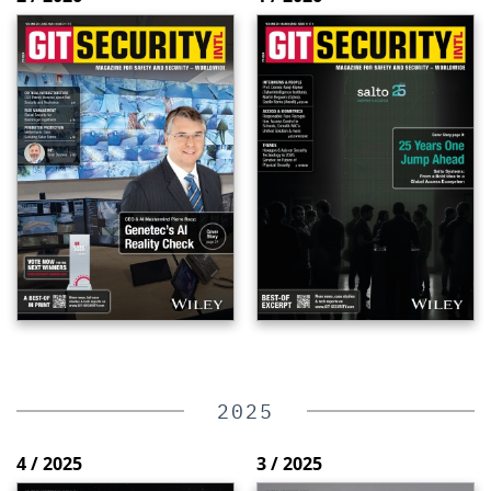
2025
4 / 2025
3 / 2025