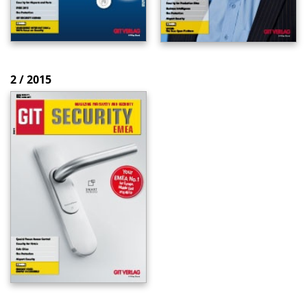
2 / 2015