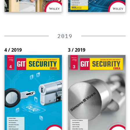
2019
4 / 2019
3 / 2019