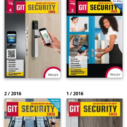
2 / 2016
1 / 2016