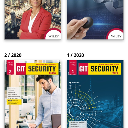
2 / 2020
1 / 2020