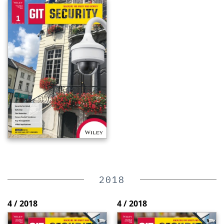
2018
4 / 2018
4 / 2018