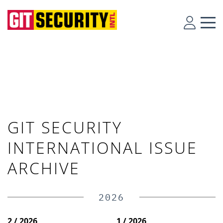
GIT SECURITY
INTERNATIONAL ISSUE
ARCHIVE
2026
2 / 2026
1 / 2026