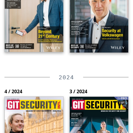
2024
4 / 2024
3 / 2024