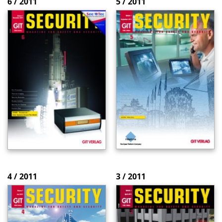
6 / 2011
5 / 2011
4 / 2011
3 / 2011