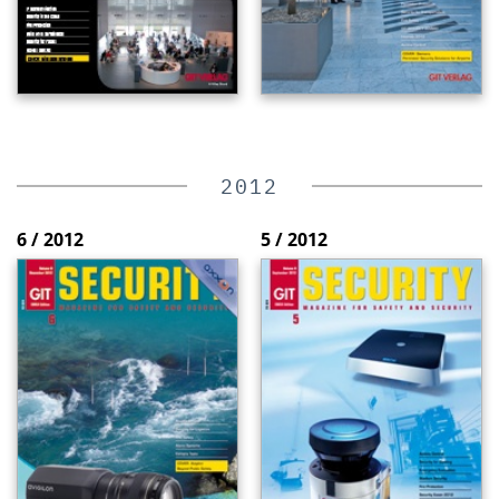
2012
6 / 2012
5 / 2012