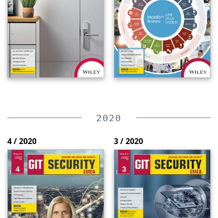
2020
4 / 2020
3 / 2020