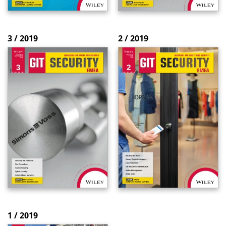
3 / 2019
2 / 2019
1 / 2019