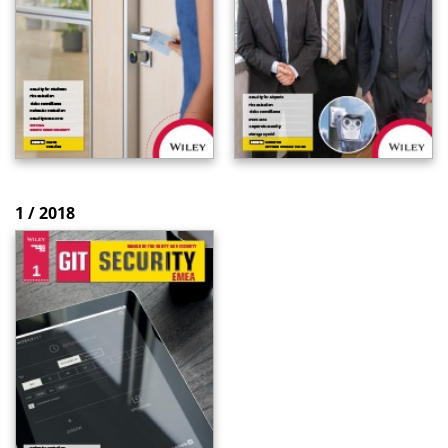
1 / 2018