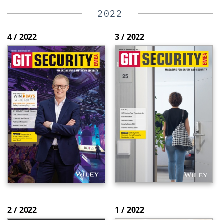
2022
4 / 2022
3 / 2022
2 / 2022
1 / 2022