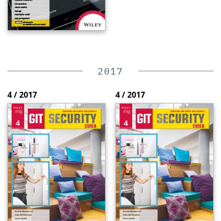
2017
4 / 2017
4 / 2017