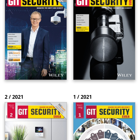
2 / 2021
1 / 2021