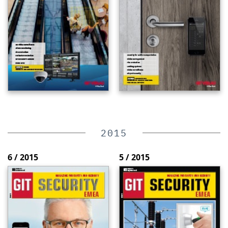
2015
6 / 2015
5 / 2015