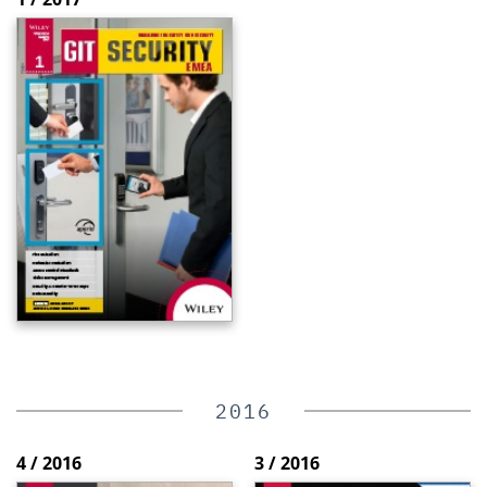
2016
4 / 2016
3 / 2016