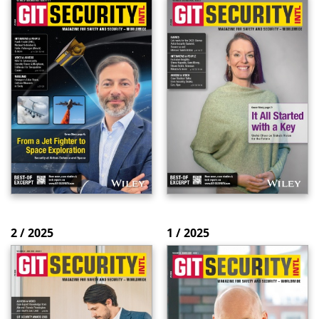
2 / 2025
1 / 2025