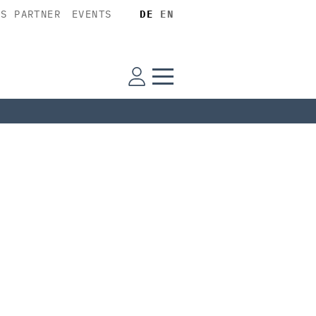
SS PARTNER
EVENTS
DE
EN