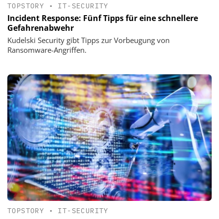
TOPSTORY
•
IT-SECURITY
Incident Response: Fünf Tipps für eine schnellere
Gefahrenabwehr
Kudelski Security gibt Tipps zur Vorbeugung von
Ransomware-Angriffen.
TOPSTORY
•
IT-SECURITY