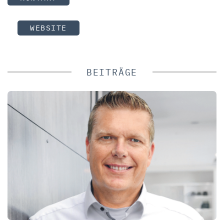
WEBSITE
BEITRÄGE