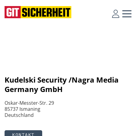
Kudelski Security /Nagra Media
Germany GmbH
Oskar-Messter-Str. 29
85737 Ismaning
Deutschland
KONTAKT