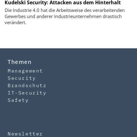
Kudelski Security: Attacken aus dem Hinterhalt
Die Industrie 4.0 hat die Arbeitsweise des verarbeitenden
Gewerbes und ­anderer Industrieunternehmen drastisch
verändert.
Themen
Management
Security
Brandschutz
IT-Security
Safety
Newsletter