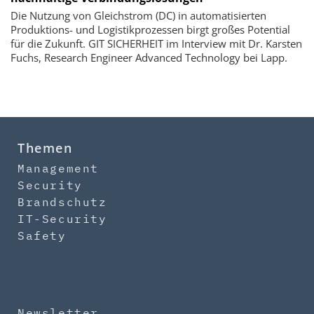
Die Nutzung von Gleichstrom (DC) in automatisierten
Produktions- und Logistikprozessen birgt großes Potential
für die Zukunft. GIT SICHERHEIT im Interview mit Dr. Karsten
Fuchs, Research Engineer Advanced Technology bei Lapp.
Themen
Management
Security
Brandschutz
IT-Security
Safety
Newsletter