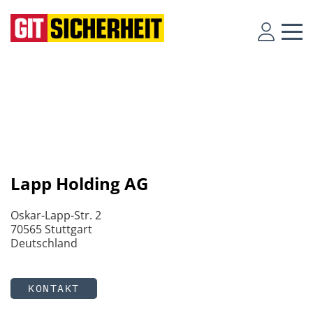
Lapp Holding AG
Oskar-Lapp-Str. 2
70565 Stuttgart
Deutschland
KONTAKT