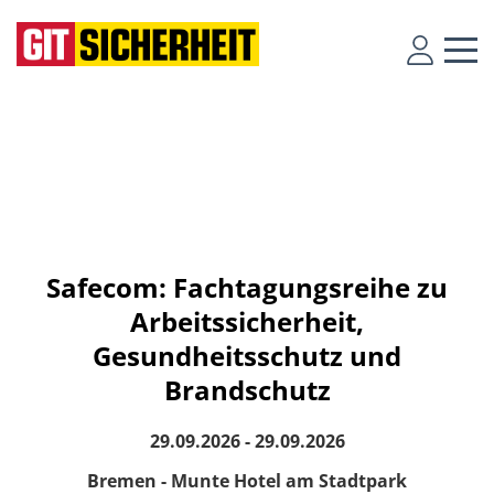
Safecom: Fachtagungsreihe zu
Arbeitssicherheit,
Gesundheitsschutz und
Brandschutz
29.09.2026 - 29.09.2026
Bremen - Munte Hotel am Stadtpark