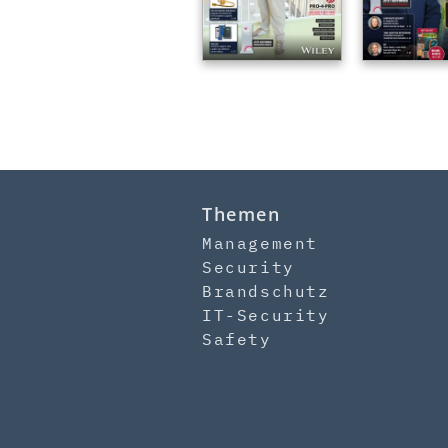
Themen
Management
Security
Brandschutz
IT-Security
Safety