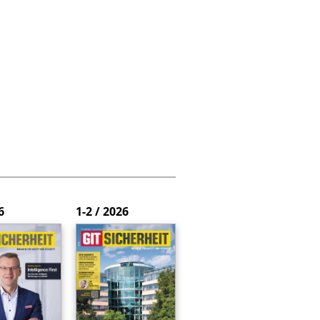
6
1-2 / 2026