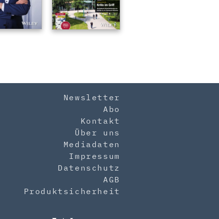
Newsletter
Abo
Kontakt
Über uns
Mediadaten
Impressum
Datenschutz
AGB
Produktsicherheit