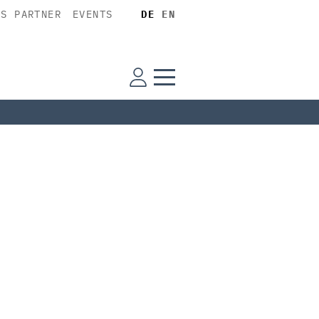
SS PARTNER
EVENTS
DE
EN