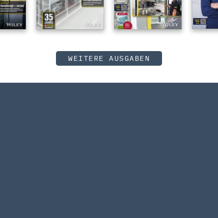
WEITERE AUSGABEN