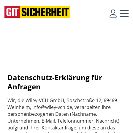
Datenschutz-Erklärung für
Anfragen
Wir, die Wiley-VCH GmbH, Boschstraße 12, 69469
Weinheim, info@wiley-vch.de, verarbeiten Ihre
personenbezogenen Daten (Nachname,
Unternehmen, E-Mail, Telefonnummer, Nachricht)
aufgrund Ihrer Kontaktanfrage, um diese an das