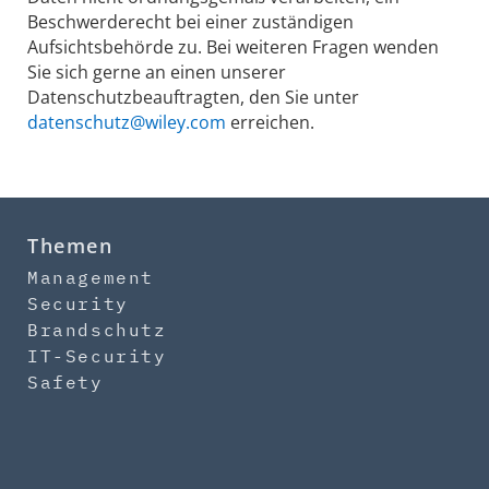
Beschwerderecht bei einer zuständigen
Aufsichtsbehörde zu. Bei weiteren Fragen wenden
Sie sich gerne an einen unserer
Datenschutzbeauftragten, den Sie unter
datenschutz@wiley.com
erreichen.
Themen
Management
Security
Brandschutz
IT-Security
Safety