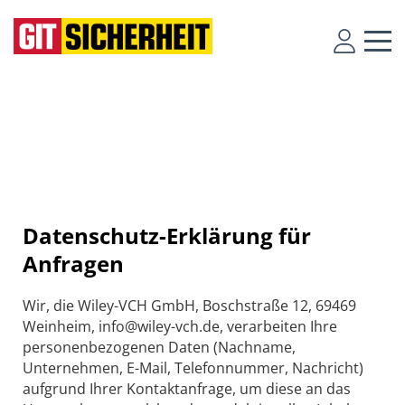
Datenschutz-Erklärung für
Anfragen
Wir, die Wiley-VCH GmbH, Boschstraße 12, 69469
Weinheim, info@wiley-vch.de, verarbeiten Ihre
personenbezogenen Daten (Nachname,
Unternehmen, E-Mail, Telefonnummer, Nachricht)
aufgrund Ihrer Kontaktanfrage, um diese an das