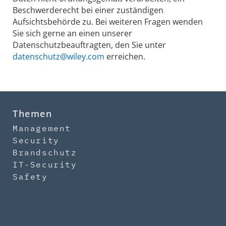
Beschwerderecht bei einer zuständigen
Aufsichtsbehörde zu. Bei weiteren Fragen wenden
Sie sich gerne an einen unserer
Datenschutzbeauftragten, den Sie unter
datenschutz@wiley.com
erreichen.
Themen
Management
Security
Brandschutz
IT-Security
Safety