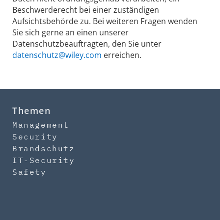
Beschwerderecht bei einer zuständigen
Aufsichtsbehörde zu. Bei weiteren Fragen wenden
Sie sich gerne an einen unserer
Datenschutzbeauftragten, den Sie unter
datenschutz@wiley.com
erreichen.
Themen
Management
Security
Brandschutz
IT-Security
Safety