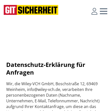
Datenschutz-Erklärung für
Anfragen
Wir, die Wiley-VCH GmbH, Boschstraße 12, 69469
Weinheim, info@wiley-vch.de, verarbeiten Ihre
personenbezogenen Daten (Nachname,
Unternehmen, E-Mail, Telefonnummer, Nachricht)
aufgrund Ihrer Kontaktanfrage, um diese an das