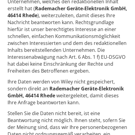
Unternehmen, welches den redaktionellen Inhalt
erstellt hat (
Rademacher Geräte-Elektronik GmbH,
46414 Rhede
), weiterzuleiten, damit dieses Ihre
Nachricht beantworten kann. Rechtsgrundlage
hierfür ist unser berechtigtes Interesse an einer
schnellen, einfachen Kommunikationsmöglichkeit
zwischen Interessierten und dem des redaktionellen
Inhalts bereitstellenden Unternehmen. Die
Interessenabwägung nach Art. 6 Abs. 1 f) EU-DSGVO
hat dabei keine Einschränkung der Rechte und
Freiheiten des Betroffenen ergeben.
Ihre Daten werden von Wiley nicht gespeichert,
sondern direkt an
Rademacher Geräte-Elektronik
GmbH, 46414 Rhede
weitergeleitet, damit dieses
Ihre Anfrage beantworten kann.
Stellen Sie die Daten nicht bereit, ist eine
Beantwortung nicht möglich. Ihnen steht, sofern Sie
der Meinung sind, dass wir Ihre personenbezogenen
Daten nicht ordnungsgemäß verarbeiten, ein