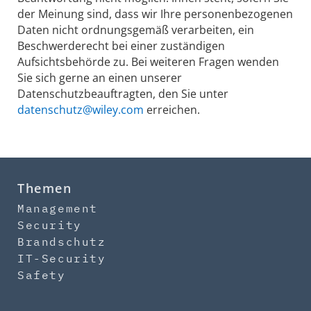
der Meinung sind, dass wir Ihre personenbezogenen
Daten nicht ordnungsgemäß verarbeiten, ein
Beschwerderecht bei einer zuständigen
Aufsichtsbehörde zu. Bei weiteren Fragen wenden
Sie sich gerne an einen unserer
Datenschutzbeauftragten, den Sie unter
datenschutz@wiley.com
erreichen.
Themen
Management
Security
Brandschutz
IT-Security
Safety