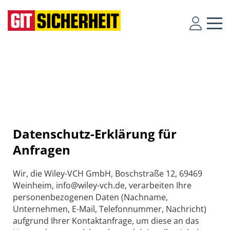
Datenschutz-Erklärung für
Anfragen
Wir, die Wiley-VCH GmbH, Boschstraße 12, 69469
Weinheim, info@wiley-vch.de, verarbeiten Ihre
personenbezogenen Daten (Nachname,
Unternehmen, E-Mail, Telefonnummer, Nachricht)
aufgrund Ihrer Kontaktanfrage, um diese an das