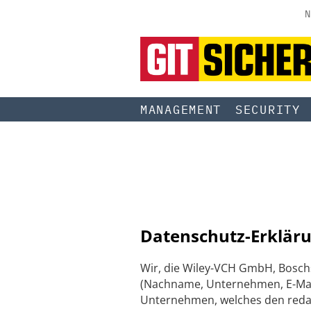
N
MANAGEMENT
SECURITY
Datenschutz-Erkläru
Wir, die Wiley-VCH GmbH, Bosch
(Nachname, Unternehmen, E-Mail
Unternehmen, welches den redakti