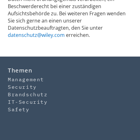
Beschwerderecht bei einer zuständigen
Aufsichtsbehörde zu. Bei weiteren Fragen wenden
Sie sich gerne an einen unserer
Datenschutzbeauftragten, den Sie unter
datenschutz@wiley.com
erreichen.
Themen
Management
Security
Brandschutz
IT-Security
Safety