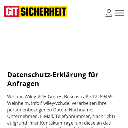
Datenschutz-Erklärung für
Anfragen
Wir, die Wiley-VCH GmbH, Boschstraße 12, 69469
Weinheim, info@wiley-vch.de, verarbeiten Ihre
personenbezogenen Daten (Nachname,
Unternehmen, E-Mail, Telefonnummer, Nachricht)
aufgrund Ihrer Kontaktanfrage, um diese an das