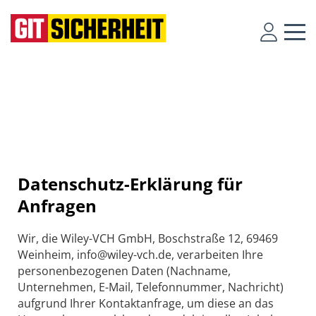
Datenschutz-Erklärung für
Anfragen
Wir, die Wiley-VCH GmbH, Boschstraße 12, 69469
Weinheim, info@wiley-vch.de, verarbeiten Ihre
personenbezogenen Daten (Nachname,
Unternehmen, E-Mail, Telefonnummer, Nachricht)
aufgrund Ihrer Kontaktanfrage, um diese an das