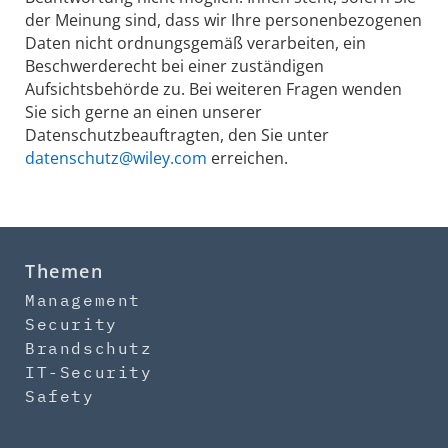
der Meinung sind, dass wir Ihre personenbezogenen
Daten nicht ordnungsgemäß verarbeiten, ein
Beschwerderecht bei einer zuständigen
Aufsichtsbehörde zu. Bei weiteren Fragen wenden
Sie sich gerne an einen unserer
Datenschutzbeauftragten, den Sie unter
datenschutz@wiley.com
erreichen.
Themen
Management
Security
Brandschutz
IT-Security
Safety