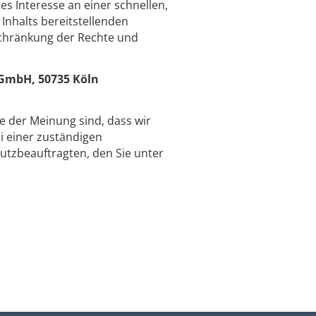
es Interesse an einer schnellen,
Inhalts bereitstellenden
schränkung der Rechte und
GmbH, 50735 Köln
ie der Meinung sind, dass wir
 einer zuständigen
utzbeauftragten, den Sie unter