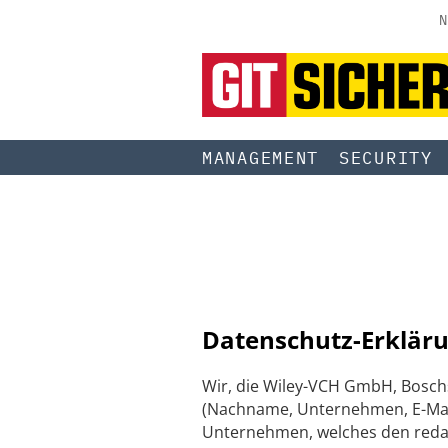
N
MANAGEMENT
SECURITY
Datenschutz-Erkläru
Wir, die Wiley-VCH GmbH, Bosch
(Nachname, Unternehmen, E-Mail
Unternehmen, welches den redakti