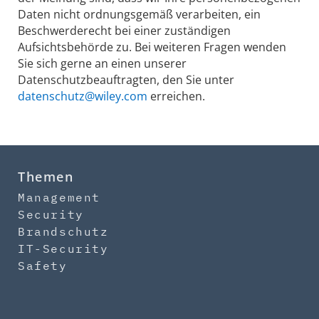
Daten nicht ordnungsgemäß verarbeiten, ein
Beschwerderecht bei einer zuständigen
Aufsichtsbehörde zu. Bei weiteren Fragen wenden
Sie sich gerne an einen unserer
Datenschutzbeauftragten, den Sie unter
datenschutz@wiley.com
erreichen.
Themen
Management
Security
Brandschutz
IT-Security
Safety