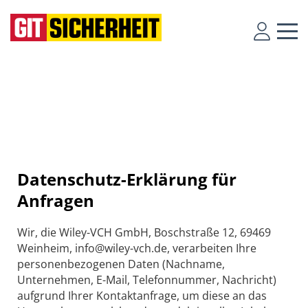
Datenschutz-Erklärung für
Anfragen
Wir, die Wiley-VCH GmbH, Boschstraße 12, 69469
Weinheim, info@wiley-vch.de, verarbeiten Ihre
personenbezogenen Daten (Nachname,
Unternehmen, E-Mail, Telefonnummer, Nachricht)
aufgrund Ihrer Kontaktanfrage, um diese an das