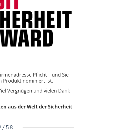
irmenadresse Pflicht – und Sie
 Produkt nominiert ist.
Viel Vergnügen und vielen Dank
ten aus der Welt der Sicherheit
2/58