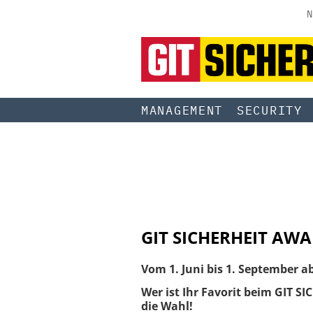
N
MANAGEMENT
SECURITY
GIT SICHERHEIT AW
Vom 1. Juni bis 1. September 
Wer ist Ihr Favorit beim GIT S
die Wahl!