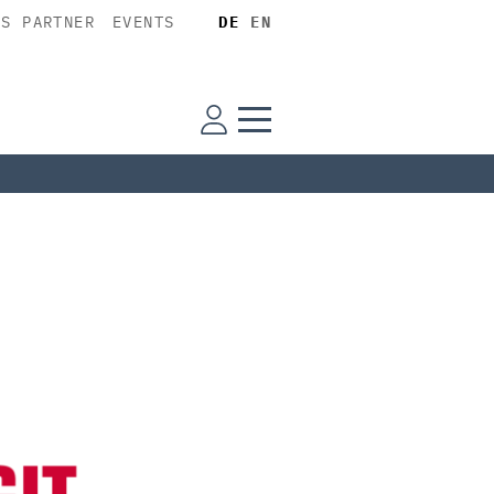
SS PARTNER
EVENTS
DE
EN