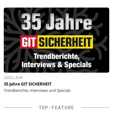
JUBILÄUM
35 Jahre GIT SICHERHEIT
Trendberichte, Interviews und Specials
TOP-FEATURE