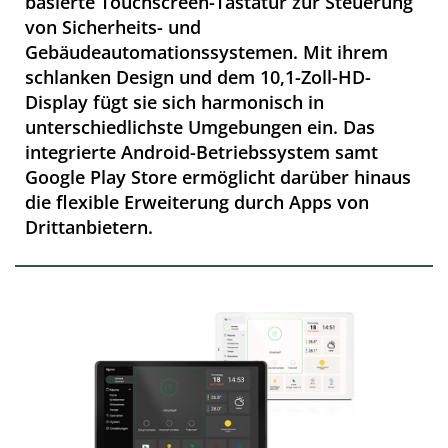
basierte Touchscreen-Tastatur zur Steuerung
von Sicherheits- und
Gebäudeautomationssystemen. Mit ihrem
schlanken Design und dem 10,1-Zoll-HD-
Display fügt sie sich harmonisch in
unterschiedlichste Umgebungen ein. Das
integrierte Android-Betriebssystem samt
Google Play Store ermöglicht darüber hinaus
die flexible Erweiterung durch Apps von
Drittanbietern.