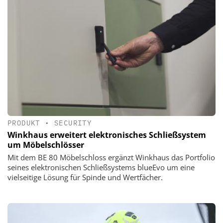
PRODUKT
•
SECURITY
Winkhaus erweitert elektronisches Schließsystem
um Möbelschlösser
Mit dem BE 80 Möbelschloss ergänzt Winkhaus das Portfolio
seines elektronischen Schließsystems blueEvo um eine
vielseitige Lösung für Spinde und Wertfächer.