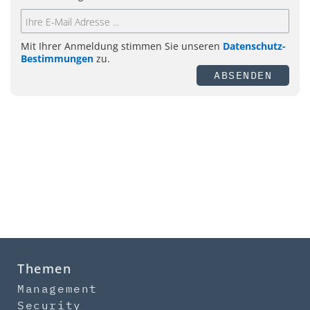
Mit Ihrer Anmeldung stimmen Sie unseren
Datenschutz-
Bestimmungen
zu.
ABSENDEN
Themen
Management
Security