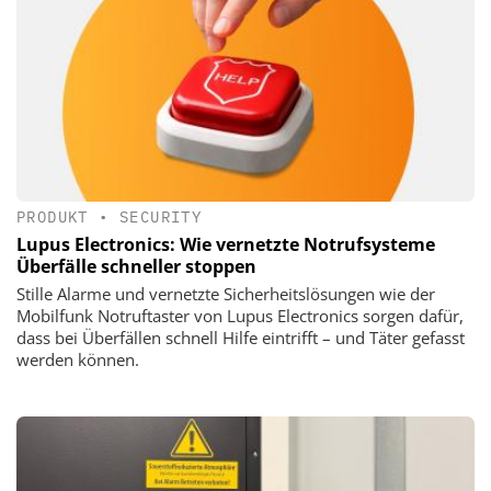
PRODUKT
•
SECURITY
Lupus Electronics: Wie vernetzte Notrufsysteme
Überfälle schneller stoppen
Stille Alarme und vernetzte Sicherheitslösungen wie der
Mobilfunk Notruftaster von Lupus Electronics sorgen dafür,
dass bei Überfällen schnell Hilfe eintrifft – und Täter gefasst
werden können.