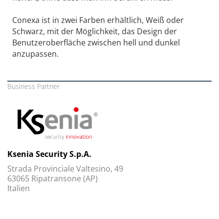
Conexa ist in zwei Farben erhältlich, Weiß oder
Schwarz, mit der Möglichkeit, das Design der
Benutzeroberfläche zwischen hell und dunkel
anzupassen.
Business Partner
Ksenia Security S.p.A.
Strada Provinciale Valtesino, 49
63065 Ripatransone (AP)
Italien