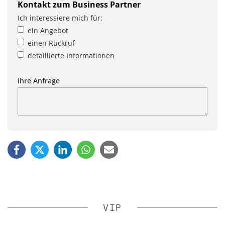
Kontakt zum Business Partner
Ich interessiere mich für:
ein Angebot
einen Rückruf
detaillierte Informationen
Ihre Anfrage
VIP