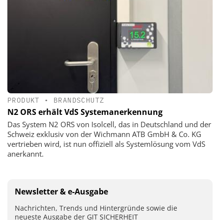
PRODUKT
•
BRANDSCHUTZ
N2 ORS erhält VdS Systemanerkennung
Das System N2 ORS von Isolcell, das in Deutschland und der
Schweiz exklusiv von der Wichmann ATB GmbH & Co. KG
vertrieben wird, ist nun offiziell als Systemlösung vom VdS
anerkannt.
Newsletter & e-Ausgabe
Nachrichten, Trends und Hintergründe sowie die
neueste Ausgabe der GIT SICHERHEIT