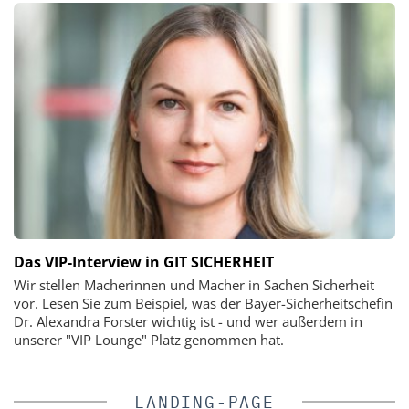
Das VIP-Interview in GIT SICHERHEIT
Wir stellen Macherinnen und Macher in Sachen Sicherheit
vor. Lesen Sie zum Beispiel, was der Bayer-Sicherheitschefin
Dr. Alexandra Forster wichtig ist - und wer außerdem in
unserer "VIP Lounge" Platz genommen hat.
LANDING-PAGE