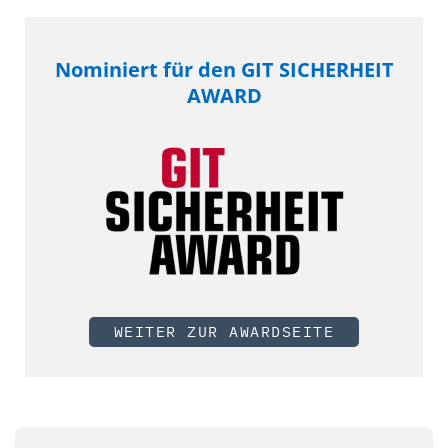
Nominiert für den GIT SICHERHEIT
AWARD
WEITER ZUR AWARDSEITE