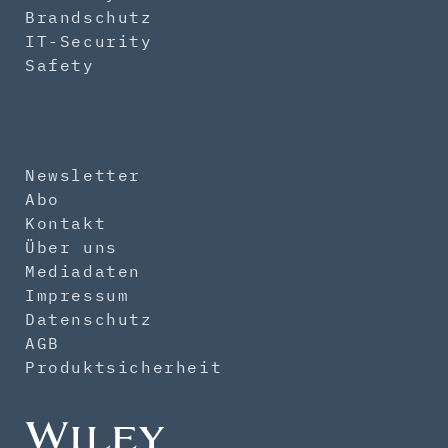
Brandschutz
IT-Security
Safety
Newsletter
Abo
Kontakt
Über uns
Mediadaten
Impressum
Datenschutz
AGB
Produktsicherheit