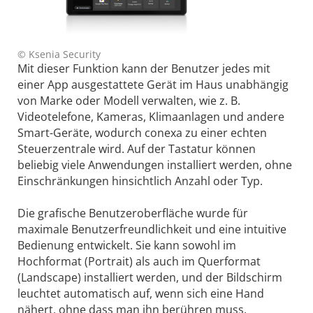
© Ksenia Security
Mit dieser Funktion kann der Benutzer jedes mit
einer App ausgestattete Gerät im Haus unabhängig
von Marke oder Modell verwalten, wie z. B.
Videotelefone, Kameras, Klimaanlagen und andere
Smart-Geräte, wodurch conexa zu einer echten
Steuerzentrale wird. Auf der Tastatur können
beliebig viele Anwendungen installiert werden, ohne
Einschränkungen hinsichtlich Anzahl oder Typ.
Die grafische Benutzeroberfläche wurde für
maximale Benutzerfreundlichkeit und eine intuitive
Bedienung entwickelt. Sie kann sowohl im
Hochformat (Portrait) als auch im Querformat
(Landscape) installiert werden, und der Bildschirm
leuchtet automatisch auf, wenn sich eine Hand
nähert, ohne dass man ihn berühren muss.