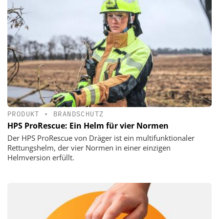
PRODUKT
•
BRANDSCHUTZ
HPS ProRescue: Ein Helm für vier Normen
Der HPS ProRescue von Dräger ist ein multifunktionaler
Rettungshelm, der vier Normen in einer einzigen
Helmversion erfüllt.