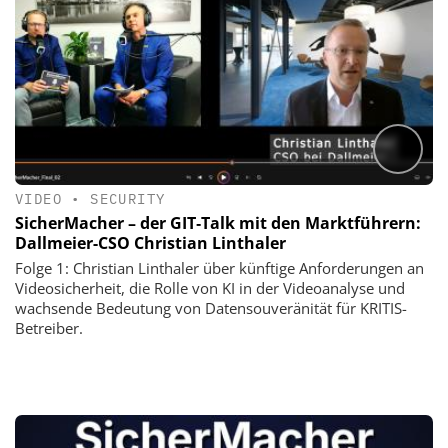
VIDEO
•
SECURITY
SicherMacher – der GIT‑Talk mit den Marktführern:
Dallmeier-CSO Christian Linthaler
Folge 1: Christian Linthaler über künftige Anforderungen an
Videosicherheit, die Rolle von KI in der Videoanalyse und
wachsende Bedeutung von Datensouveränität für KRITIS-
Betreiber.