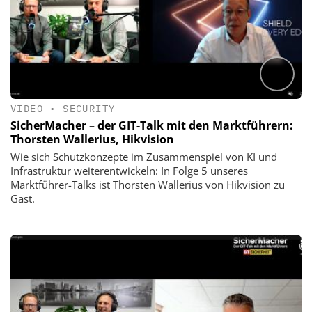
VIDEO
•
SECURITY
SicherMacher – der GIT-Talk mit den Marktführern:
Thorsten Wallerius, Hikvision
Wie sich Schutzkonzepte im Zusammenspiel von KI und
Infrastruktur weiterentwickeln: In Folge 5 unseres
Marktführer-Talks ist Thorsten Wallerius von Hikvision zu
Gast.