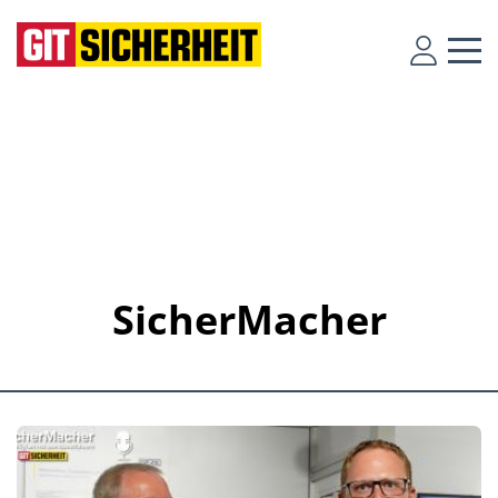
SicherMacher