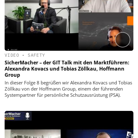
VIDEO
•
SAFETY
SicherMacher – der GIT Talk mit den Marktführern:
Alexandra Kovacs und Tobias Zöllkau, Hoffmann
Group
In dieser Folge 8 begrüßen wir Alexandra Kovacs und Tobias
Zöllkau von der Hoffmann Group, einem der führenden
Systempartner für persönliche Schutzausrüstung (PSA).