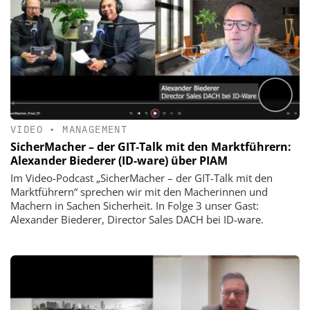
VIDEO
•
MANAGEMENT
SicherMacher – der GIT‑Talk mit den Marktführern:
Alexander Biederer (ID-ware) über PIAM
Im Video-Podcast „SicherMacher – der GIT-Talk mit den
Marktführern“ sprechen wir mit den Macherinnen und
Machern in Sachen Sicherheit. In Folge 3 unser Gast:
Alexander Biederer, Director Sales DACH bei ID-ware.