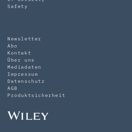
Safety
Newsletter
Abo
Kontakt
Über uns
Mediadaten
Impressum
Datenschutz
AGB
Produktsicherheit