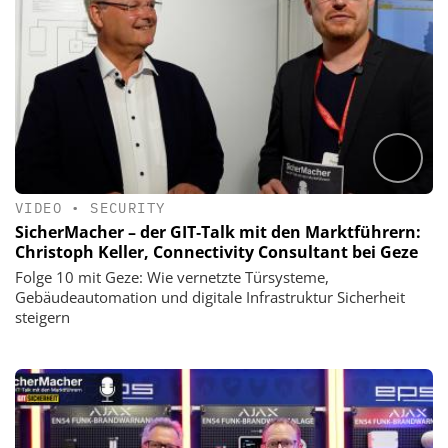
VIDEO
•
SECURITY
SicherMacher – der GIT‑Talk mit den Marktführern:
Christoph Keller, Connectivity Consultant bei Geze
Folge 10 mit Geze: Wie vernetzte Türsysteme,
Gebäudeautomation und digitale Infrastruktur Sicherheit
steigern