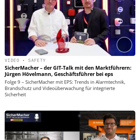
VIDEO
•
SAFETY
SicherMacher – der GIT-Talk mit den Marktführern:
Jürgen Hövelmann, Geschäftsführer bei eps
Folge 9 – SicherMacher mit EPS: Trends in Alarmtechnik,
Brandschutz und Videoüberwachung für integrierte
Sicherheit