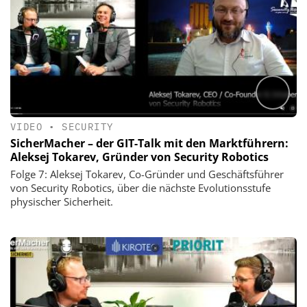
VIDEO
•
SECURITY
SicherMacher – der GIT-Talk mit den Marktführern:
Aleksej Tokarev, Gründer von Security Robotics
Folge 7: Aleksej Tokarev, Co-Gründer und Geschäftsführer
von Security Robotics, über die nächste Evolutionsstufe
physischer Sicherheit.