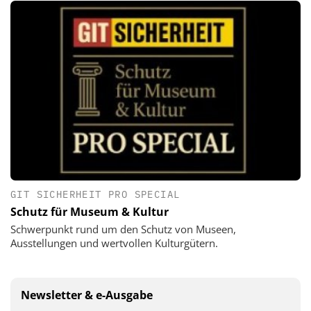
GIT SICHERHEIT PRO SPECIAL
Schutz für Museum & Kultur
Schwerpunkt rund um den Schutz von Museen,
Ausstellungen und wertvollen Kulturgütern.
Newsletter & e-Ausgabe