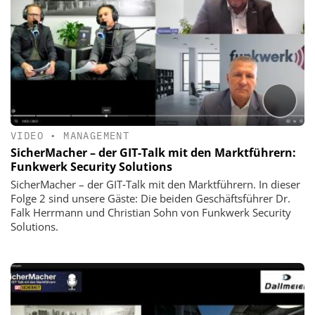
VIDEO
•
MANAGEMENT
SicherMacher – der GIT-Talk mit den Marktführern:
Funkwerk Security Solutions
SicherMacher – der GIT‑Talk mit den Marktführern. In dieser
Folge 2 sind unsere Gäste: Die beiden Geschäftsführer Dr.
Falk Herrmann und Christian Sohn von Funkwerk Security
Solutions.