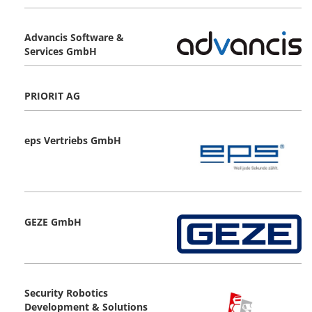
Advancis Software &
Services GmbH
PRIORIT AG
eps Vertriebs GmbH
GEZE GmbH
Security Robotics
Development & Solutions