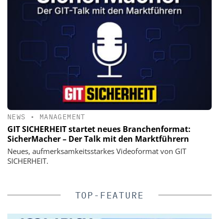
NEWS
•
MANAGEMENT
GIT SICHERHEIT startet neues Branchenformat:
SicherMacher – Der Talk mit den Marktführern
Neues, aufmerksamkeitsstarkes Videoformat von GIT
SICHERHEIT.
TOP-FEATURE