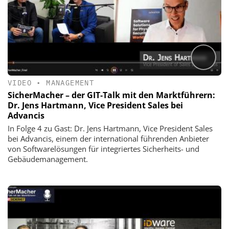
VIDEO
•
MANAGEMENT
SicherMacher – der GIT‑Talk mit den Marktführern:
Dr. Jens Hartmann, Vice President Sales bei
Advancis
In Folge 4 zu Gast: Dr. Jens Hartmann, Vice President Sales
bei Advancis, einem der international führenden Anbieter
von Softwarelösungen für integriertes Sicherheits- und
Gebäudemanagement.