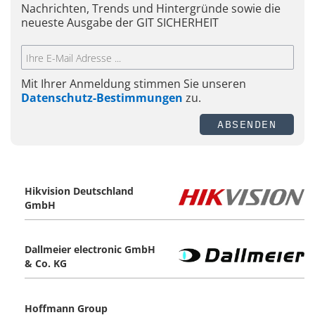
Nachrichten, Trends und Hintergründe sowie die
neueste Ausgabe der GIT SICHERHEIT
Mit Ihrer Anmeldung stimmen Sie unseren
Datenschutz-Bestimmungen
zu.
ABSENDEN
Hikvision Deutschland
GmbH
Dallmeier electronic GmbH
& Co. KG
Hoffmann Group