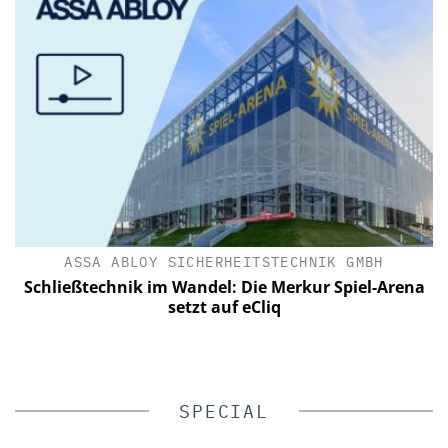
ASSA ABLOY SICHERHEITSTECHNIK GMBH
Schließtechnik im Wandel: Die Merkur Spiel-Arena
setzt auf eCliq
SPECIAL