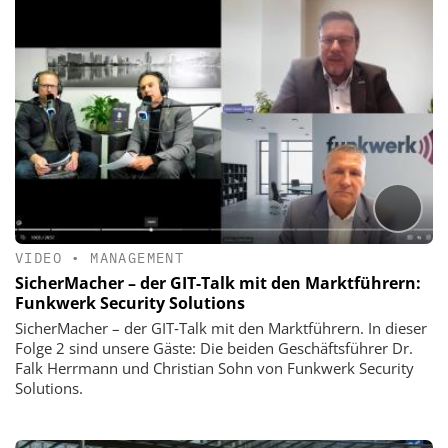
VIDEO
•
MANAGEMENT
SicherMacher – der GIT-Talk mit den Marktführern:
Funkwerk Security Solutions
SicherMacher – der GIT‑Talk mit den Marktführern. In dieser
Folge 2 sind unsere Gäste: Die beiden Geschäftsführer Dr.
Falk Herrmann und Christian Sohn von Funkwerk Security
Solutions.