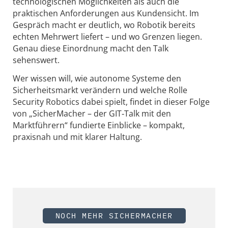
technologischen Möglichkeiten als auch die
praktischen Anforderungen aus Kundensicht. Im
Gespräch macht er deutlich, wo Robotik bereits
echten Mehrwert liefert – und wo Grenzen liegen.
Genau diese Einordnung macht den Talk
sehenswert.
Wer wissen will, wie autonome Systeme den
Sicherheitsmarkt verändern und welche Rolle
Security Robotics dabei spielt, findet in dieser Folge
von „SicherMacher – der GIT‑Talk mit den
Marktführern“ fundierte Einblicke – kompakt,
praxisnah und mit klarer Haltung.
NOCH MEHR SICHERMACHER