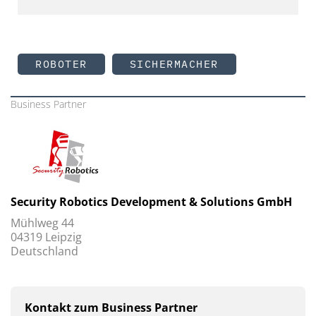
ROBOTER
SICHERMACHER
Business Partner
Security Robotics Development & Solutions GmbH
Mühlweg 44
04319 Leipzig
Deutschland
Kontakt zum Business Partner