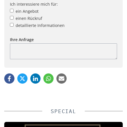
Ich interessiere mich für:
ein Angebot
einen Rückruf
detaillierte Informationen
Ihre Anfrage
SPECIAL