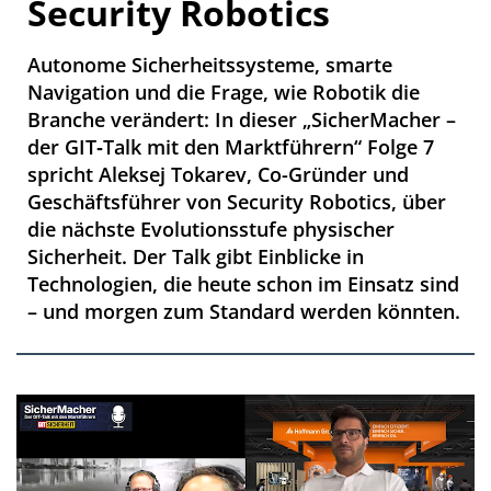
Security Robotics
Autonome Sicherheitssysteme, smarte
Navigation und die Frage, wie Robotik die
Branche verändert: In dieser „SicherMacher –
der GIT‑Talk mit den Marktführern“ Folge 7
spricht Aleksej Tokarev, Co-Gründer und
Geschäftsführer von Security Robotics, über
die nächste Evolutionsstufe physischer
Sicherheit. Der Talk gibt Einblicke in
Technologien, die heute schon im Einsatz sind
– und morgen zum Standard werden könnten.