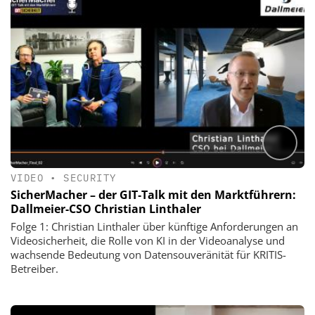
VIDEO
•
SECURITY
SicherMacher – der GIT‑Talk mit den Marktführern:
Dallmeier-CSO Christian Linthaler
Folge 1: Christian Linthaler über künftige Anforderungen an
Videosicherheit, die Rolle von KI in der Videoanalyse und
wachsende Bedeutung von Datensouveränität für KRITIS-
Betreiber.