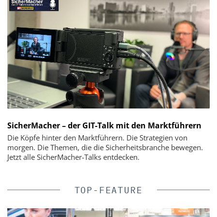
SicherMacher – der GIT-Talk mit den Marktführern
Die Köpfe hinter den Marktführern. Die Strategien von
morgen. Die Themen, die die Sicherheitsbranche bewegen.
Jetzt alle SicherMacher-Talks entdecken.
TOP-FEATURE