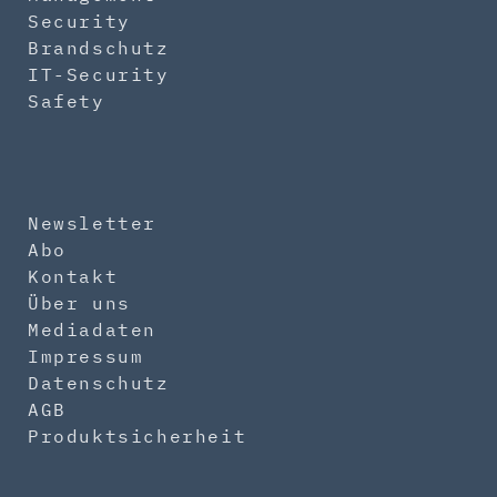
Security
Brandschutz
IT-Security
Safety
Newsletter
Abo
Kontakt
Über uns
Mediadaten
Impressum
Datenschutz
AGB
Produktsicherheit