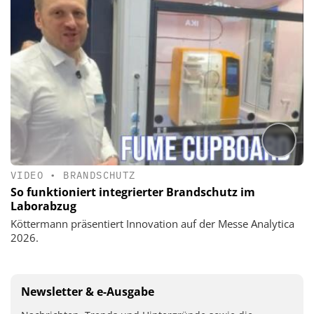
VIDEO
•
BRANDSCHUTZ
So funktioniert integrierter Brandschutz im
Laborabzug
Köttermann präsentiert Innovation auf der Messe Analytica
2026.
Newsletter & e-Ausgabe