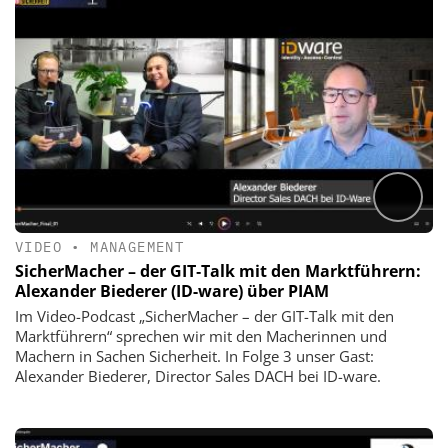
VIDEO
•
MANAGEMENT
SicherMacher – der GIT‑Talk mit den Marktführern:
Alexander Biederer (ID-ware) über PIAM
Im Video-Podcast „SicherMacher – der GIT-Talk mit den
Marktführern“ sprechen wir mit den Macherinnen und
Machern in Sachen Sicherheit. In Folge 3 unser Gast:
Alexander Biederer, Director Sales DACH bei ID-ware.