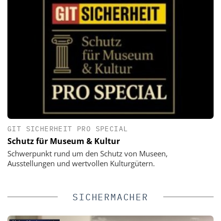
GIT SICHERHEIT PRO SPECIAL
Schutz für Museum & Kultur
Schwerpunkt rund um den Schutz von Museen,
Ausstellungen und wertvollen Kulturgütern.
SICHERMACHER