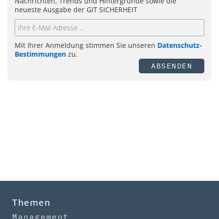
Nachrichten, Trends und Hintergründe sowie die
neueste Ausgabe der GIT SICHERHEIT
Mit Ihrer Anmeldung stimmen Sie unseren
Datenschutz-
Bestimmungen
zu.
ABSENDEN
Themen
Management