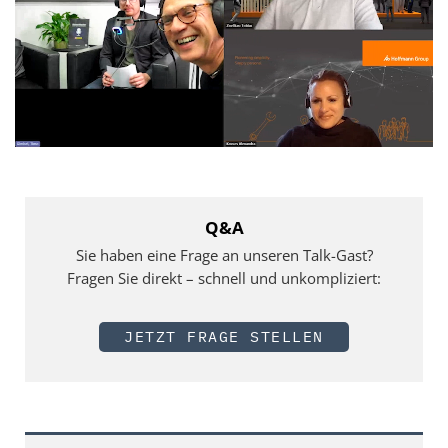
Q&A
Sie haben eine Frage an unseren Talk-Gast?
Fragen Sie direkt – schnell und unkompliziert:
JETZT FRAGE STELLEN