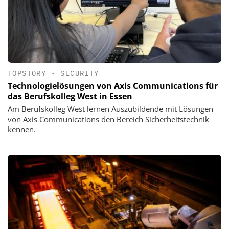
TOPSTORY
•
SECURITY
Technologielösungen von Axis Communications für
das Berufskolleg West in Essen
Am Berufskolleg West lernen Auszubildende mit Lösungen
von Axis Communications den Bereich Sicherheitstechnik
kennen.