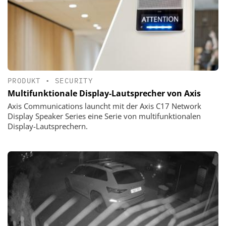
PRODUKT
•
SECURITY
Multifunktionale Display-Lautsprecher von Axis
Axis Communications launcht mit der Axis C17 Network
Display Speaker Series eine Serie von multifunktionalen
Display-Lautsprechern.