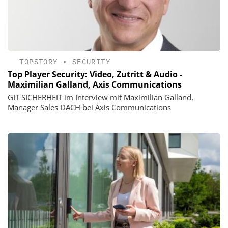
TOPSTORY
•
SECURITY
Top Player Security: Video, Zutritt & Audio -
Maximilian Galland, Axis Communications
GIT SICHERHEIT im Interview mit Maximilian Galland,
Manager Sales DACH bei Axis Communications