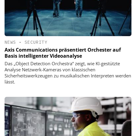
NEWS
•
SECURITY
Axis Communications präsentiert Orchester auf
Basis intelligenter Videoanalyse
Das „Object Detection Orchestra“ zeigt, wie KI-gestützte
Analyse Netzwerk-Kameras von klassischen
Sicherheitswerkzeugen zu musikalischen Interpreten werden
lässt.