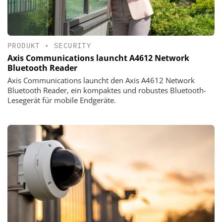
PRODUKT
•
SECURITY
Axis Communications launcht A4612 Network
Bluetooth Reader
Axis Communications launcht den Axis A4612 Network
Bluetooth Reader, ein kompaktes und robustes Bluetooth-
Lesegerät für mobile Endgeräte.