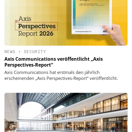
NEWS
•
SECURITY
Axis Communications veröffentlicht „Axis
Perspectives-Report“
Axis Communications hat erstmals den jährlich
erscheinenden „Axis Perspectives-Report“ veröffentlicht.