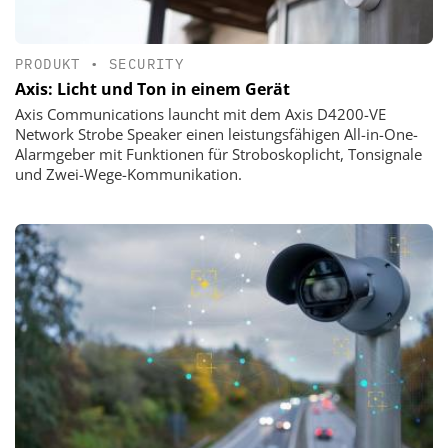
PRODUKT
•
SECURITY
Axis: Licht und Ton in einem Gerät
Axis Communications launcht mit dem Axis D4200-VE
Network Strobe Speaker einen leistungsfähigen All-in-One-
Alarmgeber mit Funktionen für Stroboskoplicht, Tonsignale
und Zwei-Wege-Kommunikation.