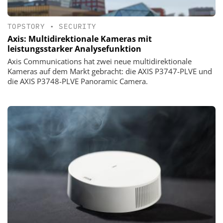
TOPSTORY
•
SECURITY
Axis: Multidirektionale Kameras mit
leistungsstarker Analysefunktion
Axis Communications hat zwei neue multidirektionale
Kameras auf dem Markt gebracht: die AXIS P3747-PLVE und
die AXIS P3748-PLVE Panoramic Camera.