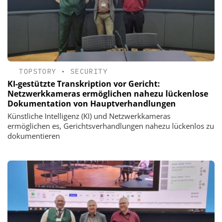
TOPSTORY
•
SECURITY
KI-gestützte Transkription vor Gericht:
Netzwerkkameras ermöglichen nahezu lückenlose
Dokumentation von Hauptverhandlungen
Künstliche Intelligenz (KI) und Netzwerkkameras
ermöglichen es, Gerichtsverhandlungen nahezu lückenlos zu
dokumentieren