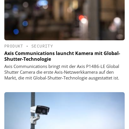
PRODUKT
•
SECURITY
Axis Communications launcht Kamera mit Global-
Shutter-Technologie
Axis Communications bringt mit der Axis P1486-LE Global
Shutter Camera die erste Axis-Netzwerkkamera auf den
Markt, die mit Global-Shutter-Technologie ausgestattet ist.