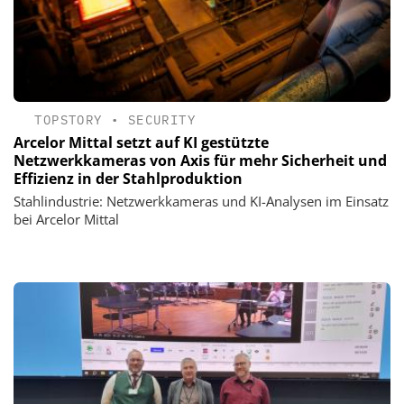
TOPSTORY
•
SECURITY
Arcelor Mittal setzt auf KI gestützte
Netzwerkkameras von Axis für mehr Sicherheit und
Effizienz in der Stahlproduktion
Stahlindustrie: Netzwerkkameras und KI-Analysen im Einsatz
bei Arcelor Mittal