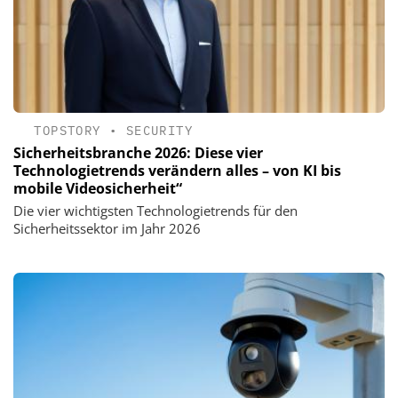
TOPSTORY
•
SECURITY
Sicherheitsbranche 2026: Diese vier
Technologietrends verändern alles – von KI bis
mobile Videosicherheit“
Die vier wichtigsten Technologietrends für den
Sicherheitssektor im Jahr 2026