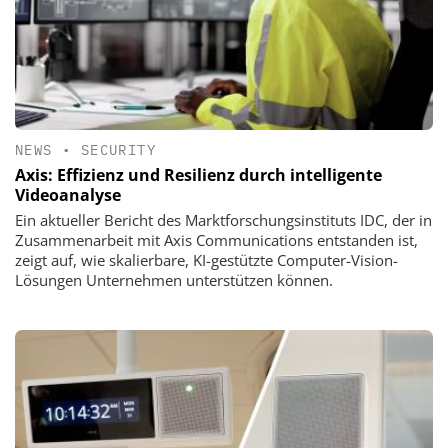
NEWS
•
SECURITY
Axis: Effizienz und Resilienz durch intelligente
Videoanalyse
Ein aktueller Bericht des Marktforschungsinstituts IDC, der in
Zusammenarbeit mit Axis Communications entstanden ist,
zeigt auf, wie skalierbare, KI-gestützte Computer-Vision-
Lösungen Unternehmen unterstützen können.