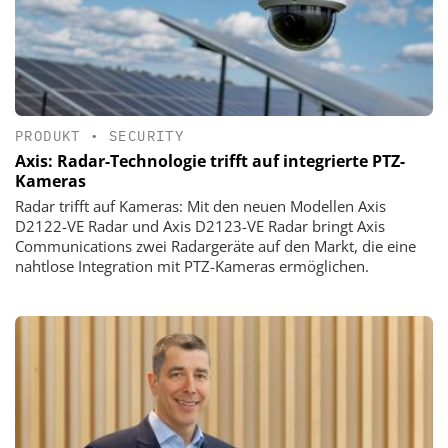
PRODUKT
•
SECURITY
Axis: Radar-Technologie trifft auf integrierte PTZ-
Kameras
Radar trifft auf Kameras: Mit den neuen Modellen Axis
D2122-VE Radar und Axis D2123-VE Radar bringt Axis
Communications zwei Radargeräte auf den Markt, die eine
nahtlose Integration mit PTZ-Kameras ermöglichen.