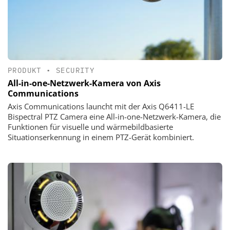
PRODUKT
•
SECURITY
All-in-one-Netzwerk-Kamera von Axis
Communications
Axis Communications launcht mit der Axis Q6411-LE
Bispectral PTZ Camera eine All-in-one-Netzwerk-Kamera, die
Funktionen für visuelle und wärmebildbasierte
Situationserkennung in einem PTZ-Gerät kombiniert.