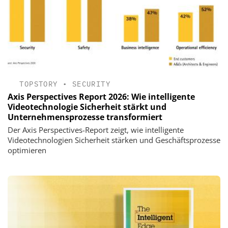
TOPSTORY
•
SECURITY
Axis Perspectives Report 2026: Wie intelligente
Videotechnologie Sicherheit stärkt und
Unternehmensprozesse transformiert
Der Axis Perspectives-Report zeigt, wie intelligente
Videotechnologien Sicherheit stärken und Geschäftsprozesse
optimieren