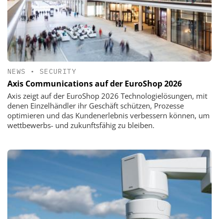
NEWS
•
SECURITY
Axis Communications auf der EuroShop 2026
Axis zeigt auf der EuroShop 2026 Technologielösungen, mit
denen Einzelhändler ihr Geschäft schützen, Prozesse
optimieren und das Kundenerlebnis verbessern können, um
wettbewerbs- und zukunftsfähig zu bleiben.