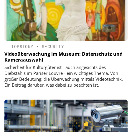
TOPSTORY
•
SECURITY
Videoüberwachung im Museum: Datenschutz und
Kameraauswahl
Sicherheit für Kulturgüter ist - auch angesichts des
Diebstahls im Pariser Louvre - ein wichtiges Thema. Von
großer Bedeutung: die Überwachung mittels Videotechnik.
Ein Beitrag darüber, was dabei zu beachten ist.