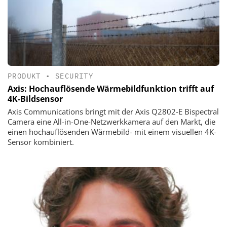
PRODUKT
•
SECURITY
Axis: Hochauflösende Wärmebildfunktion trifft auf
4K-Bildsensor
Axis Communications bringt mit der Axis Q2802-E Bispectral
Camera eine All-in-One-Netzwerkkamera auf den Markt, die
einen hochauflösenden Wärmebild- mit einem visuellen 4K-
Sensor kombiniert.