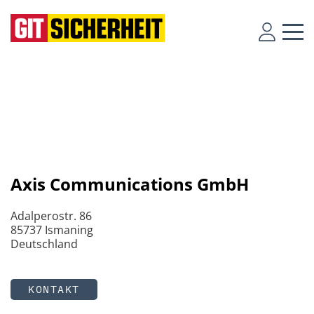
Axis Communications GmbH
Adalperostr. 86
85737 Ismaning
Deutschland
KONTAKT