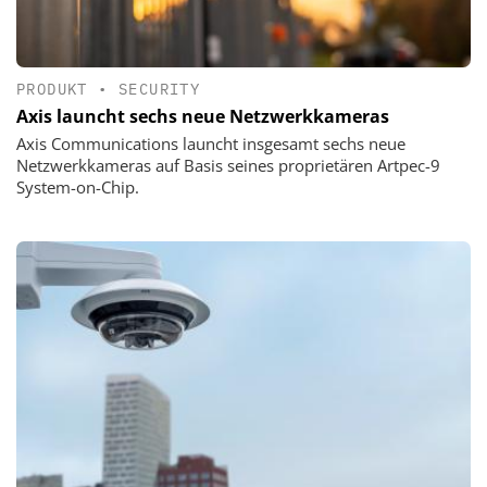
PRODUKT
•
SECURITY
Axis launcht sechs neue Netzwerkkameras
Axis Communications launcht insgesamt sechs neue
Netzwerkkameras auf Basis seines proprietären Artpec-9
System-on-Chip.