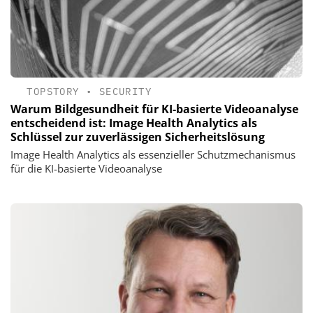
TOPSTORY
•
SECURITY
Warum Bildgesundheit für KI-basierte Videoanalyse
entscheidend ist: Image Health Analytics als
Schlüssel zur zuverlässigen Sicherheitslösung
Image Health Analytics als essenzieller Schutzmechanismus
für die KI-basierte Videoanalyse