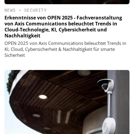
NEWS
•
SECURITY
Erkenntnisse von OPEN 2025 - Fachveranstaltung
von Axis Communications beleuchtet Trends in
Cloud-Technologie, KI, Cybersicherheit und
Nachhaltigkeit
OPEN 2025 von Axis Communications beleuchtet Trends in
KI, Cloud, Cybersicherheit & Nachhaltigkeit für smarte
Sicherheit