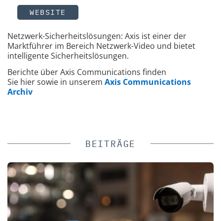
WEBSITE
Netzwerk-Sicherheitslösungen: Axis ist einer der
Marktführer im Bereich Netzwerk-Video und bietet
intelligente Sicherheitslösungen.
Berichte über Axis Communications finden
Sie hier sowie in unserem
Axis Communications
Archiv
BEITRÄGE