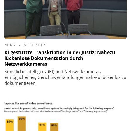
NEWS
•
SECURITY
KI-gestützte Transkription in der Justiz: Nahezu
lückenlose Dokumentation durch
Netzwerkkameras
Künstliche Intelligenz (KI) und Netzwerkkameras
ermöglichen es, Gerichtsverhandlungen nahezu lückenlos zu
dokumentieren.