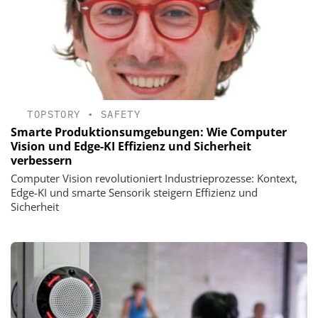
TOPSTORY
•
SAFETY
Smarte Produktionsumgebungen: Wie Computer
Vision und Edge-KI Effizienz und Sicherheit
verbessern
Computer Vision revolutioniert Industrieprozesse: Kontext,
Edge-KI und smarte Sensorik steigern Effizienz und
Sicherheit