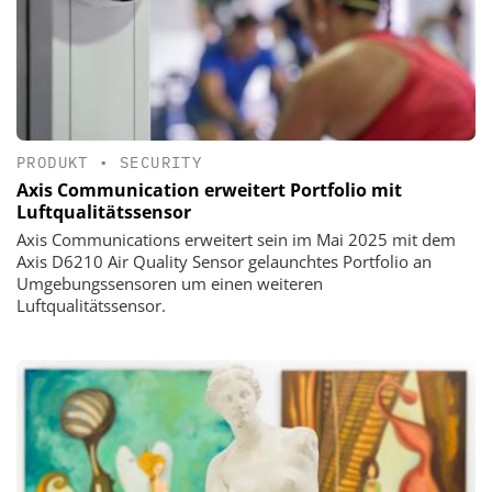
PRODUKT
•
SECURITY
Axis Communication erweitert Portfolio mit
Luftqualitätssensor
Axis Communications erweitert sein im Mai 2025 mit dem
Axis D6210 Air Quality Sensor gelaunchtes Portfolio an
Umgebungssensoren um einen weiteren
Luftqualitätssensor.