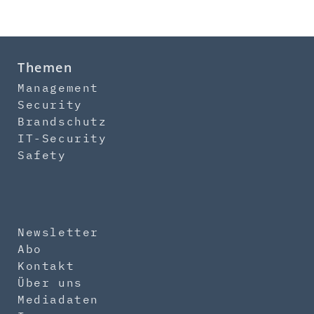
Themen
Management
Security
Brandschutz
IT-Security
Safety
Newsletter
Abo
Kontakt
Über uns
Mediadaten