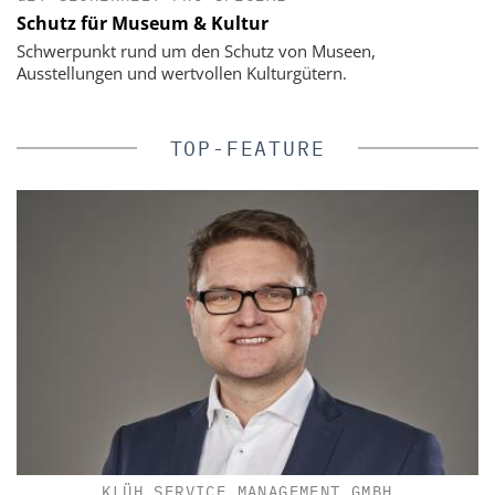
Schutz für Museum & Kultur
Schwerpunkt rund um den Schutz von Museen,
Ausstellungen und wertvollen Kulturgütern.
TOP-FEATURE
KLÜH SERVICE MANAGEMENT GMBH