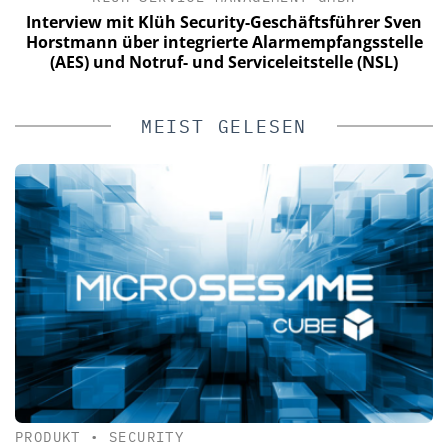
Interview mit Klüh Security-Geschäftsführer Sven
Horstmann über integrierte Alarmempfangsstelle
(AES) und Notruf- und Serviceleitstelle (NSL)
MEIST GELESEN
PRODUKT
•
SECURITY