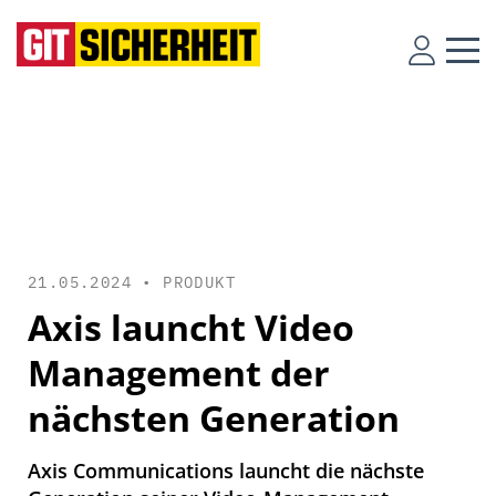
21.05.2024 •
PRODUKT
Axis launcht Video
Management der
nächsten Generation
Axis Communications launcht die nächste