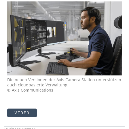
Die neuen Versionen der Axis Camera Station unterstützen
auch cloudbasierte Verwaltung.
© Axis Communications
VIDEO