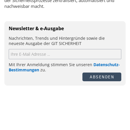
der Sicherheitsprozesse zentralisiert, automatisiert und
nachweisbar macht.
Newsletter & e-Ausgabe
Nachrichten, Trends und Hintergründe sowie die
neueste Ausgabe der GIT SICHERHEIT
Mit Ihrer Anmeldung stimmen Sie unseren
Datenschutz-
Bestimmungen
zu.
ABSENDEN