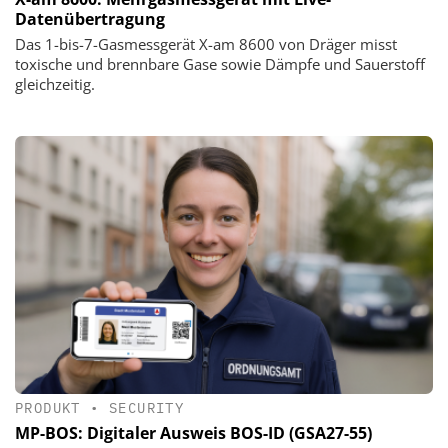
Datenübertragung
Das 1-bis-7-Gasmessgerät X-am 8600 von Dräger misst
toxische und brennbare Gase sowie Dämpfe und Sauerstoff
gleichzeitig.
PRODUKT
•
SECURITY
MP-BOS: Digitaler Ausweis BOS-ID (GSA27-55)