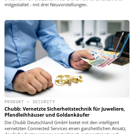
mitgestaltet - mit drei Neuvorstellungen.
PRODUKT
•
SECURITY
Chubb: Vernetzte Sicherheitstechnik für Juweliere,
Pfandleihhäuser und Goldankäufer
Die Chubb Deutschland GmbH bietet mit den intelligent
vernetzten Connected Services einen ganzheitlichen Ansatz,