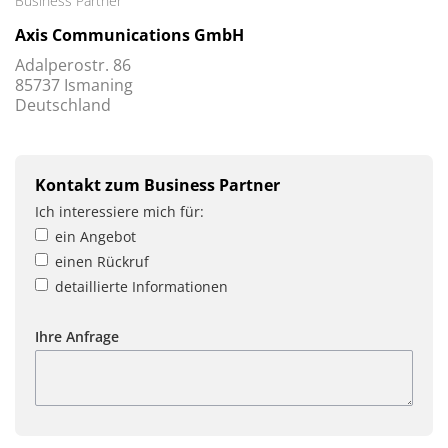
Business Partner
Axis Communications GmbH
Adalperostr. 86
85737 Ismaning
Deutschland
Kontakt zum Business Partner
Ich interessiere mich für:
ein Angebot
einen Rückruf
detaillierte Informationen
Ihre Anfrage