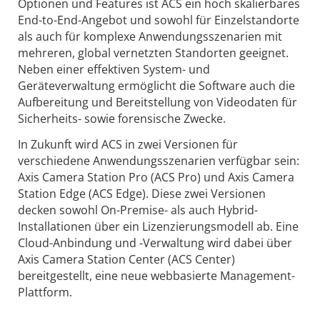
Optionen und Features ist ACS ein hoch skalierbares
End-to-End-Angebot und sowohl für Einzelstandorte
als auch für komplexe Anwendungsszenarien mit
mehreren, global vernetzten Standorten geeignet.
Neben einer effektiven System- und
Geräteverwaltung ermöglicht die Software auch die
Aufbereitung und Bereitstellung von Videodaten für
Sicherheits- sowie forensische Zwecke.
In Zukunft wird ACS in zwei Versionen für
verschiedene Anwendungsszenarien verfügbar sein:
Axis Camera Station Pro (ACS Pro) und Axis Camera
Station Edge (ACS Edge). Diese zwei Versionen
decken sowohl On-Premise- als auch Hybrid-
Installationen über ein Lizenzierungsmodell ab. Eine
Cloud-Anbindung und -Verwaltung wird dabei über
Axis Camera Station Center (ACS Center)
bereitgestellt, eine neue webbasierte Management-
Plattform.