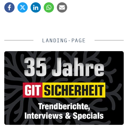
LANDING-PAGE