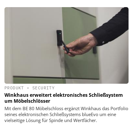
PRODUKT
•
SECURITY
Winkhaus erweitert elektronisches Schließsystem
um Möbelschlösser
Mit dem BE 80 Möbelschloss ergänzt Winkhaus das Portfolio
seines elektronischen Schließsystems blueEvo um eine
vielseitige Lösung für Spinde und Wertfächer.