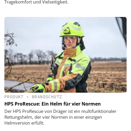
Tragekomfort und Vielseitigkeit.
PRODUKT
•
BRANDSCHUTZ
HPS ProRescue: Ein Helm für vier Normen
Der HPS ProRescue von Dräger ist ein multifunktionaler
Rettungshelm, der vier Normen in einer einzigen
Helmversion erfüllt.