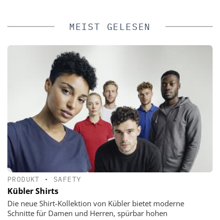
MEIST GELESEN
PRODUKT
•
SAFETY
Kübler Shirts
Die neue Shirt-Kollektion von Kübler bietet moderne
Schnitte für Damen und Herren, spürbar hohen