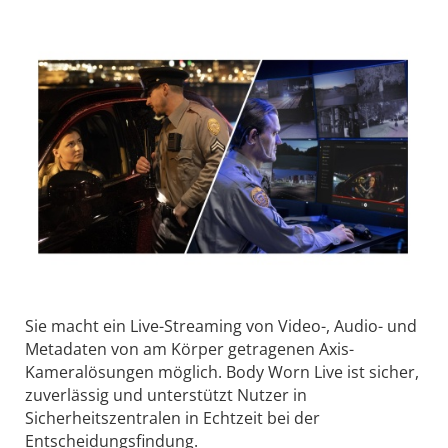
Sie macht ein Live-Streaming von Video-, Audio- und
Metadaten von am Körper getragenen Axis-
Kameralösungen möglich. Body Worn Live ist sicher,
zuverlässig und unterstützt Nutzer in
Sicherheitszentralen in Echtzeit bei der
Entscheidungsfindung.