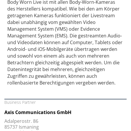
Body Worn Live ist mit allen Body-Worn-Kameras
des Herstellers kompatibel. Wie bei den am Körper
getragenen Kameras funktioniert der Livestream
dabei unabhängig vom gewählten Video
Management System (VMS) oder Evidence
Management System (EMS). Die gestreamten Audio-
und Videodaten können auf Computer, Tablets oder
Android- und iOS-Mobilgeräte übertragen werden
und sowohl von einem als auch von mehreren
Betrachtern gleichzeitig abgespielt werden. Um die
Datenintegrität bei mehreren, gleichzeitigen
Zugriffen zu gewährleisten, können auch
rollenbasierte Berechtigungen vergeben werden.
Business Partner
Axis Communications GmbH
Adalperostr. 86
85737 Ismaning