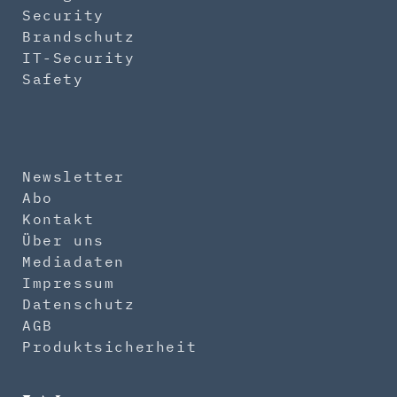
Security
Brandschutz
IT-Security
Safety
Newsletter
Abo
Kontakt
Über uns
Mediadaten
Impressum
Datenschutz
AGB
Produktsicherheit