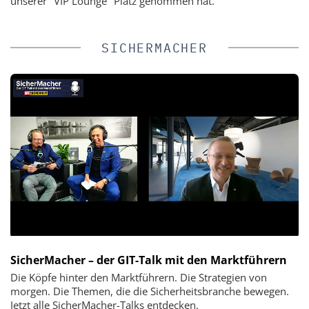
unserer "VIP Lounge" Platz genommen hat.
SICHERMACHER
SicherMacher – der GIT-Talk mit den Marktführern
Die Köpfe hinter den Marktführern. Die Strategien von
morgen. Die Themen, die die Sicherheitsbranche bewegen.
Jetzt alle SicherMacher-Talks entdecken.