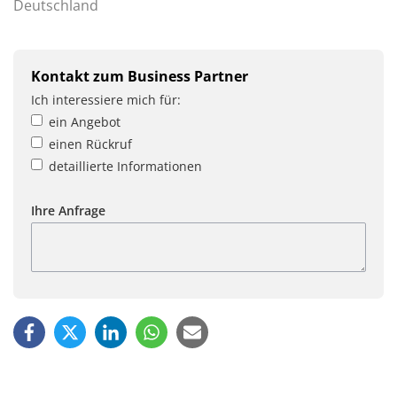
Deutschland
Kontakt zum Business Partner
Ich interessiere mich für:
ein Angebot
einen Rückruf
detaillierte Informationen
Ihre Anfrage