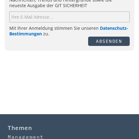
neueste Ausgabe der GIT SICHERHEIT
Mit Ihrer Anmeldung stimmen Sie unseren
Datenschutz-
Bestimmungen
zu.
ABSENDEN
Themen
Management