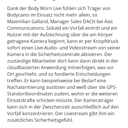
Dank der Body Worn Live fühlen sich Träger von
Bodycams im Einsatz nicht mehr allein, so
Maximilian Galland, Manager Sales DACH bei Axis
Communications. Sobald ein Vorfall eintritt und ein
Nutzer mit der Aufzeichnung über die am Körper
getragene Kamera beginnt, kann er per Knopfdruck
sofort einen Live-Audio- und Videostream von seiner
Kamera in die Sicherheitszentrale aktivieren. Der
zuständige Mitarbeiter dort kann dann direkt in der
cloudbasierten Anwendung mitverfolgen, was vor
Ort geschieht, und so fundierte Entscheidungen
treffen. Er kann beispielsweise bei Bedarf eine
Nachalarmierung auslösen und weiß über die GPS-
Standortkoordinaten zudem, wohin er die weiteren
Einsatzkräfte schicken müsste. Der Kameraträger
kann sich in der Zwischenzeit ausschließlich auf den
Vorfall konzentrieren. Der Livestream gibt ihm ein
zusätzliches Sicherheitsgefühl.