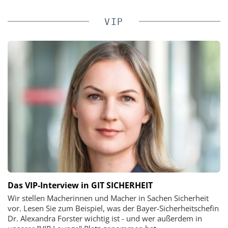
VIP
Das VIP-Interview in GIT SICHERHEIT
Wir stellen Macherinnen und Macher in Sachen Sicherheit
vor. Lesen Sie zum Beispiel, was der Bayer-Sicherheitschefin
Dr. Alexandra Forster wichtig ist - und wer außerdem in