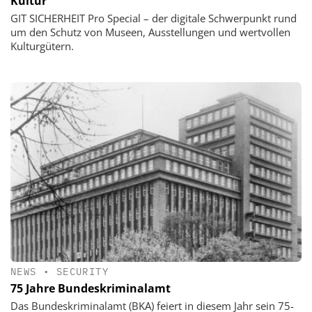
Kultur
GIT SICHERHEIT Pro Special – der digitale Schwerpunkt rund
um den Schutz von Museen, Ausstellungen und wertvollen
Kulturgütern.
NEWS
•
SECURITY
75 Jahre Bundeskriminalamt
Das Bundeskriminalamt (BKA) feiert in diesem Jahr sein 75-