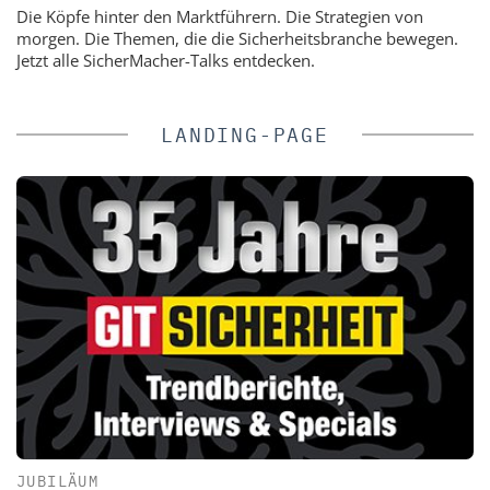
Die Köpfe hinter den Marktführern. Die Strategien von
morgen. Die Themen, die die Sicherheitsbranche bewegen.
Jetzt alle SicherMacher-Talks entdecken.
LANDING-PAGE
JUBILÄUM