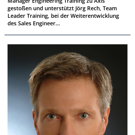
Manager Engineering Training zu Axis
gestoßen und unterstützt Jörg Rech, Team
Leader Training, bei der Weiterentwicklung
des Sales Engineer...