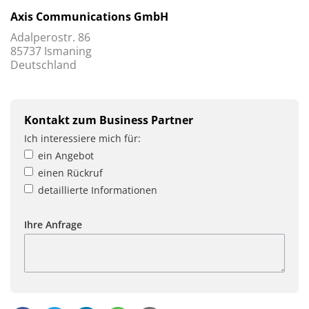
Axis Communications GmbH
Adalperostr. 86
85737 Ismaning
Deutschland
Kontakt zum Business Partner
Ich interessiere mich für:
ein Angebot
einen Rückruf
detaillierte Informationen
Ihre Anfrage