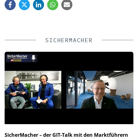
SICHERMACHER
SicherMacher – der GIT-Talk mit den Marktführern