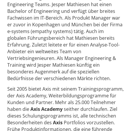
Engineering Teams. Jesper Mathiesen hat einen
Bachelor of Engineering und verfügt über breites
Fachwissen im IT-Bereich. Als Produkt Manager war
er zuvor in Kopenhagen und München bei der Firma
e-systems (empathy systems) tätig. Auch im
globalen Führungsbereich hat Mathiesen bereits
Erfahrung. Zuletzt leitete er für einen Analyse-Tool-
Anbieter ein weltweites Team von
Vertriebsingenieuren. Als Manager Engineering &
Training wird Jesper Mathiesen künftig ein
besonderes Augenmerk auf die speziellen
Bedürfnisse der verschiedenen Märkte richten.
Seit 2005 bietet Axis mit seinem Trainingsprogramm,
der Axis Academy, Weiterbildungsprogramme für
Kunden und Partner. Mehr als 25.000 Teilnehmer
haben die
Axis Academy
seither durchlaufen. Ziel
dieses Schulungsprogramms ist, alle technischen
Besonderheiten des
Axis
Portfolios vorzustellen.
Frühe Produktinformationen, die eine führende