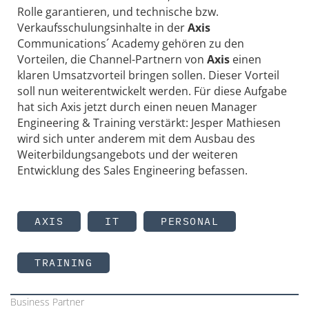
Rolle garantieren, und technische bzw.
Verkaufsschulungsinhalte in der
Axis
Communications´ Academy gehören zu den
Vorteilen, die Channel-Partnern von
Axis
einen
klaren Umsatzvorteil bringen sollen. Dieser Vorteil
soll nun weiterentwickelt werden. Für diese Aufgabe
hat sich Axis jetzt durch einen neuen Manager
Engineering & Training verstärkt: Jesper Mathiesen
wird sich unter anderem mit dem Ausbau des
Weiterbildungsangebots und der weiteren
Entwicklung des Sales Engineering befassen.
AXIS
IT
PERSONAL
TRAINING
Business Partner