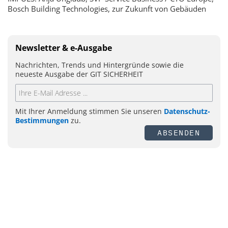
Bosch Building Technologies, zur Zukunft von Gebäuden
Newsletter & e-Ausgabe
Nachrichten, Trends und Hintergründe sowie die
neueste Ausgabe der GIT SICHERHEIT
Mit Ihrer Anmeldung stimmen Sie unseren
Datenschutz-
Bestimmungen
zu.
ABSENDEN