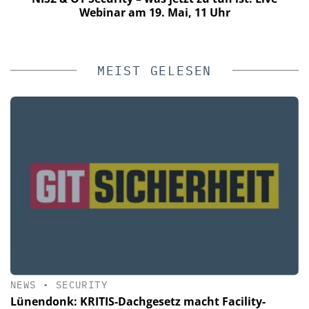
Webinar am 19. Mai, 11 Uhr
MEIST GELESEN
NEWS
•
SECURITY
Lünendonk: KRITIS-Dachgesetz macht Facility-