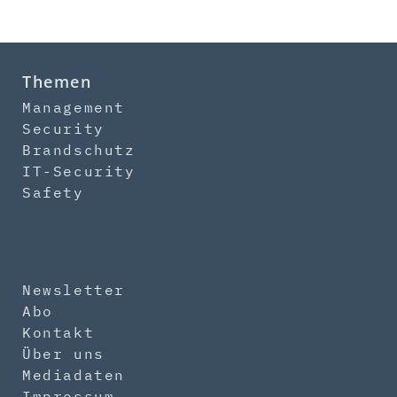
Themen
Management
Security
Brandschutz
IT-Security
Safety
Newsletter
Abo
Kontakt
Über uns
Mediadaten
Impressum