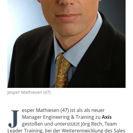
Jesper Mathiesen (47)
J
esper Mathiesen (47) ist als als neuer
Manager Engineering & Training zu
Axis
gestoßen und unterstützt Jörg Rech, Team
Leader Training, bei der Weiterentwicklung des Sales