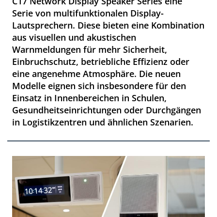
C17 Network Display Speaker Series eine
Serie von multifunktionalen Display-
Lautsprechern. Diese bieten eine Kombination
aus visuellen und akustischen
Warnmeldungen für mehr Sicherheit,
Einbruchschutz, betriebliche Effizienz oder
eine angenehme Atmosphäre. Die neuen
Modelle eignen sich insbesondere für den
Einsatz in Innenbereichen in Schulen,
Gesundheitseinrichtungen oder Durchgängen
in Logistikzentren und ähnlichen Szenarien.