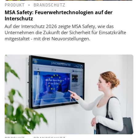
PRODUKT
•
BRANDSCHUTZ
MSA Safety: Feuerwehrtechnologien auf der
Interschutz
Auf der Interschutz 2026 zeigte MSA Safety, wie das
Unternehmen die Zukunft der Sicherheit für Einsatzkräfte
mitgestaltet - mit drei Neuvorstellungen.