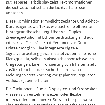
gut lesbares Farbdisplay zeigt Textinformationen,
die sich automatisch an die Lichtverhältnisse
anpassen.
Diese Kombination ermöglicht geplante und Ad-hoc-
Durchsagen sowie Texte, wie auch eine effiziente
Hintergrundbeschallung. Über Voll-Duplex-
Zweiwege-Audio mit Echounterdrückung sind auch
interaktive Gespräche mit Personen vor Ort in
Echtzeit möglich. Eine integrierte digitale
Signalverarbeitung gewährleistet zudem eine hohe
Klangqualität, selbst in akustisch anspruchsvollen
Umgebungen. Eine Priorisierung von Inhalten stellt
zusätzlich sicher, dass sicherheitsrelevante
Meldungen stets Vorrang vor geplanten, regulären
Audioausgaben erhalten.
Die Funktionen – Audio, Displaytext und Stroboskop
– lassen sich einzeln einsetzen oder flexibel
miteinander kombinieren. So kann beispielsweise