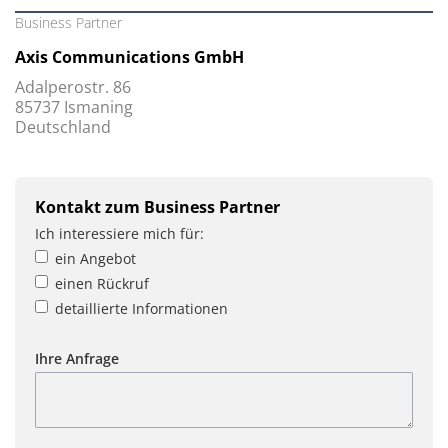
Business Partner
Axis Communications GmbH
Adalperostr. 86
85737 Ismaning
Deutschland
Kontakt zum Business Partner
Ich interessiere mich für:
ein Angebot
einen Rückruf
detaillierte Informationen
Ihre Anfrage