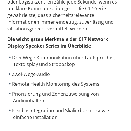
oder Logistikzentren zähle jede Sekunde, wenn es
um klare Kommunikation geht. Die C17-Serie
gewährleiste, dass sicherheitsrelevante
Informationen immer eindeutig, zuverlässig und
situationsgerecht vermittelt würden.
Die wichtigsten Merkmale der C17 Network
Display Speaker Series im Überblick:
Drei-Wege-Kommunikation über Lautsprecher,
Textdisplay und Stroboskop
Zwei-Wege-Audio
Remote Health Monitoring des Systems
Priorisierung und Zonenzuweisung von
Audioinhalten
Flexible Integration und Skalierbarkeit sowie
einfache Installation