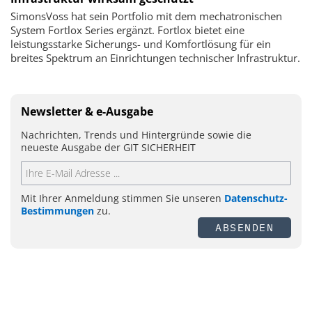
SimonsVoss hat sein Portfolio mit dem mechatronischen
System Fortlox Series ergänzt. Fortlox bietet eine
leistungsstarke Sicherungs- und Komfortlösung für ein
breites Spektrum an Einrichtungen technischer Infrastruktur.
Newsletter & e-Ausgabe
Nachrichten, Trends und Hintergründe sowie die
neueste Ausgabe der GIT SICHERHEIT
Mit Ihrer Anmeldung stimmen Sie unseren
Datenschutz-
Bestimmungen
zu.
ABSENDEN