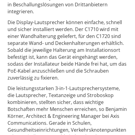
in Beschallungslösungen von Drittanbietern
integrieren.
Die Display-Lautsprecher können einfache, schnell
und sicher installiert werden. Der C1710 wird mit
einer Wandhalterung geliefert, für den C1720 sind
separate Wand- und Deckenhalterungen erhältlich.
Sobald die jeweilige Halterung am Installationsort
befestigt ist, kann das Gerät eingehängt werden,
sodass der Installateur beide Hände frei hat, um das
PoE-Kabel anzuschließen und die Schrauben
zuverlässig zu fixieren.
Die leistungsstarken 3-in-1-Lautsprechersysteme,
die Lautsprecher, Textanzeige und Stroboskop
kombinieren, stellten sicher, dass wichtige
Botschaften mehr Menschen erreichen, so Benjamin
Körner, Architect & Engineering Manager bei Axis
Communications. Gerade in Schulen,
Gesundheitseinrichtungen, Verkehrsknotenpunkten