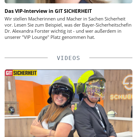
Das VIP-Interview in GIT SICHERHEIT
Wir stellen Macherinnen und Macher in Sachen Sicherheit
vor. Lesen Sie zum Beispiel, was der Bayer-Sicherheitschefin
Dr. Alexandra Forster wichtig ist - und wer außerdem in
unserer "VIP Lounge" Platz genommen hat.
VIDEOS