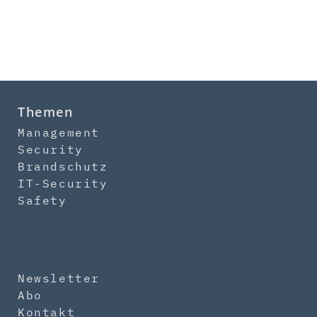
Themen
Management
Security
Brandschutz
IT-Security
Safety
Newsletter
Abo
Kontakt