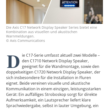
Die Axis C17 Network Display Speaker Series bietet eine
Kombination aus visuellen und akustischen
Warnmeldungen.
© Axis Communications
D
ie C17-Serie umfasst aktuell zwei Modelle –
den C1710 Network Display Speaker,
geeignet für die Wandmontage, sowie den
doppelseitigen C1720 Network Display Speaker, der
sich insbesondere für die Installation in Fluren
eignet. Beide vereinen visuelle und akustische
Kommunikation in einem einzigen, leistungsstarken
Gerät: Ein auffälliges Stroboskop sorgt für direkte
Aufmerksamkeit, ein Lautsprecher liefert klare
Sprachwiedergabe, selbst in lauter Umgebung, ein