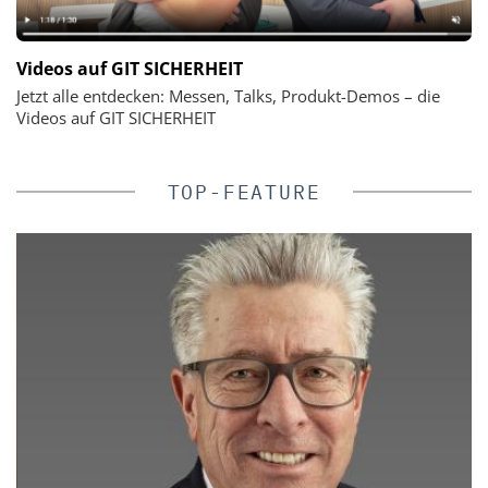
Videos auf GIT SICHERHEIT
Jetzt alle entdecken: Messen, Talks, Produkt-Demos – die
Videos auf GIT SICHERHEIT
TOP-FEATURE