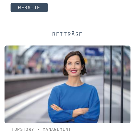
WEBSITE
BEITRÄGE
TOPSTORY
•
MANAGEMENT