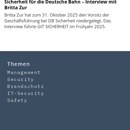
Sicherheit für die Deutsche Bahn – Interview mit
Britta Zur
Britta Zur hat zum 31. Oktober 2025 den Vorsitz der
Geschäftsführung bei DB Sicherheit niedergelegt. Das
Interview führte GIT SICHERHEIT im Frühjahr 2025.
Themen
Management
Security
Brandschutz
IT-Security
Safety