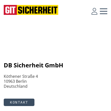
DB Sicherheit GmbH
Köthener Straße 4
10963 Berlin
Deutschland
KONTAKT