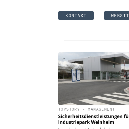
KONTAKT
WEBSI
TOPSTORY
•
MANAGEMENT
Sicherheitsdienstleistungen fü
Industriepark Weinheim