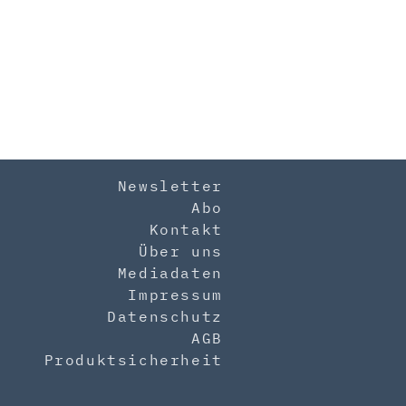
Newsletter
Abo
Kontakt
Über uns
Mediadaten
Impressum
Datenschutz
AGB
Produktsicherheit