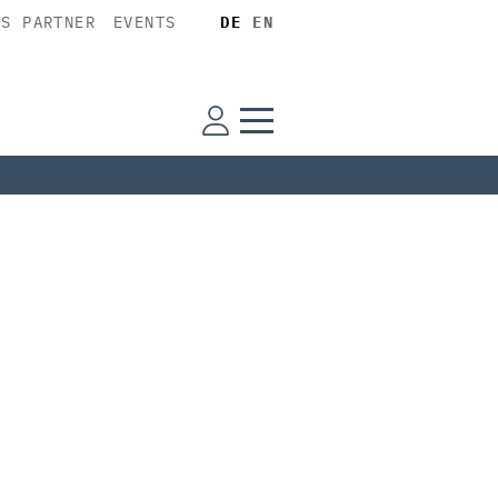
SS PARTNER
EVENTS
DE
EN