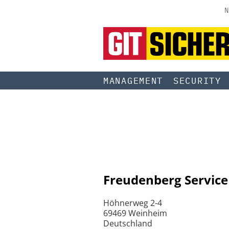
N
MANAGEMENT
SECURITY
Freudenberg Service
Höhnerweg 2-4
69469 Weinheim
Deutschland