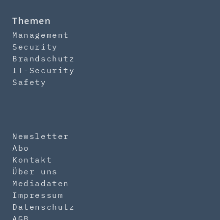
Themen
Management
Security
Brandschutz
IT-Security
Safety
Newsletter
Abo
Kontakt
Über uns
Mediadaten
Impressum
Datenschutz
AGB