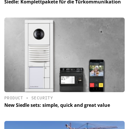
Siedle: Komplettpakete für die Türkommunikation
PRODUCT
•
SECURITY
New Siedle sets: simple, quick and great value