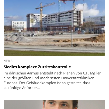
NEWS
Siedles komplexe Zutrittskontrolle
Im dänischen Aarhus entsteht nach Plänen von C.F. Møller
eine der größten und modernsten Universitätskliniken
Europas. Der Gebäudekomplex ist so gestaltet, dass
zukünftige Anforder...