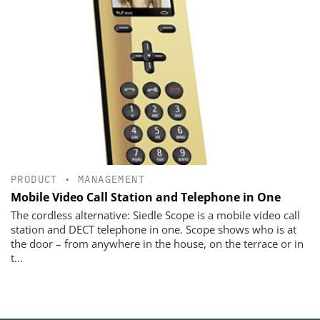
PRODUCT
•
MANAGEMENT
Mobile Video Call Station and Telephone in One
The cordless alternative: Siedle Scope is a mobile video call
station and DECT telephone in one. Scope shows who is at
the door – from anywhere in the house, on the terrace or in
t...