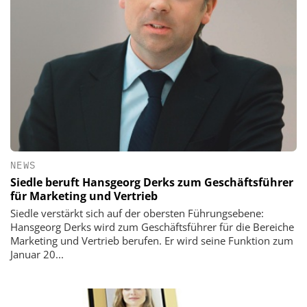
NEWS
Siedle beruft Hansgeorg Derks zum Geschäftsführer
für Marketing und Vertrieb
Siedle verstärkt sich auf der obersten Führungsebene:
Hansgeorg Derks wird zum Geschäftsführer für die Bereiche
Marketing und Vertrieb berufen. Er wird seine Funktion zum
Januar 20...