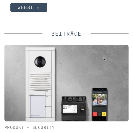
WEBSITE
BEITRÄGE
PRODUKT
•
SECURITY