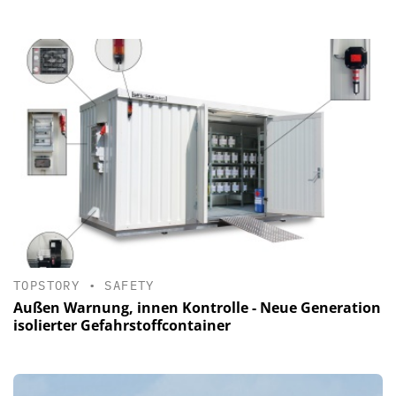
TOPSTORY
•
SAFETY
Außen Warnung, innen Kontrolle - Neue Generation
isolierter Gefahrstoffcontainer