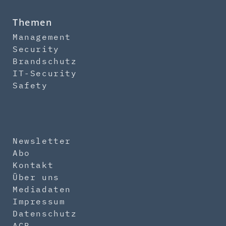
Themen
Management
Security
Brandschutz
IT-Security
Safety
Newsletter
Abo
Kontakt
Über uns
Mediadaten
Impressum
Datenschutz
AGB