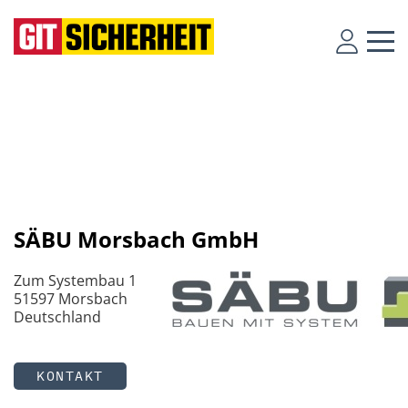
SÄBU Morsbach GmbH
Zum Systembau 1
51597 Morsbach
Deutschland
KONTAKT