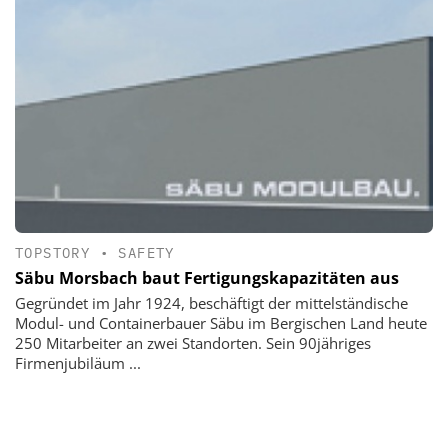
TOPSTORY
•
SAFETY
Säbu Morsbach baut Fertigungskapazitäten aus
Gegründet im Jahr 1924, beschäftigt der mittelständische
Modul- und Containerbauer Säbu im Bergischen Land heute
250 Mitarbeiter an zwei Standorten. Sein 90jähriges
Firmenjubiläum ...