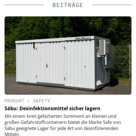
BEITRÄGE
PRODUKT
•
SAFETY
Säbu: Desinfektionsmittel sicher lagern
Mit einem breit gefächerten Sortiment an kleinen und
großen Gefahrstoffcontainern bietet die Marke Safe von
Säbu geeignete Lager für jede Art von desinfizierenden
Mitteln