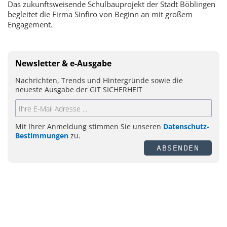
Das zukunftsweisende Schulbauprojekt der Stadt Böblingen
begleitet die Firma Sinfiro von Beginn an mit großem
Engagement.
Newsletter & e-Ausgabe
Nachrichten, Trends und Hintergründe sowie die
neueste Ausgabe der GIT SICHERHEIT
Mit Ihrer Anmeldung stimmen Sie unseren
Datenschutz-
Bestimmungen
zu.
ABSENDEN