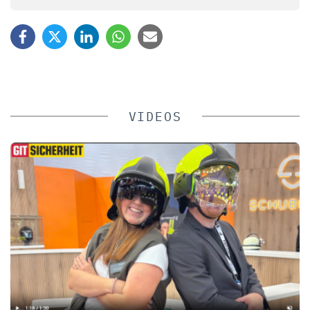
VIDEOS