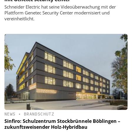
Schneider Electric hat seine Videoüberwachung mit der
Plattform Genetec Security Center modernisiert und
vereinheitlicht.
NEWS
•
BRANDSCHUTZ
Sinfiro: Schulzentrum Stockbrünnele Böblingen –
zukunftsweisender Holz-Hybridbau