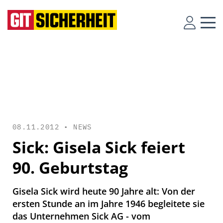
08.11.2012 •
NEWS
Sick: Gisela Sick feiert
90. Geburtstag
Gisela Sick wird heute 90 Jahre alt: Von der
ersten Stunde an im Jahre 1946 begleitete sie
das Unternehmen Sick AG - vom