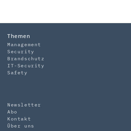
Themen
Management
Security
Brandschutz
IT-Security
Safety
Newsletter
Abo
Kontakt
Über uns