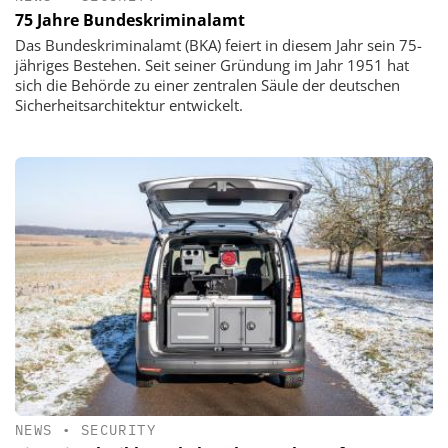
75 Jahre Bundeskriminalamt
Das Bundeskriminalamt (BKA) feiert in diesem Jahr sein 75-
jähriges Bestehen. Seit seiner Gründung im Jahr 1951 hat
sich die Behörde zu einer zentralen Säule der deutschen
Sicherheitsarchitektur entwickelt.
NEWS
•
SECURITY