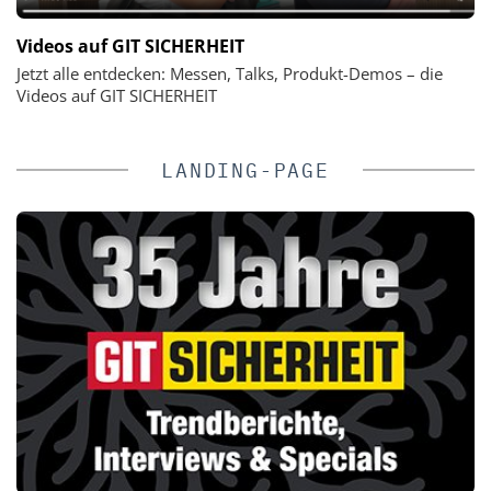
Videos auf GIT SICHERHEIT
Jetzt alle entdecken: Messen, Talks, Produkt-Demos – die
Videos auf GIT SICHERHEIT
LANDING-PAGE