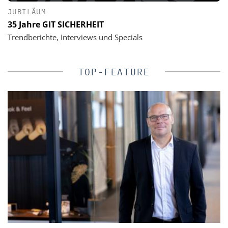
JUBILÄUM
35 Jahre GIT SICHERHEIT
Trendberichte, Interviews und Specials
TOP-FEATURE