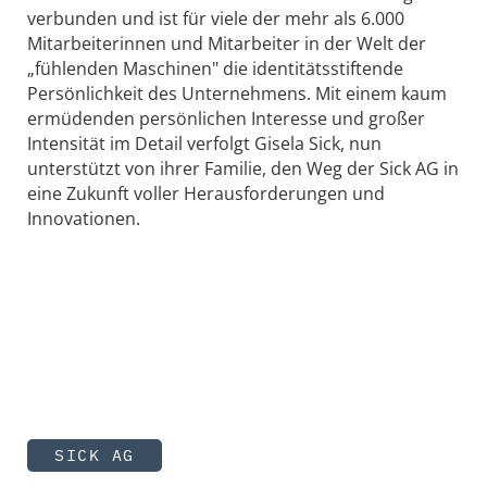
verbunden und ist für viele der mehr als 6.000
Mitarbeiterinnen und Mitarbeiter in der Welt der
„fühlenden Maschinen" die identitätsstiftende
Persönlichkeit des Unternehmens. Mit einem kaum
ermüdenden persönlichen Interesse und großer
Intensität im Detail verfolgt Gisela Sick, nun
unterstützt von ihrer Familie, den Weg der Sick AG in
eine Zukunft voller Herausforderungen und
Innovationen.
SICK AG