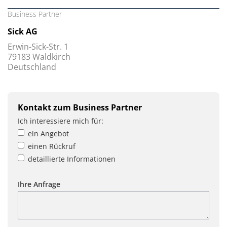
Business Partner
Sick AG
Erwin-Sick-Str. 1
79183 Waldkirch
Deutschland
Kontakt zum Business Partner
Ich interessiere mich für:
ein Angebot
einen Rückruf
detaillierte Informationen
Ihre Anfrage