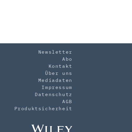
Newsletter
Abo
Kontakt
Über uns
Mediadaten
Impressum
Datenschutz
AGB
Produktsicherheit