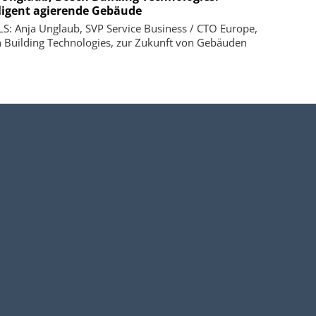
lligent agierende Gebäude
S: Anja Unglaub, SVP Service Business / CTO Europe,
 Building Technologies, zur Zukunft von Gebäuden