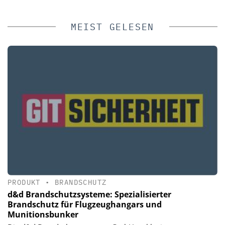
MEIST GELESEN
PRODUKT
•
BRANDSCHUTZ
d&d Brandschutzsysteme: Spezialisierter
Brandschutz für Flugzeughangars und
Munitionsbunker