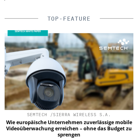
TOP-FEATURE
SEMTECH /SIERRA WIRELESS S.A.
a
Wie europäische Unternehmen zuverlässige mobile
Videoüberwachung erreichen – ohne das Budget zu
sprengen