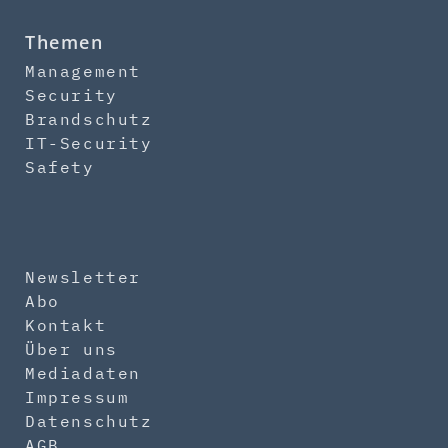
Themen
Management
Security
Brandschutz
IT-Security
Safety
Newsletter
Abo
Kontakt
Über uns
Mediadaten
Impressum
Datenschutz
AGB