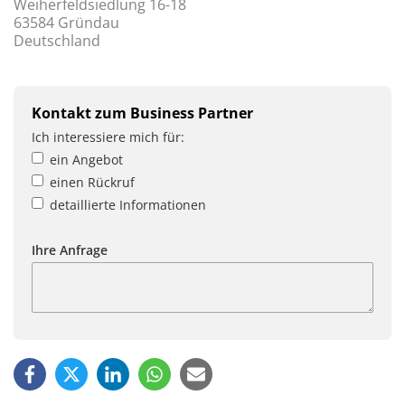
Weiherfeldsiedlung 16-18
63584 Gründau
Deutschland
Kontakt zum Business Partner
Ich interessiere mich für:
ein Angebot
einen Rückruf
detaillierte Informationen
Ihre Anfrage