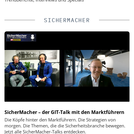
SICHERMACHER
SicherMacher – der GIT-Talk mit den Marktführern
Die Köpfe hinter den Marktführern. Die Strategien von
morgen. Die Themen, die die Sicherheitsbranche bewegen.
Jetzt alle SicherMacher-Talks entdecken.