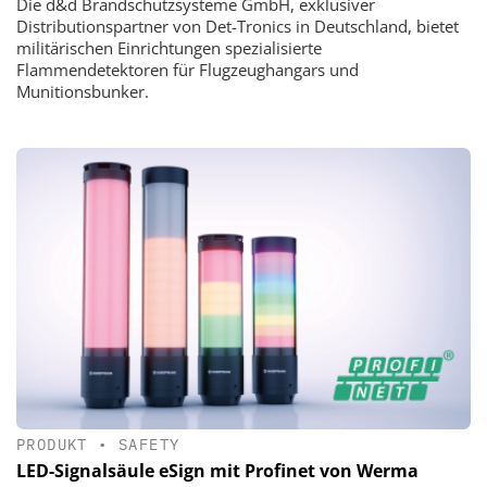
Die d&d Brandschutzsysteme GmbH, exklusiver
Distributionspartner von Det-Tronics in Deutschland, bietet
militärischen Einrichtungen spezialisierte
Flammendetektoren für Flugzeughangars und
Munitionsbunker.
PRODUKT
•
SAFETY
LED-Signalsäule eSign mit Profinet von Werma