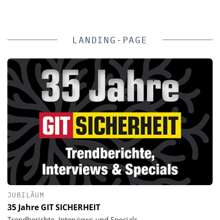
LANDING-PAGE
JUBILÄUM
35 Jahre GIT SICHERHEIT
Trendberichte, Interviews und Specials