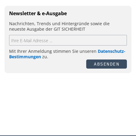
Newsletter & e-Ausgabe
Nachrichten, Trends und Hintergründe sowie die
neueste Ausgabe der GIT SICHERHEIT
Mit Ihrer Anmeldung stimmen Sie unseren
Datenschutz-
Bestimmungen
zu.
ABSENDEN