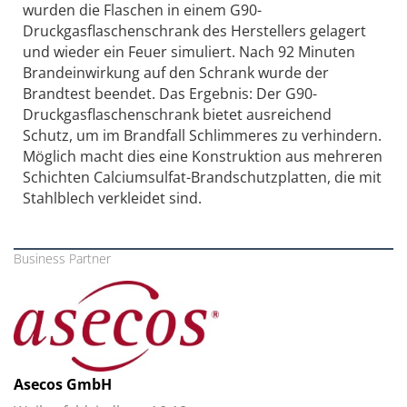
wurden die Flaschen in einem G90-
Druckgasflaschenschrank des Herstellers gelagert
und wieder ein Feuer simuliert. Nach 92 Minuten
Brandeinwirkung auf den Schrank wurde der
Brandtest beendet. Das Ergebnis: Der G90-
Druckgasflaschenschrank bietet ausreichend
Schutz, um im Brandfall Schlimmeres zu verhindern.
Möglich macht dies eine Konstruktion aus mehreren
Schichten Calciumsulfat-Brandschutzplatten, die mit
Stahlblech verkleidet sind.
Business Partner
Asecos GmbH