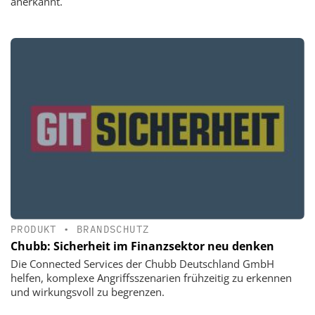
anerkannt.
PRODUKT
•
BRANDSCHUTZ
Chubb: Sicherheit im Finanzsektor neu denken
Die Connected Services der Chubb Deutschland GmbH
helfen, komplexe Angriffsszenarien frühzeitig zu erkennen
und wirkungsvoll zu begrenzen.