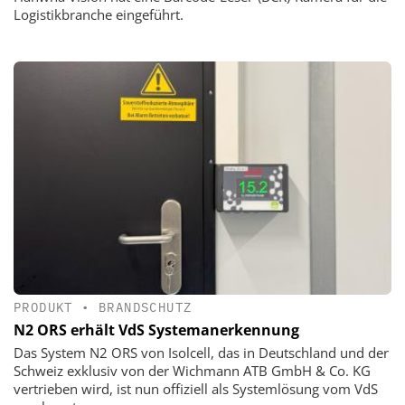
Logistikbranche eingeführt.
PRODUKT
•
BRANDSCHUTZ
N2 ORS erhält VdS Systemanerkennung
Das System N2 ORS von Isolcell, das in Deutschland und der
Schweiz exklusiv von der Wichmann ATB GmbH & Co. KG
vertrieben wird, ist nun offiziell als Systemlösung vom VdS