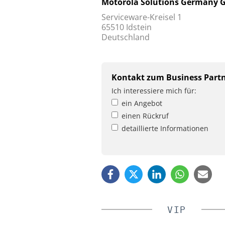
Motorola Solutions Germany
Serviceware-Kreisel 1
65510 Idstein
Deutschland
Kontakt zum Business Part
Ich interessiere mich für:
ein Angebot
einen Rückruf
detaillierte Informationen
VIP