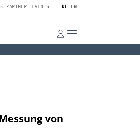
SS PARTNER
EVENTS
DE
EN
 Messung von