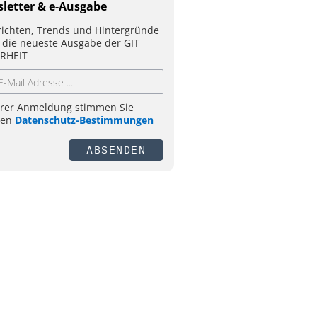
letter & e-Ausgabe
ichten, Trends und Hintergründe
 die neueste Ausgabe der GIT
RHEIT
hrer Anmeldung stimmen Sie
ren
Datenschutz-Bestimmungen
ABSENDEN