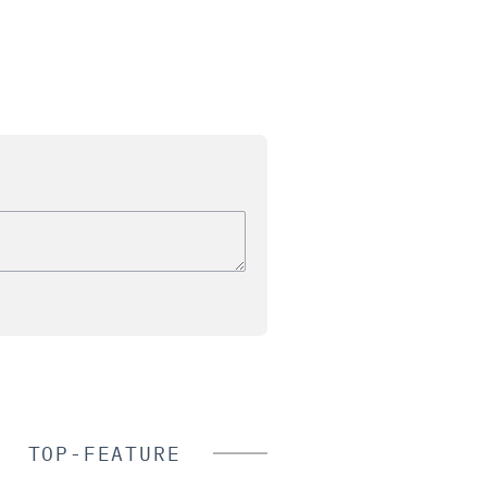
TOP-FEATURE