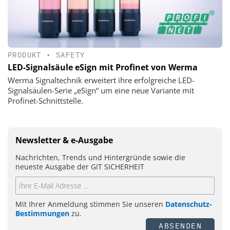
PRODUKT
•
SAFETY
LED-Signalsäule eSign mit Profinet von Werma
Werma Signaltechnik erweitert ihre erfolgreiche LED-
Signalsäulen-Serie „eSign“ um eine neue Variante mit
Profinet-Schnittstelle.
Newsletter & e-Ausgabe
Nachrichten, Trends und Hintergründe sowie die
neueste Ausgabe der GIT SICHERHEIT
Mit Ihrer Anmeldung stimmen Sie unseren
Datenschutz-
Bestimmungen
zu.
ABSENDEN