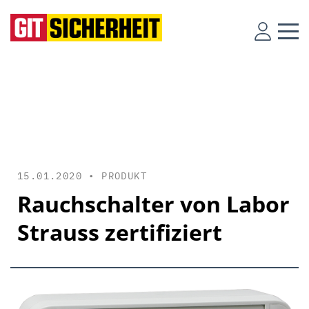
15.01.2020 •
PRODUKT
Rauchschalter von Labor
Strauss zertifiziert