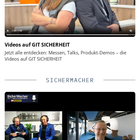
Videos auf GIT SICHERHEIT
Jetzt alle entdecken: Messen, Talks, Produkt-Demos – die
Videos auf GIT SICHERHEIT
SICHERMACHER