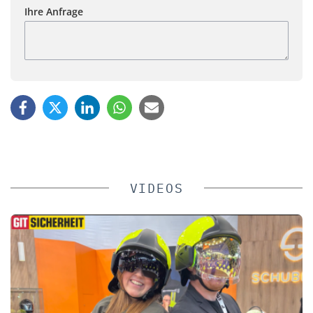
Ihre Anfrage
VIDEOS