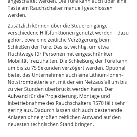
angeschaltet werden. Die Türe kann auch über eine
Taste am Rauchschalter manuell geschlossen
werden.
Zusätzlich können über die Steuereingänge
verschiedene Hilfsfunktionen genutzt werden – dazu
gehört etwa eine zeitliche Verzögerung beim
Schließen der Türe. Das ist wichtig, um etwa
Fluchtwege für Personen mit eingeschränkter
Mobilität freizuhalten. Die Schließung der Türe kann
um bis zu 75 Sekunden verzögert werden. Optional
bietet das Unternehmen auch eine Lithium-Ionen-
Notstrombatterie an, mit der ein Netzausfall um bis
zu vier Stunden überbrückt werden kann. Der
Aufwand für die Projektierung, Montage und
Inbetriebnahme des Rauchschalters RS70 fällt sehr
gering aus. Dadurch lassen sich auch bestehende
Anlagen ohne großen zeitlichen Aufwand auf den
neuesten technischen Stand bringen.