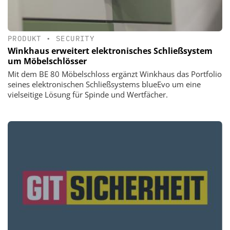
PRODUKT
•
SECURITY
Winkhaus erweitert elektronisches Schließsystem
um Möbelschlösser
Mit dem BE 80 Möbelschloss ergänzt Winkhaus das Portfolio
seines elektronischen Schließsystems blueEvo um eine
vielseitige Lösung für Spinde und Wertfächer.