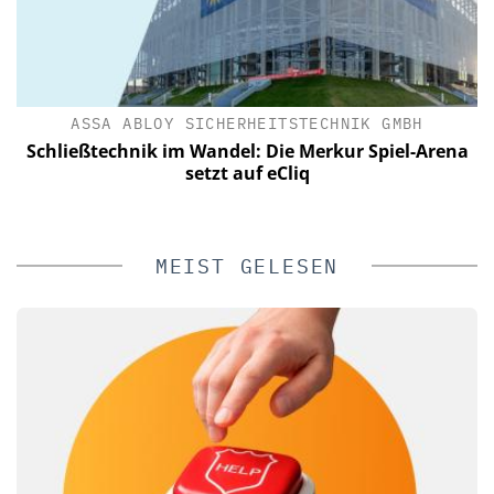
ASSA ABLOY SICHERHEITSTECHNIK GMBH
t
Schließtechnik im Wandel: Die Merkur Spiel-Arena
setzt auf eCliq
MEIST GELESEN