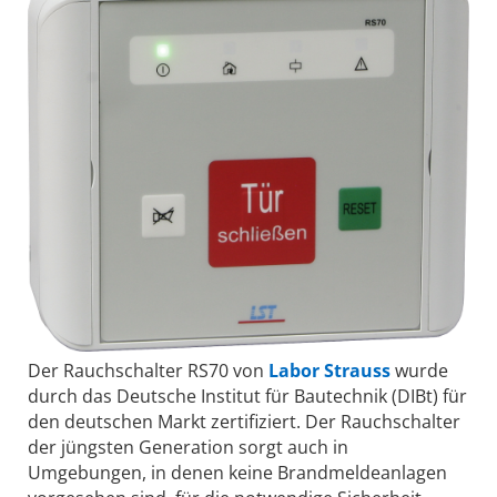
Der Rauchschalter RS70 von
Labor Strauss
wurde
durch das Deutsche Institut für Bautechnik (DIBt) für
den deutschen Markt zertifiziert. Der Rauchschalter
der jüngsten Generation sorgt auch in
Umgebungen, in denen keine Brandmeldeanlagen