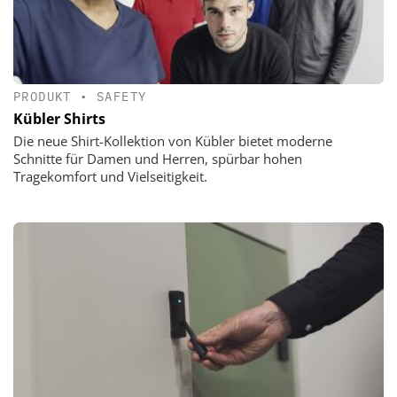
PRODUKT
•
SAFETY
Kübler Shirts
Die neue Shirt-Kollektion von Kübler bietet moderne
Schnitte für Damen und Herren, spürbar hohen
Tragekomfort und Vielseitigkeit.