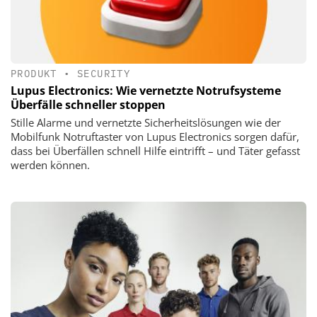
PRODUKT
•
SECURITY
Lupus Electronics: Wie vernetzte Notrufsysteme
Überfälle schneller stoppen
Stille Alarme und vernetzte Sicherheitslösungen wie der
Mobilfunk Notruftaster von Lupus Electronics sorgen dafür,
dass bei Überfällen schnell Hilfe eintrifft – und Täter gefasst
werden können.