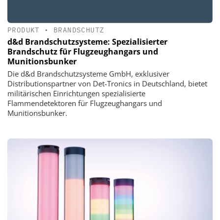
PRODUKT
•
BRANDSCHUTZ
d&d Brandschutzsysteme: Spezialisierter
Brandschutz für Flugzeughangars und
Munitionsbunker
Die d&d Brandschutzsysteme GmbH, exklusiver
Distributionspartner von Det-Tronics in Deutschland, bietet
militärischen Einrichtungen spezialisierte
Flammendetektoren für Flugzeughangars und
Munitionsbunker.