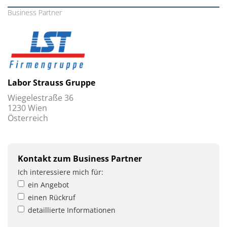
Business Partner
Labor Strauss Gruppe
Wiegelestraße 36
1230 Wien
Österreich
Kontakt zum Business Partner
Ich interessiere mich für:
ein Angebot
einen Rückruf
detaillierte Informationen