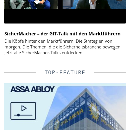
SicherMacher – der GIT-Talk mit den Marktführern
Die Köpfe hinter den Marktführern. Die Strategien von
morgen. Die Themen, die die Sicherheitsbranche bewegen.
Jetzt alle SicherMacher-Talks entdecken.
TOP-FEATURE