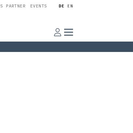
SS PARTNER
EVENTS
DE
EN