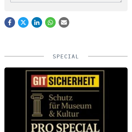
SPECIAL