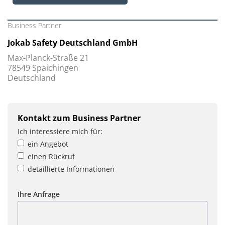
Business Partner
Jokab Safety Deutschland GmbH
Max-Planck-Straße 21
78549 Spaichingen
Deutschland
Kontakt zum Business Partner
Ich interessiere mich für:
ein Angebot
einen Rückruf
detaillierte Informationen
Ihre Anfrage