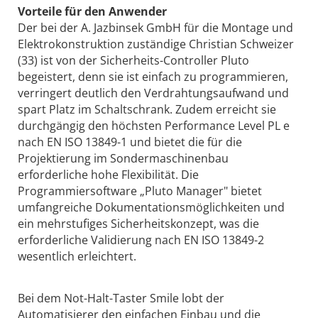
Vorteile für den Anwender
Der bei der A. Jazbinsek GmbH für die Montage und
Elektrokonstruktion zuständige Christian Schweizer
(33) ist von der Sicherheits-Controller Pluto
begeistert, denn sie ist einfach zu programmieren,
verringert deutlich den Verdrahtungsaufwand und
spart Platz im Schaltschrank. Zudem erreicht sie
durchgängig den höchsten Performance Level PL e
nach EN ISO 13849-1 und bietet die für die
Projektierung im Sondermaschinenbau
erforderliche hohe Flexibilität. Die
Programmiersoftware „Pluto Manager" bietet
umfangreiche Dokumentationsmöglichkeiten und
ein mehrstufiges Sicherheitskonzept, was die
erforderliche Validierung nach EN ISO 13849-2
wesentlich erleichtert.
Bei dem Not-Halt-Taster Smile lobt der
Automatisierer den einfachen Einbau und die