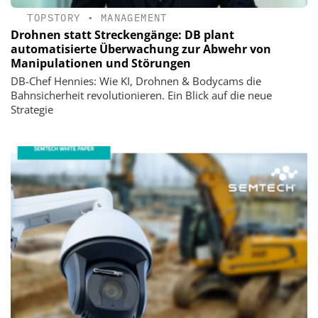
TOPSTORY
•
MANAGEMENT
Drohnen statt Streckengänge: DB plant
automatisierte Überwachung zur Abwehr von
Manipulationen und Störungen
DB-Chef Hennies: Wie KI, Drohnen & Bodycams die
Bahnsicherheit revolutionieren. Ein Blick auf die neue
Strategie