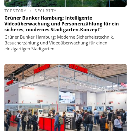
TOPSTORY
•
SECURITY
Grüner Bunker Hamburg: Intelligente
Videoüberwachung und Personenzählung für ein
sicheres, modernes Stadtgarten-Konzept“
Grüner Bunker Hamburg: Moderne Sicherheitstechnik,
Besucherzählung und Videoüberwachung für einen
einzigartigen Stadtgarten