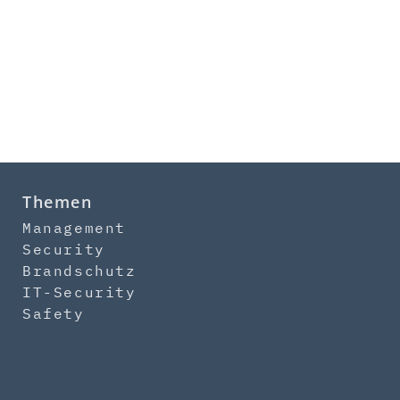
Themen
Management
Security
Brandschutz
IT-Security
Safety