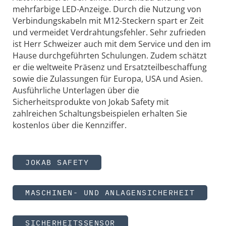
mehrfarbige LED-Anzeige. Durch die Nutzung von
Verbindungskabeln mit M12-Steckern spart er Zeit
und vermeidet Verdrahtungsfehler. Sehr zufrieden
ist Herr Schweizer auch mit dem Service und den im
Hause durchgeführten Schulungen. Zudem schätzt
er die weltweite Präsenz und Ersatzteilbeschaffung
sowie die Zulassungen für Europa, USA und Asien.
Ausführliche Unterlagen über die
Sicherheitsprodukte von Jokab Safety mit
zahlreichen Schaltungsbeispielen erhalten Sie
kostenlos über die Kennziffer.
JOKAB SAFETY
MASCHINEN- UND ANLAGENSICHERHEIT
SICHERHEITSSENSOR