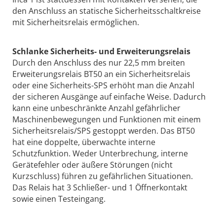
den Anschluss an statische Sicherheitsschaltkreise
mit Sicherheitsrelais ermöglichen.
Schlanke Sicherheits- und Erweiterungsrelais
Durch den Anschluss des nur 22,5 mm breiten
Erweiterungsrelais BT50 an ein Sicherheitsrelais
oder eine Sicherheits-SPS erhöht man die Anzahl
der sicheren Ausgänge auf einfache Weise. Dadurch
kann eine unbeschränkte Anzahl gefährlicher
Maschinenbewegungen und Funktionen mit einem
Sicherheitsrelais/SPS gestoppt werden. Das BT50
hat eine doppelte, überwachte interne
Schutzfunktion. Weder Unterbrechung, interne
Gerätefehler oder äußere Störungen (nicht
Kurzschluss) führen zu gefährlichen Situationen.
Das Relais hat 3 Schließer- und 1 Öffnerkontakt
sowie einen Testeingang.