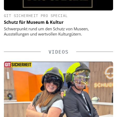
GIT SICHERHEIT PRO SPECIAL
Schutz für Museum & Kultur
Schwerpunkt rund um den Schutz von Museen,
Ausstellungen und wertvollen Kulturgütern.
VIDEOS