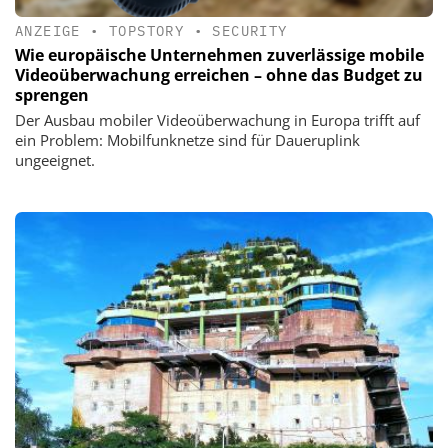
ANZEIGE
•
TOPSTORY
•
SECURITY
Wie europäische Unternehmen zuverlässige mobile
Videoüberwachung erreichen – ohne das Budget zu
sprengen
Der Ausbau mobiler Videoüberwachung in Europa trifft auf
ein Problem: Mobilfunknetze sind für Daueruplink
ungeeignet.