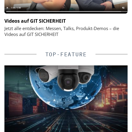
Videos auf GIT SICHERHEIT
Jetzt alle entdecken: Messen, Talks, Produkt-Demos – die
Videos auf GIT SICHERHEIT
TOP-FEATURE