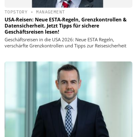
TOPSTORY
•
MANAGEMENT
USA-Reisen: Neue ESTA-Regeln, Grenzkontrollen &
Datensicherheit. Jetzt Tipps für sichere
Geschäftsreisen lesen!
Geschäftsreisen in die USA 2026: Neue ESTA Regeln,
verschärfte Grenzkontrollen und Tipps zur Reisesicherheit