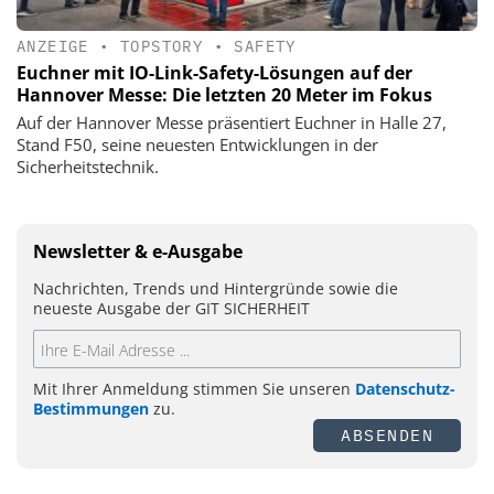
ANZEIGE
•
TOPSTORY
•
SAFETY
Euchner mit IO-Link-Safety-Lösungen auf der
Hannover Messe: Die letzten 20 Meter im Fokus
Auf der Hannover Messe präsentiert Euchner in Halle 27,
Stand F50, seine neuesten Entwicklungen in der
Sicherheitstechnik.
Newsletter & e-Ausgabe
Nachrichten, Trends und Hintergründe sowie die
neueste Ausgabe der GIT SICHERHEIT
Mit Ihrer Anmeldung stimmen Sie unseren
Datenschutz-
Bestimmungen
zu.
ABSENDEN