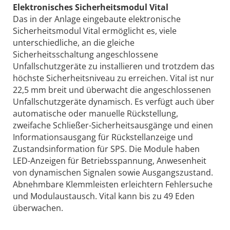
Elektronisches Sicherheitsmodul Vital
Das in der Anlage eingebaute elektronische
Sicherheitsmodul Vital ermöglicht es, viele
unterschiedliche, an die gleiche
Sicherheitsschaltung angeschlossene
Unfallschutzgeräte zu installieren und trotzdem das
höchste Sicherheitsniveau zu erreichen. Vital ist nur
22,5 mm breit und überwacht die angeschlossenen
Unfallschutzgeräte dynamisch. Es verfügt auch über
automatische oder manuelle Rückstellung,
zweifache Schließer-Sicherheitsausgänge und einen
Informationsausgang für Rückstellanzeige und
Zustandsinformation für SPS. Die Module haben
LED-Anzeigen für Betriebsspannung, Anwesenheit
von dynamischen Signalen sowie Ausgangszustand.
Abnehmbare Klemmleisten erleichtern Fehlersuche
und Modulaustausch. Vital kann bis zu 49 Eden
überwachen.