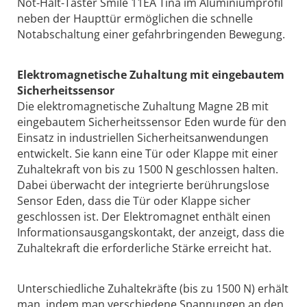
Not-Halt-Taster Smile 11EA Tina im Aluminiumprofil
neben der Haupttür ermöglichen die schnelle
Notabschaltung einer gefahrbringenden Bewegung.
Elektromagnetische Zuhaltung mit eingebautem
Sicherheitssensor
Die elektromagnetische Zuhaltung Magne 2B mit
eingebautem Sicherheitssensor Eden wurde für den
Einsatz in industriellen Sicherheitsanwendungen
entwickelt. Sie kann eine Tür oder Klappe mit einer
Zuhaltekraft von bis zu 1500 N geschlossen halten.
Dabei überwacht der integrierte berührungslose
Sensor Eden, dass die Tür oder Klappe sicher
geschlossen ist. Der Elektromagnet enthält einen
Informationsausgangskontakt, der anzeigt, dass die
Zuhaltekraft die erforderliche Stärke erreicht hat.
Unterschiedliche Zuhaltekräfte (bis zu 1500 N) erhält
man, indem man verschiedene Spannungen an den