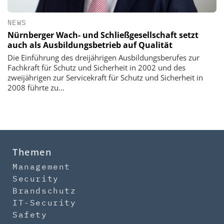
NEWS
Nürnberger Wach- und Schließgesellschaft setzt
auch als Ausbildungsbetrieb auf Qualität
Die Einführung des dreijährigen Ausbildungsberufes zur
Fachkraft für Schutz und Sicherheit in 2002 und des
zweijährigen zur Servicekraft für Schutz und Sicherheit in
2008 führte zu...
Themen
Management
Security
Brandschutz
IT-Security
Safety