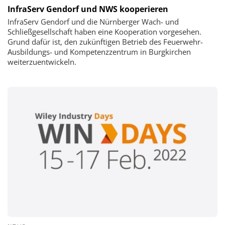
InfraServ Gendorf und NWS kooperieren
InfraServ Gendorf und die Nürnberger Wach- und
Schließgesellschaft haben eine Kooperation vorgesehen.
Grund dafür ist, den zukünftigen Betrieb des Feuerwehr-
Ausbildungs- und Kompetenzzentrum in Burgkirchen
weiterzuentwickeln.