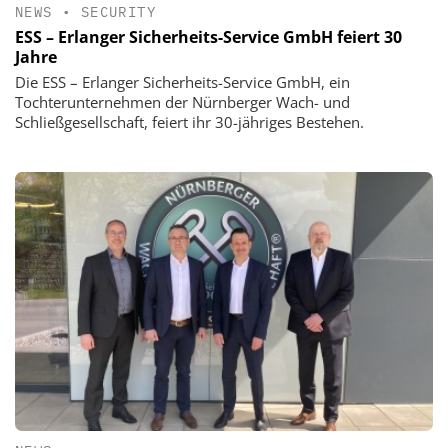
NEWS
•
SECURITY
ESS – Erlanger Sicherheits-Service GmbH feiert 30
Jahre
Die ESS – Erlanger Sicherheits-Service GmbH, ein
Tochterunternehmen der Nürnberger Wach- und
Schließgesellschaft, feiert ihr 30-jähriges Bestehen.