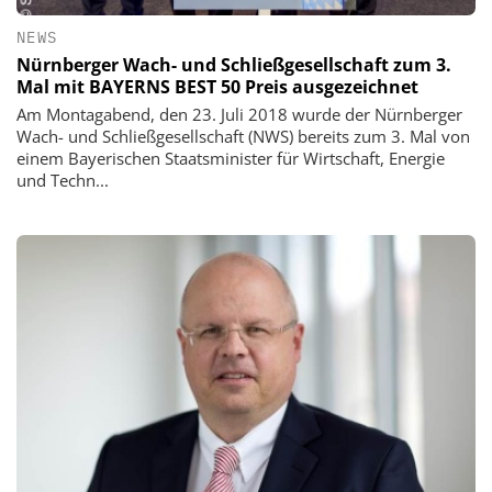
NEWS
Nürnberger Wach- und Schließgesellschaft zum 3.
Mal mit BAYERNS BEST 50 Preis ausgezeichnet
Am Montagabend, den 23. Juli 2018 wurde der Nürnberger
Wach- und Schließgesellschaft (NWS) bereits zum 3. Mal von
einem Bayerischen Staatsminister für Wirtschaft, Energie
und Techn...