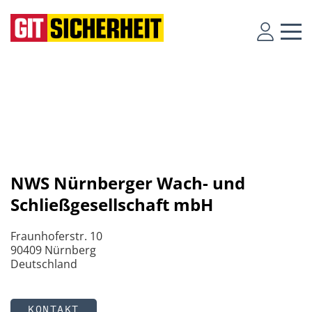
NWS Nürnberger Wach- und
Schließgesellschaft mbH
Fraunhoferstr. 10
90409 Nürnberg
Deutschland
KONTAKT