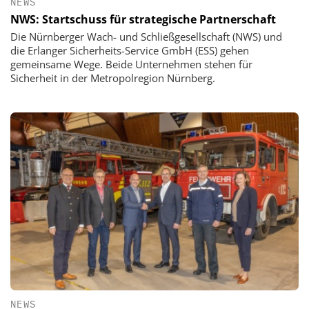
NEWS
NWS: Startschuss für strategische Partnerschaft
Die Nürnberger Wach- und Schließgesellschaft (NWS) und
die Erlanger Sicherheits-Service GmbH (ESS) gehen
gemeinsame Wege. Beide Unternehmen stehen für
Sicherheit in der Metropolregion Nürnberg.
NEWS