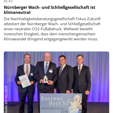
NEWS
Nürnberger Wach- und Schließgesellschaft ist
klimaneutral
Die Nachhaltigkeitsberatungsgesellschaft Fokus Zukunft
attestiert der Nürnberger Wach- und Schließgesellschaft
einen neutralen CO2-Fußabdruck. Weltweit besteht
inzwischen Einigkeit, dass dem menschengemachten
Klimawandel dringend entgegengewirkt werden muss.