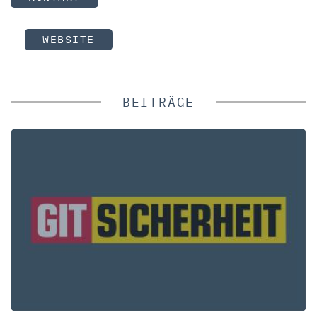
WEBSITE
BEITRÄGE