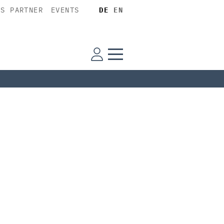
SS PARTNER
EVENTS
DE
EN