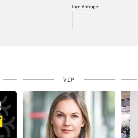
Ihre Anfrage
VIP