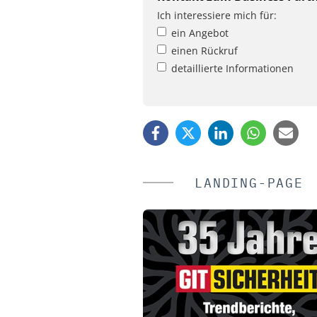
Ich interessiere mich für:
ein Angebot
einen Rückruf
detaillierte Informationen
LANDING-PAGE