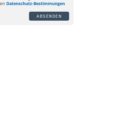
ren
Datenschutz-Bestimmungen
ABSENDEN