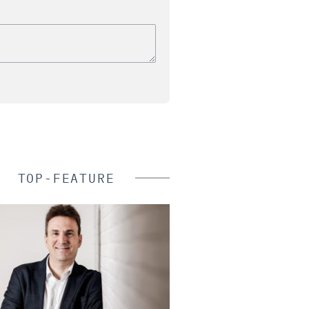
TOP-FEATURE