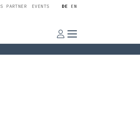
SS PARTNER
EVENTS
DE
EN