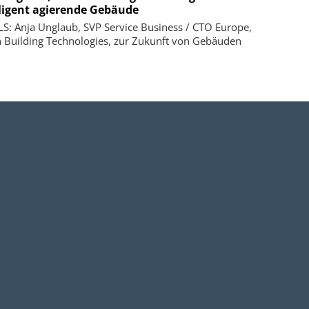
lligent agierende Gebäude
S: Anja Unglaub, SVP Service Business / CTO Europe,
 Building Technologies, zur Zukunft von Gebäuden