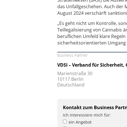
das Unfallgeschehen. Auch der M
August 2024 verschärft sanktioni
„Es geht nicht um Kontrolle, so
Teillegalisierung von Cannabis 
beruflichen Umfeld klare Regeln 
sicherheitsorientierten Umgang
Business Partner
VDSI – Verband für Sicherheit,
Marienstraße 30
10117 Berlin
Deutschland
Kontakt zum Business Part
Ich interessiere mich für:
ein Angebot