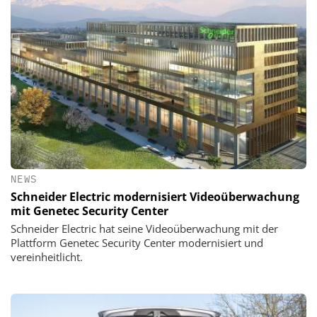
NEWS
Schneider Electric modernisiert Videoüberwachung
mit Genetec Security Center
Schneider Electric hat seine Videoüberwachung mit der
Plattform Genetec Security Center modernisiert und
vereinheitlicht.