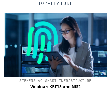
TOP-FEATURE
SIEMENS AG SMART INFRASTRUCTURE
Webinar: KRITIS und NIS2