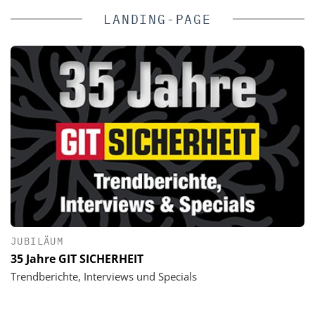
LANDING-PAGE
JUBILÄUM
35 Jahre GIT SICHERHEIT
Trendberichte, Interviews und Specials