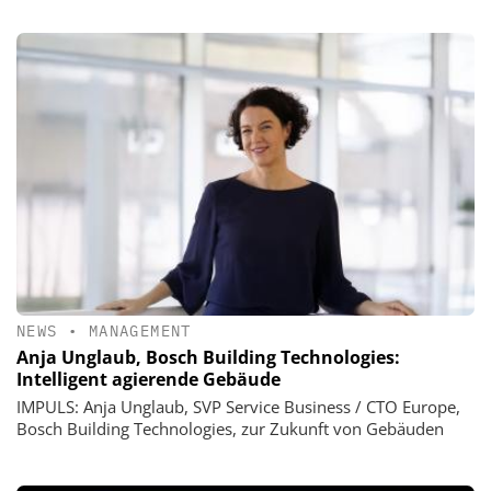
NEWS
•
MANAGEMENT
Anja Unglaub, Bosch Building Technologies:
Intelligent agierende Gebäude
IMPULS: Anja Unglaub, SVP Service Business / CTO Europe,
Bosch Building Technologies, zur Zukunft von Gebäuden