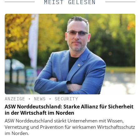
MEIST GELESEN
ANZEIGE
•
NEWS
•
SECURITY
ASW Norddeutschland: Starke Allianz für Sicherheit
in der Wirtschaft im Norden
ASW Norddeutschland stärkt Unternehmen mit Wissen,
Vernetzung und Prävention für wirksamen Wirtschaftsschutz
im Norden.