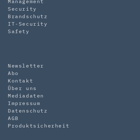
Management
Security
Brandschutz
IT-Security
Safety
Newsletter
Abo
Kontakt
Über uns
Mediadaten
Impressum
Datenschutz
AGB
Produktsicherheit