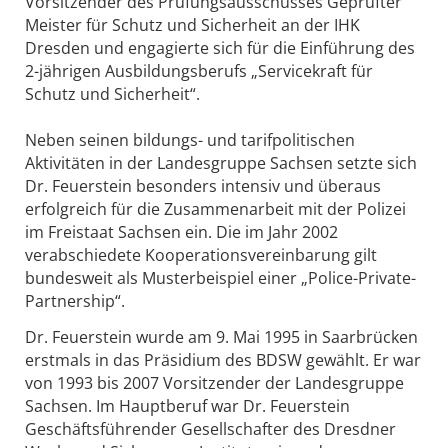
Vorsitzender des Prüfungsausschusses Geprüfter
Meister für Schutz und Sicherheit an der IHK
Dresden und engagierte sich für die Einführung des
2-jährigen Ausbildungsberufs „Servicekraft für
Schutz und Sicherheit“.
Neben seinen bildungs- und tarifpolitischen
Aktivitäten in der Landesgruppe Sachsen setzte sich
Dr. Feuerstein besonders intensiv und überaus
erfolgreich für die Zusammenarbeit mit der Polizei
im Freistaat Sachsen ein. Die im Jahr 2002
verabschiedete Kooperationsvereinbarung gilt
bundesweit als Musterbeispiel einer „Police-Private-
Partnership“.
Dr. Feuerstein wurde am 9. Mai 1995 in Saarbrücken
erstmals in das Präsidium des BDSW gewählt. Er war
von 1993 bis 2007 Vorsitzender der Landesgruppe
Sachsen. Im Hauptberuf war Dr. Feuerstein
Geschäftsführender Gesellschafter des Dresdner