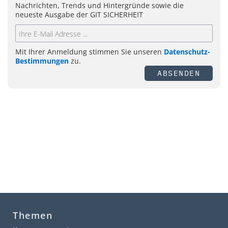
Nachrichten, Trends und Hintergründe sowie die
neueste Ausgabe der GIT SICHERHEIT
Mit Ihrer Anmeldung stimmen Sie unseren
Datenschutz-
Bestimmungen
zu.
ABSENDEN
Themen