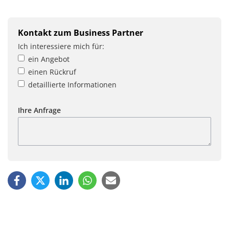
Kontakt zum Business Partner
Ich interessiere mich für:
ein Angebot
einen Rückruf
detaillierte Informationen
Ihre Anfrage