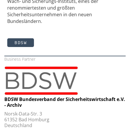
Wach- und Sicherungs-Instituts, eines der
renommiertesten und größten
Sicherheitsunternehmen in den neuen
Bundesländern.
BDSW
Business Partner
BDSW Bundesverband der Sicherheitswirtschaft e.V.
- Archiv
Norsk-Data-Str. 3
61352 Bad Homburg
Deutschland