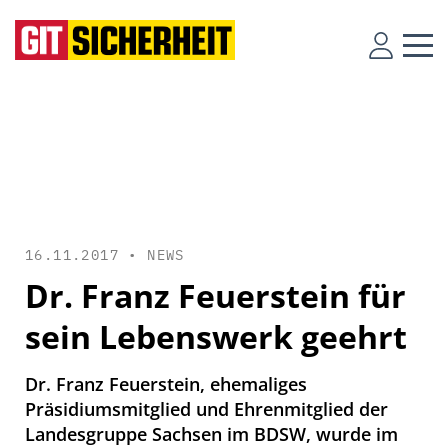
16.11.2017 •
NEWS
Dr. Franz Feuerstein für
sein Lebenswerk geehrt
Dr. Franz Feuerstein, ehemaliges
Präsidiumsmitglied und Ehrenmitglied der
Landesgruppe Sachsen im BDSW, wurde im