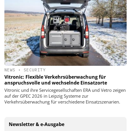
NEWS
•
SECURITY
Vitronic: Flexible Verkehrsüberwachung für
anspruchsvolle und wechselnde Einsatzorte
Vitronic und ihre Servicegesellschaften ERA und Vetro zeigen
auf der GPEC 2026 in Leipzig Systeme zur
Verkehrsüberwachung für verschiedene Einsatzszenarien.
Newsletter & e-Ausgabe