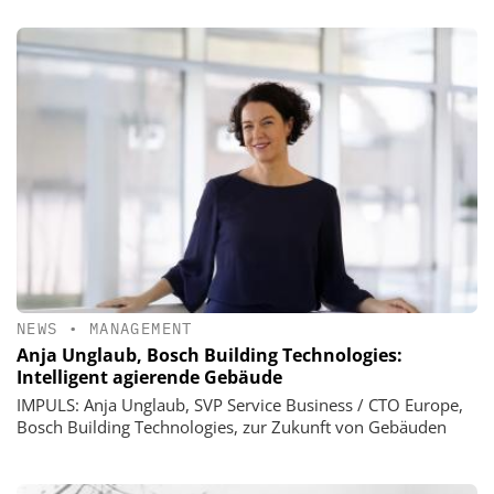
NEWS
•
MANAGEMENT
Anja Unglaub, Bosch Building Technologies:
Intelligent agierende Gebäude
IMPULS: Anja Unglaub, SVP Service Business / CTO Europe,
Bosch Building Technologies, zur Zukunft von Gebäuden