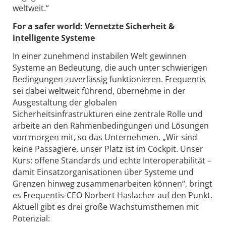
weltweit.“
For a safer world: Vernetzte Sicherheit &
intelligente Systeme
In einer zunehmend instabilen Welt gewinnen
Systeme an Bedeutung, die auch unter schwierigen
Bedingungen zuverlässig funktionieren. Frequentis
sei dabei weltweit führend, übernehme in der
Ausgestaltung der globalen
Sicherheitsinfrastrukturen eine zentrale Rolle und
arbeite an den Rahmenbedingungen und Lösungen
von morgen mit, so das Unternehmen. „Wir sind
keine Passagiere, unser Platz ist im Cockpit. Unser
Kurs: offene Standards und echte Interoperabilität –
damit Einsatzorganisationen über Systeme und
Grenzen hinweg zusammenarbeiten können“, bringt
es Frequentis-CEO Norbert Haslacher auf den Punkt.
Aktuell gibt es drei große Wachstumsthemen mit
Potenzial: