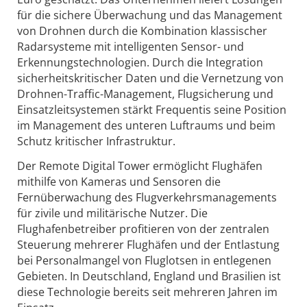
für die sichere Überwachung und das Management
von Drohnen durch die Kombination klassischer
Radarsysteme mit intelligenten Sensor- und
Erkennungstechnologien. Durch die Integration
sicherheitskritischer Daten und die Vernetzung von
Drohnen-Traffic-Management, Flugsicherung und
Einsatzleitsystemen stärkt Frequentis seine Position
im Management des unteren Luftraums und beim
Schutz kritischer Infrastruktur.
Der Remote Digital Tower ermöglicht Flughäfen
mithilfe von Kameras und Sensoren die
Fernüberwachung des Flugverkehrsmanagements
für zivile und militärische Nutzer. Die
Flughafenbetreiber profitieren von der zentralen
Steuerung mehrerer Flughäfen und der Entlastung
bei Personalmangel von Fluglotsen in entlegenen
Gebieten. In Deutschland, England und Brasilien ist
diese Technologie bereits seit mehreren Jahren im