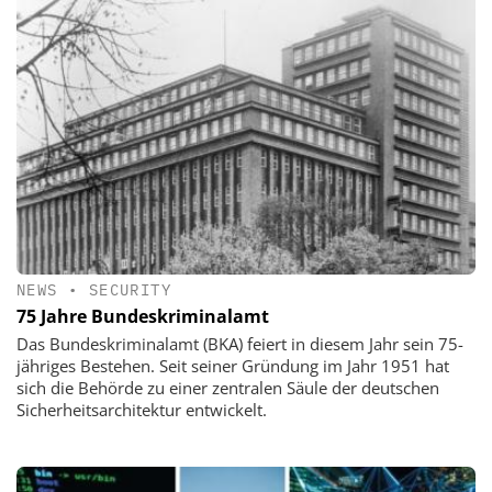
NEWS
•
SECURITY
75 Jahre Bundeskriminalamt
Das Bundeskriminalamt (BKA) feiert in diesem Jahr sein 75-
jähriges Bestehen. Seit seiner Gründung im Jahr 1951 hat
sich die Behörde zu einer zentralen Säule der deutschen
Sicherheitsarchitektur entwickelt.