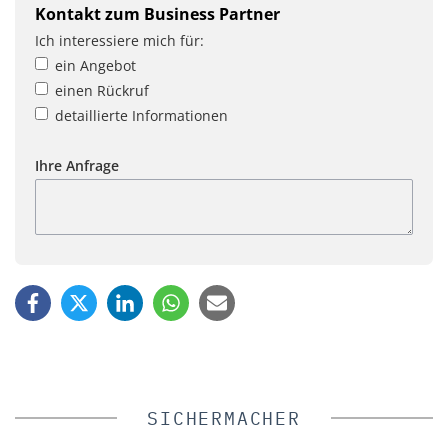
Kontakt zum Business Partner
Ich interessiere mich für:
ein Angebot
einen Rückruf
detaillierte Informationen
Ihre Anfrage
SICHERMACHER