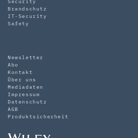
Security
Brandschutz
IT-Security
Safety
Newsletter
Abo
Kontakt
Über uns
Mediadaten
Impressum
Datenschutz
AGB
Produktsicherheit