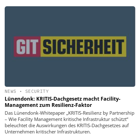
NEWS
•
SECURITY
Lünendonk: KRITIS-Dachgesetz macht Facility-
Management zum Resilienz-Faktor
Das Lünendonk-Whitepaper „KRITIS-Resilienz by Partnership
– Wie Facility Management kritische Infrastruktur schützt“
beleuchtet die Auswirkungen des KRITIS-Dachgesetzes auf
Unternehmen kritischer Infrastrukturen.