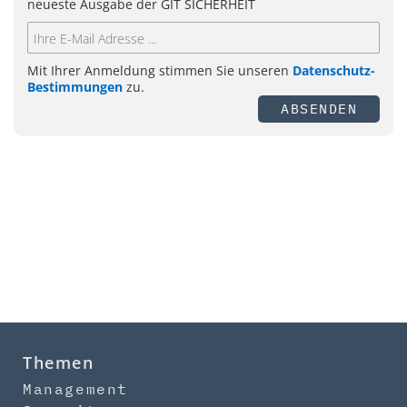
neueste Ausgabe der GIT SICHERHEIT
Mit Ihrer Anmeldung stimmen Sie unseren
Datenschutz-
Bestimmungen
zu.
ABSENDEN
Themen
Management