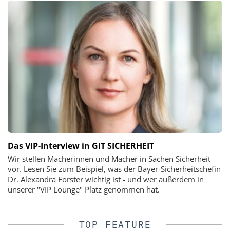
Das VIP-Interview in GIT SICHERHEIT
Wir stellen Macherinnen und Macher in Sachen Sicherheit
vor. Lesen Sie zum Beispiel, was der Bayer-Sicherheitschefin
Dr. Alexandra Forster wichtig ist - und wer außerdem in
unserer "VIP Lounge" Platz genommen hat.
TOP-FEATURE