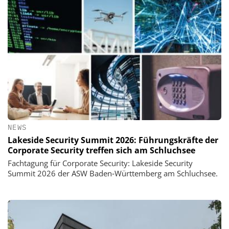
NEWS
Lakeside Security Summit 2026: Führungskräfte der
Corporate Security treffen sich am Schluchsee
Fachtagung für Corporate Security: Lakeside Security
Summit 2026 der ASW Baden‑Württemberg am Schluchsee.