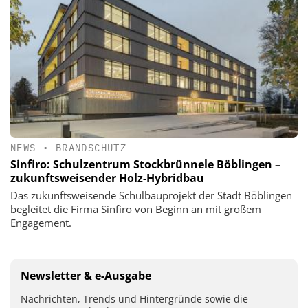
NEWS
•
BRANDSCHUTZ
Sinfiro: Schulzentrum Stockbrünnele Böblingen –
zukunftsweisender Holz-Hybridbau
Das zukunftsweisende Schulbauprojekt der Stadt Böblingen
begleitet die Firma Sinfiro von Beginn an mit großem
Engagement.
Newsletter & e-Ausgabe
Nachrichten, Trends und Hintergründe sowie die