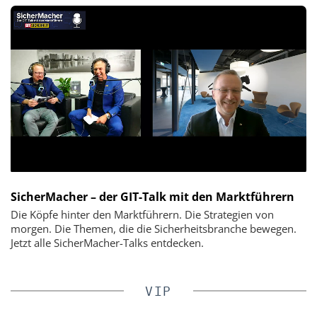
SicherMacher – der GIT-Talk mit den Marktführern
Die Köpfe hinter den Marktführern. Die Strategien von
morgen. Die Themen, die die Sicherheitsbranche bewegen.
Jetzt alle SicherMacher-Talks entdecken.
VIP