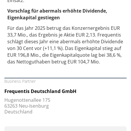
Einsatz.
Vorschlag für abermals erhöhte Dividende,
Eigenkapital gestiegen
Für das Jahr 2025 betrug das Konzernergebnis EUR
33,7 Mio., das Ergebnis je Aktie EUR 2,13. Frequentis
schlägt dieses Jahr eine abermals erhöhte Dividende
von 30 Cent vor (+11,1 %). Das Eigenkapital stieg auf
EUR 196,8 Mio., die Eigenkapitalquote lag bei 38,6 %,
das Nettoguthaben betrug EUR 104,7 Mio.
Business Partner
Frequentis Deutschland GmbH
Hugenottenallee 175
63263 Neu-Isenburg
Deutschland