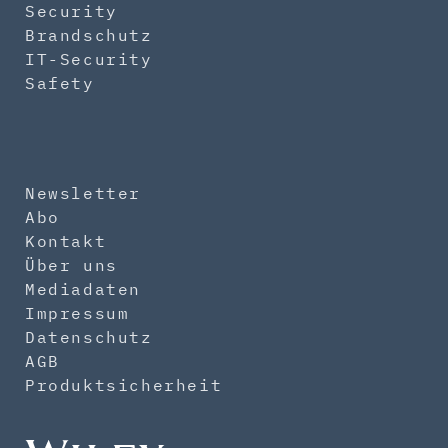
Security
Brandschutz
IT-Security
Safety
Newsletter
Abo
Kontakt
Über uns
Mediadaten
Impressum
Datenschutz
AGB
Produktsicherheit