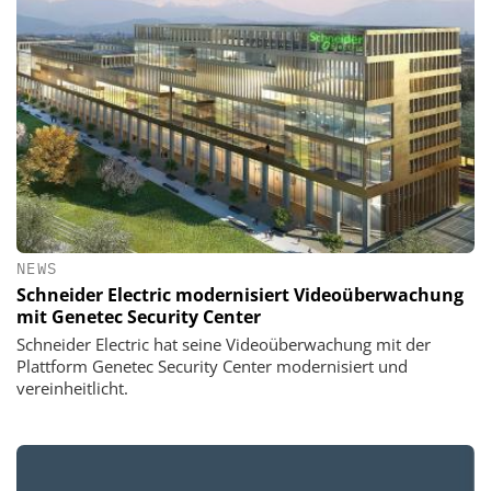
NEWS
Schneider Electric modernisiert Videoüberwachung
mit Genetec Security Center
Schneider Electric hat seine Videoüberwachung mit der
Plattform Genetec Security Center modernisiert und
vereinheitlicht.