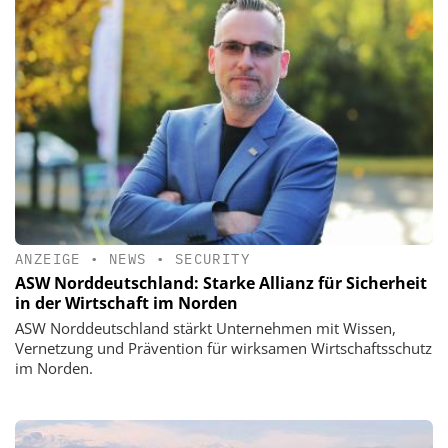
ANZEIGE
•
NEWS
•
SECURITY
ASW Norddeutschland: Starke Allianz für Sicherheit
in der Wirtschaft im Norden
ASW Norddeutschland stärkt Unternehmen mit Wissen,
Vernetzung und Prävention für wirksamen Wirtschaftsschutz
im Norden.