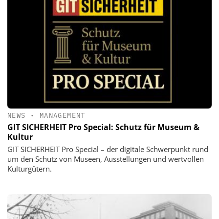
NEWS
•
MANAGEMENT
GIT SICHERHEIT Pro Special: Schutz für Museum &
Kultur
GIT SICHERHEIT Pro Special – der digitale Schwerpunkt rund
um den Schutz von Museen, Ausstellungen und wertvollen
Kulturgütern.