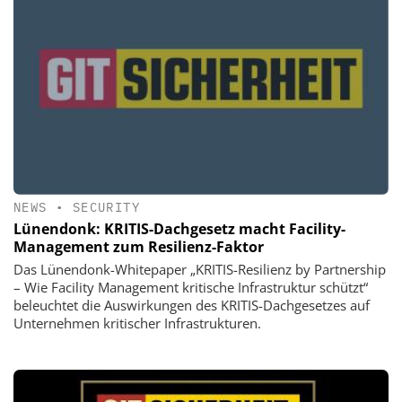
NEWS
•
SECURITY
Lünendonk: KRITIS-Dachgesetz macht Facility-
Management zum Resilienz-Faktor
Das Lünendonk-Whitepaper „KRITIS-Resilienz by Partnership
– Wie Facility Management kritische Infrastruktur schützt“
beleuchtet die Auswirkungen des KRITIS-Dachgesetzes auf
Unternehmen kritischer Infrastrukturen.