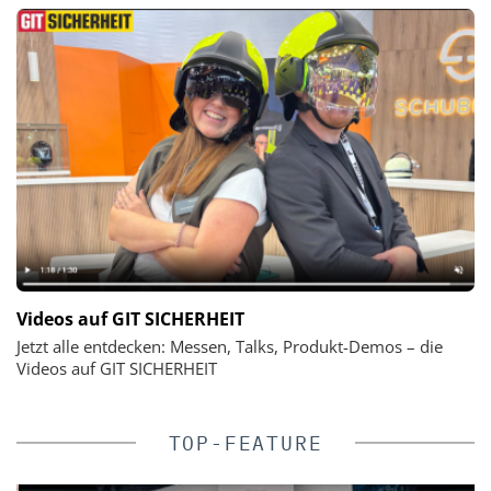
Videos auf GIT SICHERHEIT
Jetzt alle entdecken: Messen, Talks, Produkt-Demos – die
Videos auf GIT SICHERHEIT
TOP-FEATURE