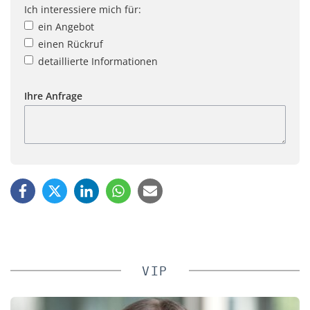
Ich interessiere mich für:
ein Angebot
einen Rückruf
detaillierte Informationen
Ihre Anfrage
VIP