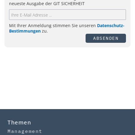
neueste Ausgabe der GIT SICHERHEIT
Mit Ihrer Anmeldung stimmen Sie unseren
Datenschutz-
Bestimmungen
zu.
ABSENDEN
Themen
Management