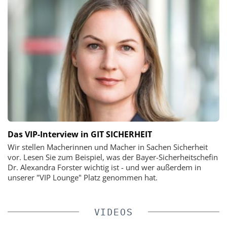
Das VIP-Interview in GIT SICHERHEIT
Wir stellen Macherinnen und Macher in Sachen Sicherheit
vor. Lesen Sie zum Beispiel, was der Bayer-Sicherheitschefin
Dr. Alexandra Forster wichtig ist - und wer außerdem in
unserer "VIP Lounge" Platz genommen hat.
VIDEOS