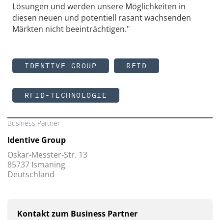
Lösungen und werden unsere Möglichkeiten in
diesen neuen und potentiell rasant wachsenden
Märkten nicht beeinträchtigen."
IDENTIVE GROUP
RFID
RFID-TECHNOLOGIE
Business Partner
Identive Group
Oskar-Messter-Str. 13
85737 Ismaning
Deutschland
Kontakt zum Business Partner