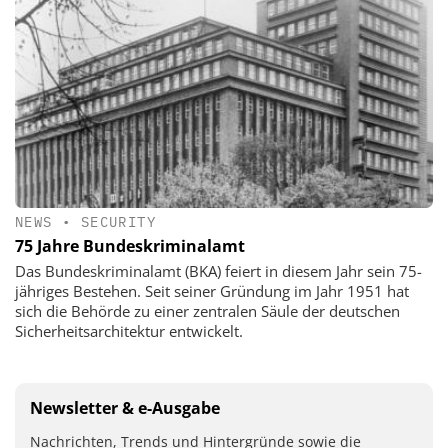
NEWS
•
SECURITY
75 Jahre Bundeskriminalamt
Das Bundeskriminalamt (BKA) feiert in diesem Jahr sein 75-
jähriges Bestehen. Seit seiner Gründung im Jahr 1951 hat
sich die Behörde zu einer zentralen Säule der deutschen
Sicherheitsarchitektur entwickelt.
Newsletter & e-Ausgabe
Nachrichten, Trends und Hintergründe sowie die