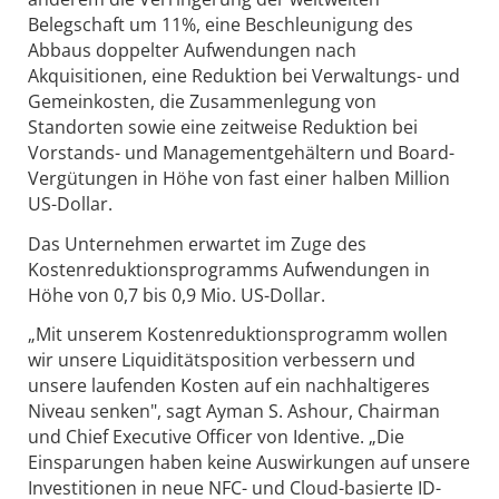
Belegschaft um 11%, eine Beschleunigung des
Abbaus doppelter Aufwendungen nach
Akquisitionen, eine Reduktion bei Verwaltungs- und
Gemeinkosten, die Zusammenlegung von
Standorten sowie eine zeitweise Reduktion bei
Vorstands- und Managementgehältern und Board-
Vergütungen in Höhe von fast einer halben Million
US-Dollar.
Das Unternehmen erwartet im Zuge des
Kostenreduktionsprogramms Aufwendungen in
Höhe von 0,7 bis 0,9 Mio. US-Dollar.
„Mit unserem Kostenreduktionsprogramm wollen
wir unsere Liquiditätsposition verbessern und
unsere laufenden Kosten auf ein nachhaltigeres
Niveau senken", sagt Ayman S. Ashour, Chairman
und Chief Executive Officer von Identive. „Die
Einsparungen haben keine Auswirkungen auf unsere
Investitionen in neue NFC- und Cloud-basierte ID-