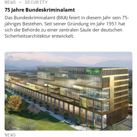
NEWS
•
SECURITY
75 Jahre Bundeskriminalamt
Das Bundeskriminalamt (BKA) feiert in diesem Jahr sein 75-
jähriges Bestehen. Seit seiner Gründung im Jahr 1951 hat
sich die Behörde zu einer zentralen Säule der deutschen
Sicherheitsarchitektur entwickelt.
NEWS