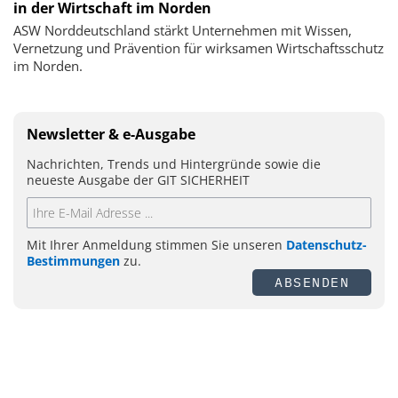
in der Wirtschaft im Norden
ASW Norddeutschland stärkt Unternehmen mit Wissen,
Vernetzung und Prävention für wirksamen Wirtschaftsschutz
im Norden.
Newsletter & e-Ausgabe
Nachrichten, Trends und Hintergründe sowie die
neueste Ausgabe der GIT SICHERHEIT
Mit Ihrer Anmeldung stimmen Sie unseren
Datenschutz-
Bestimmungen
zu.
ABSENDEN