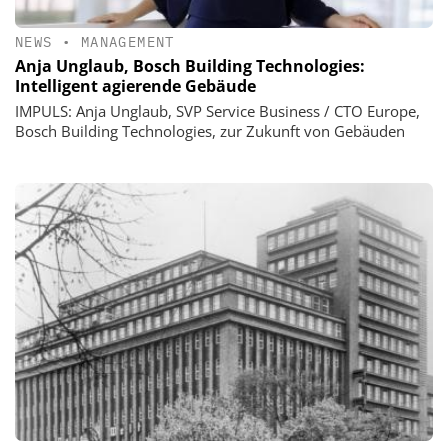
NEWS
•
MANAGEMENT
Anja Unglaub, Bosch Building Technologies:
Intelligent agierende Gebäude
IMPULS: Anja Unglaub, SVP Service Business / CTO Europe,
Bosch Building Technologies, zur Zukunft von Gebäuden