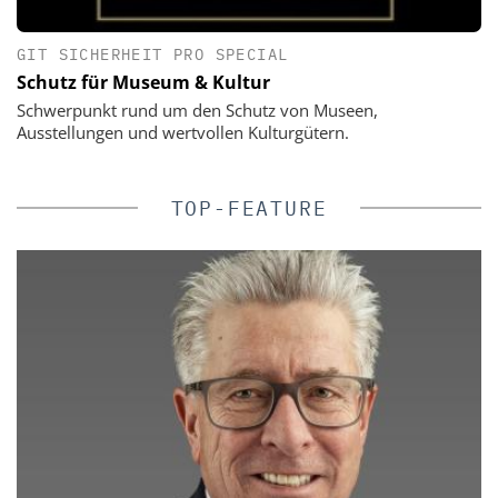
GIT SICHERHEIT PRO SPECIAL
Schutz für Museum & Kultur
Schwerpunkt rund um den Schutz von Museen,
Ausstellungen und wertvollen Kulturgütern.
TOP-FEATURE