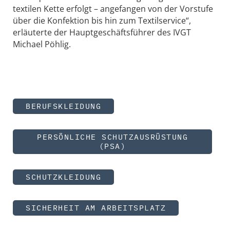
textilen Kette erfolgt – angefangen von der Vorstufe
über die Konfektion bis hin zum Textilservice“,
erläuterte der Hauptgeschäftsführer des IVGT
Michael Pöhlig.
BERUFSKLEIDUNG
PERSÖNLICHE SCHUTZAUSRÜSTUNG
(PSA)
SCHUTZKLEIDUNG
SICHERHEIT AM ARBEITSPLATZ