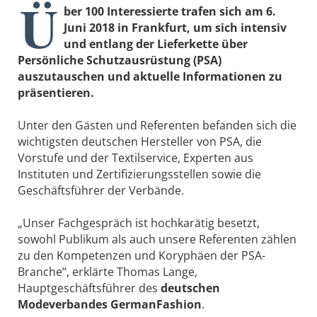
Ü
ber 100 Interessierte trafen sich am 6.
Juni 2018 in Frankfurt, um sich intensiv
und entlang der Lieferkette über
Persönliche Schutzausrüstung (PSA)
auszutauschen und aktuelle Informationen zu
präsentieren.
Unter den Gästen und Referenten befanden sich die
wichtigsten deutschen Hersteller von PSA, die
Vorstufe und der Textilservice, Experten aus
Instituten und Zertifizierungsstellen sowie die
Geschäftsführer der Verbände.
„Unser Fachgespräch ist hochkarätig besetzt,
sowohl Publikum als auch unsere Referenten zählen
zu den Kompetenzen und Koryphäen der PSA-
Branche“, erklärte Thomas Lange,
Hauptgeschäftsführer des
deutschen
Modeverbandes GermanFashion
.