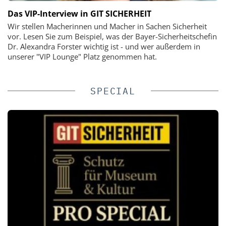
Das VIP-Interview in GIT SICHERHEIT
Wir stellen Macherinnen und Macher in Sachen Sicherheit
vor. Lesen Sie zum Beispiel, was der Bayer-Sicherheitschefin
Dr. Alexandra Forster wichtig ist - und wer außerdem in
unserer "VIP Lounge" Platz genommen hat.
SPECIAL