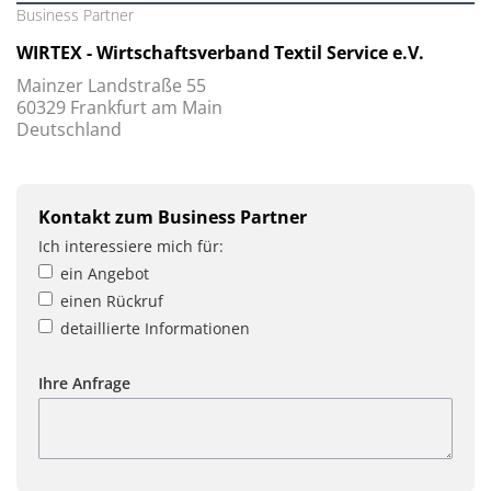
Business Partner
WIRTEX - Wirtschaftsverband Textil Service e.V.
Mainzer Landstraße 55
60329 Frankfurt am Main
Deutschland
Kontakt zum Business Partner
Ich interessiere mich für:
ein Angebot
einen Rückruf
detaillierte Informationen
Ihre Anfrage