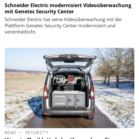
Schneider Electric modernisiert Videoüberwachung
mit Genetec Security Center
Schneider Electric hat seine Videoüberwachung mit der
Plattform Genetec Security Center modernisiert und
vereinheitlicht.
NEWS
•
SECURITY