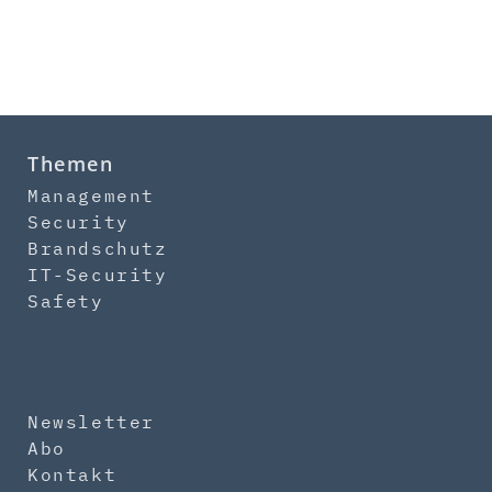
Themen
Management
Security
Brandschutz
IT-Security
Safety
Newsletter
Abo
Kontakt