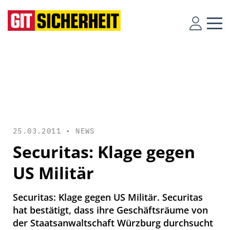
25.03.2011 •
NEWS
Securitas: Klage gegen
US Militär
Securitas: Klage gegen US Militär. Securitas
hat bestätigt, dass ihre Geschäftsräume von
der Staatsanwaltschaft Würzburg durchsucht