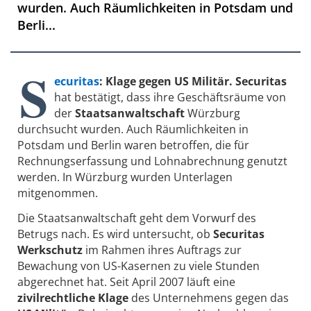
wurden. Auch Räumlichkeiten in Potsdam und
Berli...
S
ecuritas
: Klage gegen US Militär.
Securitas
hat bestätigt, dass ihre Geschäftsräume von
der
Staatsanwaltschaft
Würzburg
durchsucht wurden. Auch Räumlichkeiten in
Potsdam und Berlin waren betroffen, die für
Rechnungserfassung und Lohnabrechnung genutzt
werden. In Würzburg wurden Unterlagen
mitgenommen.
Die Staatsanwaltschaft geht dem Vorwurf des
Betrugs nach. Es wird untersucht, ob
Securitas
Werkschutz
im Rahmen ihres Auftrags zur
Bewachung von US-Kasernen zu viele Stunden
abgerechnet hat. Seit April 2007 läuft eine
zivilrechtliche Klage
des Unternehmens gegen das