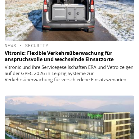
NEWS
•
SECURITY
Vitronic: Flexible Verkehrsüberwachung für
anspruchsvolle und wechselnde Einsatzorte
Vitronic und ihre Servicegesellschaften ERA und Vetro zeigen
auf der GPEC 2026 in Leipzig Systeme zur
Verkehrsüberwachung für verschiedene Einsatzszenarien.