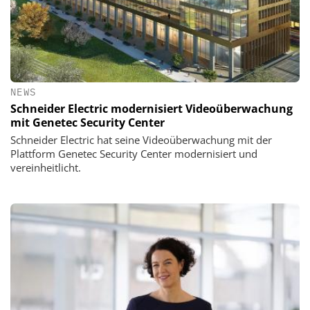
NEWS
Schneider Electric modernisiert Videoüberwachung
mit Genetec Security Center
Schneider Electric hat seine Videoüberwachung mit der
Plattform Genetec Security Center modernisiert und
vereinheitlicht.