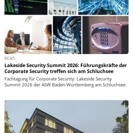
NEWS
Lakeside Security Summit 2026: Führungskräfte der
Corporate Security treffen sich am Schluchsee
Fachtagung für Corporate Security: Lakeside Security
Summit 2026 der ASW Baden‑Württemberg am Schluchsee.