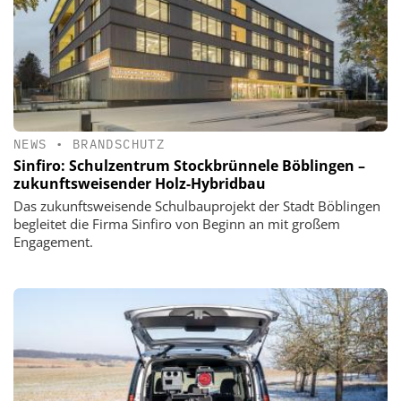
NEWS
•
BRANDSCHUTZ
Sinfiro: Schulzentrum Stockbrünnele Böblingen –
zukunftsweisender Holz-Hybridbau
Das zukunftsweisende Schulbauprojekt der Stadt Böblingen
begleitet die Firma Sinfiro von Beginn an mit großem
Engagement.