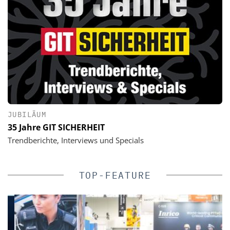
JUBILÄUM
35 Jahre GIT SICHERHEIT
Trendberichte, Interviews und Specials
TOP-FEATURE