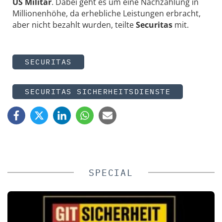
US Militär
. Dabei geht es um eine Nachzahlung in
Millionenhöhe, da erhebliche Leistungen erbracht,
aber nicht bezahlt wurden, teilte
Securitas
mit.
SECURITAS
SECURITAS SICHERHEITSDIENSTE
SPECIAL