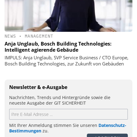
NEWS
•
MANAGEMENT
Anja Unglaub, Bosch Building Technologies:
Intelligent agierende Gebäude
IMPULS: Anja Unglaub, SVP Service Business / CTO Europe,
Bosch Building Technologies, zur Zukunft von Gebäuden
Newsletter & e-Ausgabe
Nachrichten, Trends und Hintergründe sowie die
neueste Ausgabe der GIT SICHERHEIT
Mit Ihrer Anmeldung stimmen Sie unseren
Datenschutz-
Bestimmungen
zu.