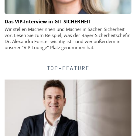
Das VIP-Interview in GIT SICHERHEIT
Wir stellen Macherinnen und Macher in Sachen Sicherheit
vor. Lesen Sie zum Beispiel, was der Bayer-Sicherheitschefin
Dr. Alexandra Forster wichtig ist - und wer außerdem in
unserer "VIP Lounge" Platz genommen hat.
TOP-FEATURE