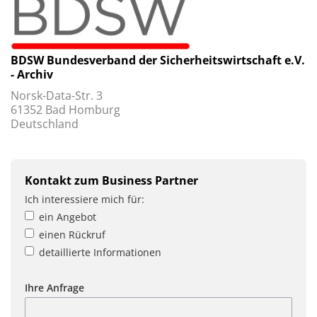
BDSW Bundesverband der Sicherheitswirtschaft e.V.
- Archiv
Norsk-Data-Str. 3
61352 Bad Homburg
Deutschland
Kontakt zum Business Partner
Ich interessiere mich für:
ein Angebot
einen Rückruf
detaillierte Informationen
Ihre Anfrage