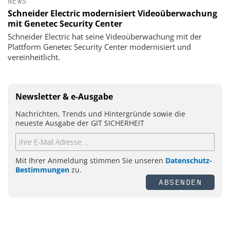
NEWS
Schneider Electric modernisiert Videoüberwachung
mit Genetec Security Center
Schneider Electric hat seine Videoüberwachung mit der
Plattform Genetec Security Center modernisiert und
vereinheitlicht.
Newsletter & e-Ausgabe
Nachrichten, Trends und Hintergründe sowie die
neueste Ausgabe der GIT SICHERHEIT
Mit Ihrer Anmeldung stimmen Sie unseren
Datenschutz-
Bestimmungen
zu.
ABSENDEN