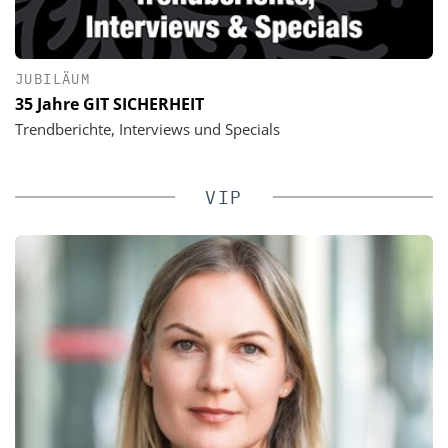
JUBILÄUM
35 Jahre GIT SICHERHEIT
Trendberichte, Interviews und Specials
VIP