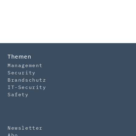
Themen
Management
Security
Brandschutz
IT-Security
Safety
Newsletter
Abo