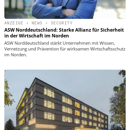
ANZEIGE
•
NEWS
•
SECURITY
ASW Norddeutschland: Starke Allianz für Sicherheit
in der Wirtschaft im Norden
ASW Norddeutschland stärkt Unternehmen mit Wissen,
Vernetzung und Prävention für wirksamen Wirtschaftsschutz
im Norden.