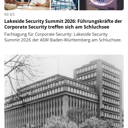
NEWS
Lakeside Security Summit 2026: Führungskräfte der
Corporate Security treffen sich am Schluchsee
Fachtagung für Corporate Security: Lakeside Security
Summit 2026 der ASW Baden‑Württemberg am Schluchsee.