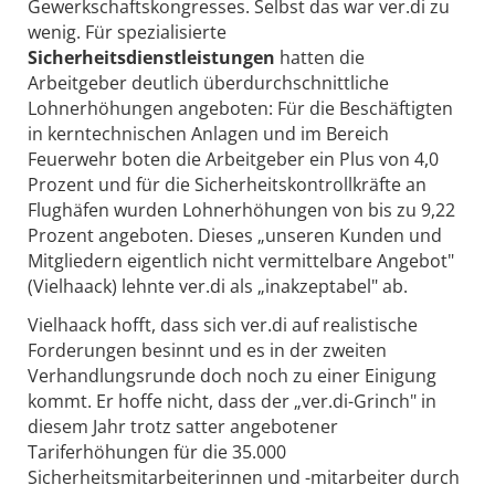
Gewerkschaftskongresses. Selbst das war ver.di zu
wenig. Für spezialisierte
Sicherheitsdienstleistungen
hatten die
Arbeitgeber deutlich überdurchschnittliche
Lohnerhöhungen angeboten: Für die Beschäftigten
in kerntechnischen Anlagen und im Bereich
Feuerwehr boten die Arbeitgeber ein Plus von 4,0
Prozent und für die Sicherheitskontrollkräfte an
Flughäfen wurden Lohnerhöhungen von bis zu 9,22
Prozent angeboten. Dieses „unseren Kunden und
Mitgliedern eigentlich nicht vermittelbare Angebot"
(Vielhaack) lehnte ver.di als „inakzeptabel" ab.
Vielhaack hofft, dass sich ver.di auf realistische
Forderungen besinnt und es in der zweiten
Verhandlungsrunde doch noch zu einer Einigung
kommt. Er hoffe nicht, dass der „ver.di-Grinch" in
diesem Jahr trotz satter angebotener
Tariferhöhungen für die 35.000
Sicherheitsmitarbeiterinnen und -mitarbeiter durch