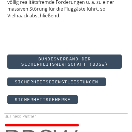
völlig realitätsfremde Forderungen u. a. zu einer
massiven Störung für die Fluggäste führt, so
Vielhaack abschließend.
BUNDESVERBAND DER
SICHERHEITSWIRTSCHAFT (BDSW)
SICHERHEITSDIENSTLEISTUNGEN
SICHERHEITSGEWERBE
Business Partner