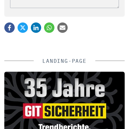
LANDING-PAGE