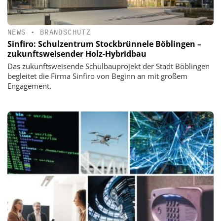
NEWS
•
BRANDSCHUTZ
Sinfiro: Schulzentrum Stockbrünnele Böblingen –
zukunftsweisender Holz-Hybridbau
Das zukunftsweisende Schulbauprojekt der Stadt Böblingen
begleitet die Firma Sinfiro von Beginn an mit großem
Engagement.