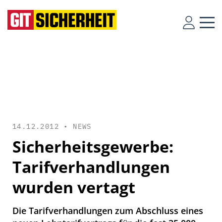
14.12.2012 •
NEWS
Sicherheitsgewerbe:
Tarifverhandlungen
wurden vertagt
Die Tarifverhandlungen zum Abschluss eines