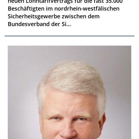
neuen Lohntarifvertrags für die fast 35.000
Beschäftigten im nordrhein-westfälischen
Sicherheitsgewerbe zwischen dem
Bundesverband der Si...