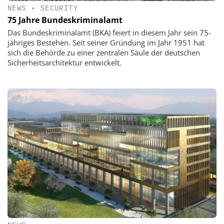
NEWS
•
SECURITY
75 Jahre Bundeskriminalamt
Das Bundeskriminalamt (BKA) feiert in diesem Jahr sein 75-
jähriges Bestehen. Seit seiner Gründung im Jahr 1951 hat
sich die Behörde zu einer zentralen Säule der deutschen
Sicherheitsarchitektur entwickelt.