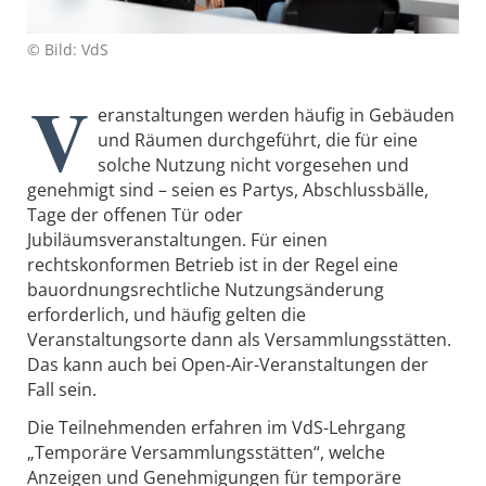
© Bild: VdS
V
eranstaltungen werden häufig in Gebäuden
und Räumen durchgeführt, die für eine
solche Nutzung nicht vorgesehen und
genehmigt sind – seien es Partys, Abschlussbälle,
Tage der offenen Tür oder
Jubiläumsveranstaltungen. Für einen
rechtskonformen Betrieb ist in der Regel eine
bauordnungsrechtliche Nutzungsänderung
erforderlich, und häufig gelten die
Veranstaltungsorte dann als Versammlungsstätten.
Das kann auch bei Open-Air-Veranstaltungen der
Fall sein.
Die Teilnehmenden erfahren im VdS-Lehrgang
„Temporäre Versammlungsstätten“, welche
Anzeigen und Genehmigungen für temporäre