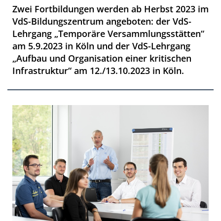
Zwei Fortbildungen werden ab Herbst 2023 im
VdS-Bildungszentrum angeboten: der VdS-
Lehrgang „Temporäre Versammlungsstätten“
am 5.9.2023 in Köln und der VdS-Lehrgang
„Aufbau und Organisation einer kritischen
Infrastruktur“ am 12./13.10.2023 in Köln.