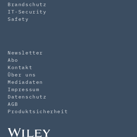
Brandschutz
IT-Security
Safety
Newsletter
Abo
Kontakt
Über uns
Mediadaten
Impressum
Datenschutz
AGB
Produktsicherheit