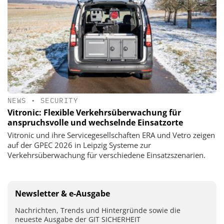
NEWS
•
SECURITY
Vitronic: Flexible Verkehrsüberwachung für
anspruchsvolle und wechselnde Einsatzorte
Vitronic und ihre Servicegesellschaften ERA und Vetro zeigen
auf der GPEC 2026 in Leipzig Systeme zur
Verkehrsüberwachung für verschiedene Einsatzszenarien.
Newsletter & e-Ausgabe
Nachrichten, Trends und Hintergründe sowie die
neueste Ausgabe der GIT SICHERHEIT