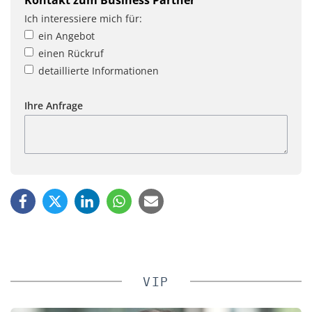
Ich interessiere mich für:
ein Angebot
einen Rückruf
detaillierte Informationen
Ihre Anfrage
VIP