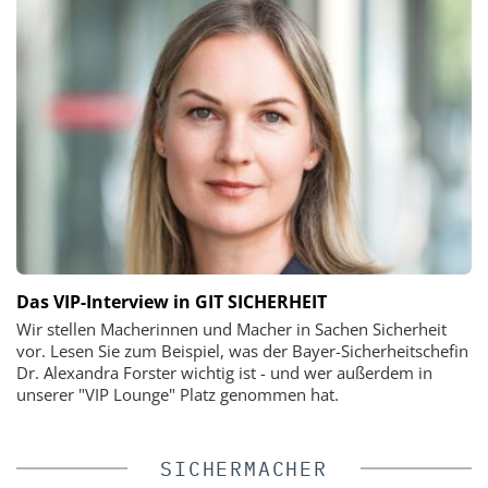
Das VIP-Interview in GIT SICHERHEIT
Wir stellen Macherinnen und Macher in Sachen Sicherheit
vor. Lesen Sie zum Beispiel, was der Bayer-Sicherheitschefin
Dr. Alexandra Forster wichtig ist - und wer außerdem in
unserer "VIP Lounge" Platz genommen hat.
SICHERMACHER