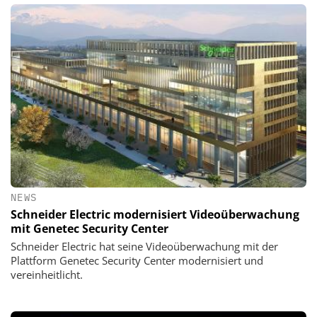
NEWS
Schneider Electric modernisiert Videoüberwachung
mit Genetec Security Center
Schneider Electric hat seine Videoüberwachung mit der
Plattform Genetec Security Center modernisiert und
vereinheitlicht.