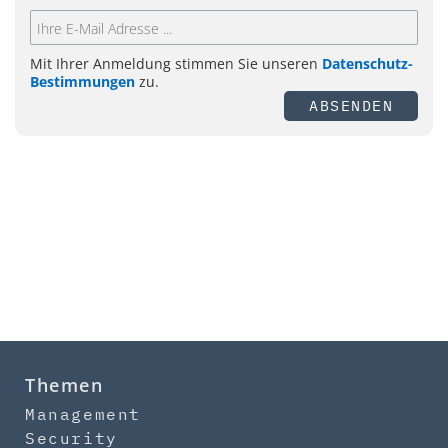
Mit Ihrer Anmeldung stimmen Sie unseren
Datenschutz-
Bestimmungen
zu.
ABSENDEN
Themen
Management
Security