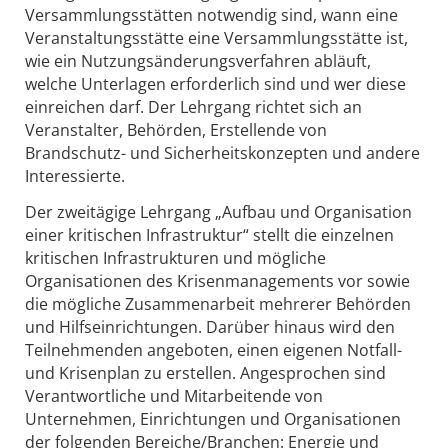
Versammlungsstätten notwendig sind, wann eine
Veranstaltungsstätte eine Versammlungsstätte ist,
wie ein Nutzungsänderungsverfahren abläuft,
welche Unterlagen erforderlich sind und wer diese
einreichen darf. Der Lehrgang richtet sich an
Veranstalter, Behörden, Erstellende von
Brandschutz- und Sicherheitskonzepten und andere
Interessierte.
Der zweitägige Lehrgang „Aufbau und Organisation
einer kritischen Infrastruktur“ stellt die einzelnen
kritischen Infrastrukturen und mögliche
Organisationen des Krisenmanagements vor sowie
die mögliche Zusammenarbeit mehrerer Behörden
und Hilfseinrichtungen. Darüber hinaus wird den
Teilnehmenden angeboten, einen eigenen Notfall-
und Krisenplan zu erstellen. Angesprochen sind
Verantwortliche und Mitarbeitende von
Unternehmen, Einrichtungen und Organisationen
der folgenden Bereiche/Branchen: Energie und