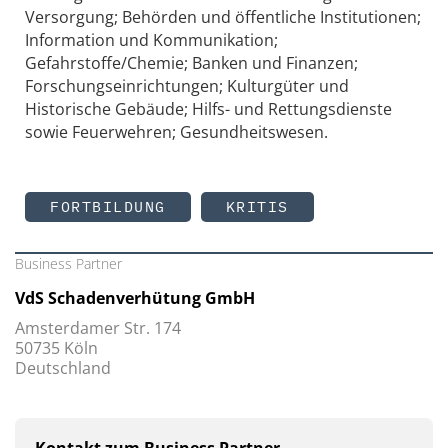
Versorgung; Behörden und öffentliche Institutionen;
Information und Kommunikation;
Gefahrstoffe/Chemie; Banken und Finanzen;
Forschungseinrichtungen; Kulturgüter und
Historische Gebäude; Hilfs- und Rettungsdienste
sowie Feuerwehren; Gesundheitswesen.
FORTBILDUNG
KRITIS
Business Partner
VdS Schadenverhütung GmbH
Amsterdamer Str. 174
50735 Köln
Deutschland
Kontakt zum Business Partner