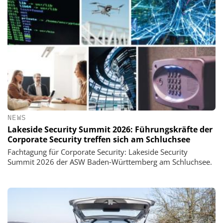
NEWS
Lakeside Security Summit 2026: Führungskräfte der
Corporate Security treffen sich am Schluchsee
Fachtagung für Corporate Security: Lakeside Security
Summit 2026 der ASW Baden‑Württemberg am Schluchsee.