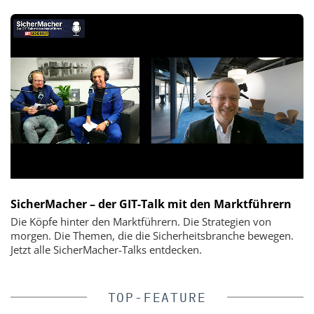
SicherMacher – der GIT-Talk mit den Marktführern
Die Köpfe hinter den Marktführern. Die Strategien von
morgen. Die Themen, die die Sicherheitsbranche bewegen.
Jetzt alle SicherMacher-Talks entdecken.
TOP-FEATURE