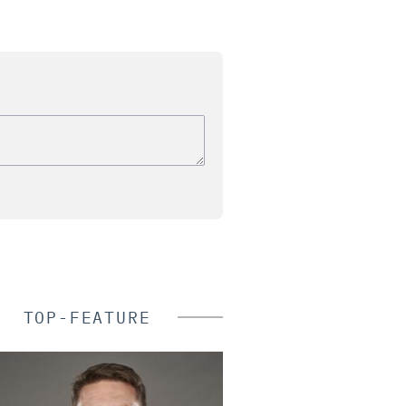
TOP-FEATURE