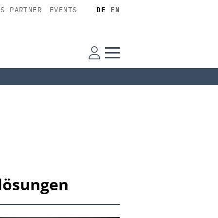
SS PARTNER
EVENTS
DE
EN
slösungen