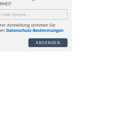
RHEIT
hrer Anmeldung stimmen Sie
ren
Datenschutz-Bestimmungen
ABSENDEN