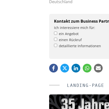
Deutschland
Kontakt zum Business Part
Ich interessiere mich für:
ein Angebot
einen Rückruf
detaillierte Informationen
LANDING-PAGE