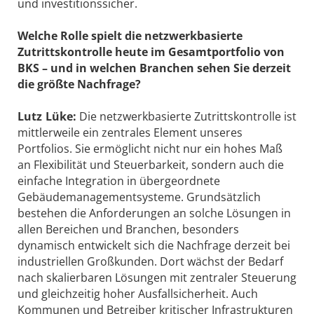
und investitionssicher.
Welche Rolle spielt die netzwerkbasierte
Zutrittskontrolle heute im Gesamtportfolio von
BKS – und in ­welchen Branchen sehen Sie derzeit
die größte Nachfrage?
Lutz Lüke:
Die netzwerkbasierte Zutrittskontrolle ist
mittlerweile ein zentrales Element unseres
Portfolios. Sie ermöglicht nicht nur ein hohes Maß
an Flexibilität und Steuerbarkeit, sondern auch die
einfache Integration in übergeordnete
Gebäudemanagementsysteme. Grundsätzlich
bestehen die Anforderungen an solche Lösungen in
allen Bereichen und Branchen, besonders
dynamisch entwickelt sich die Nachfrage derzeit bei
industriellen Großkunden. Dort wächst der Bedarf
nach skalierbaren Lösungen mit zentraler Steuerung
und gleichzeitig hoher Ausfallsicherheit. Auch
Kommunen und Betreiber kritischer Infrastrukturen