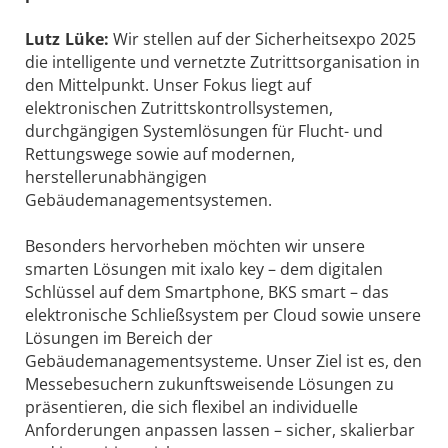
Lutz Lüke:
Wir stellen auf der Sicherheitsexpo 2025
die intelligente und vernetzte Zutrittsorganisation in
den Mittelpunkt. Unser Fokus liegt auf
elektronischen Zutrittskontrollsystemen,
durchgängigen Systemlösungen für Flucht- und
Rettungswege sowie auf modernen,
herstellerunabhängigen
Gebäudemanagementsystemen.
Besonders hervorheben möchten wir unsere
smarten Lösungen mit ixalo key – dem digitalen
Schlüssel auf dem Smartphone, BKS smart – das
elektronische Schließsystem per Cloud sowie unsere
Lösungen im Bereich der
Gebäudemanagementsysteme. Unser Ziel ist es, den
Messebesuchern zukunftsweisende Lösungen zu
präsentieren, die sich flexibel an individuelle
Anforderungen anpassen lassen – sicher, skalierbar