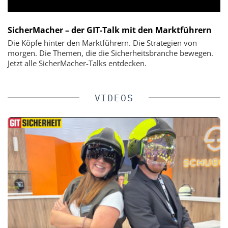
SicherMacher – der GIT-Talk mit den Marktführern
Die Köpfe hinter den Marktführern. Die Strategien von
morgen. Die Themen, die die Sicherheitsbranche bewegen.
Jetzt alle SicherMacher-Talks entdecken.
VIDEOS