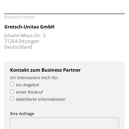
Business Partner
Gretsch-Unitas GmbH
Johann-Maus-Str. 3
71254 Ditzingen
Deutschland
Kontakt zum Business Partner
Ich interessiere mich für:
ein Angebot
einen Rückruf
detaillierte Informationen
Ihre Anfrage