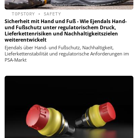
TOPSTORY
•
SAFETY
Sicherheit mit Hand und Fuß - Wie Ejendals Hand-
und Fußschutz unter regulatorischem Druck,
Lieferkettenrisiken und Nachhaltigkeitszielen
weiterentwickelt
Ejendals über Hand- und Fußschutz, Nachhaltigkeit,
Lieferkettenstabilität und regulatorische Anforderungen im
PSA-Markt