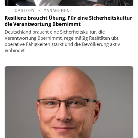
TOPSTORY
•
MANAGEMENT
Resilienz braucht Übung. Für eine Sicherheitskultur
die Verantwortung übernimmt
Deutschland braucht eine Sicherheitskultur, die
Verantwortung übernimmt, regelmäßig Realitäten übt,
operative Fähigkeiten stärkt und die Bevölkerung aktiv
einbindet