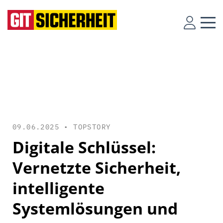
09.06.2025 •
TOPSTORY
Digitale Schlüssel:
Vernetzte Sicherheit,
intelligente
Systemlösungen und