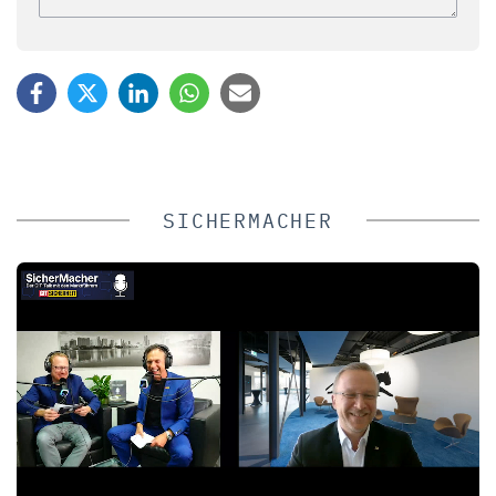
SICHERMACHER