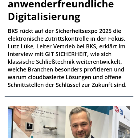
anwenderfreundliche
Digitalisierung
BKS rückt auf der Sicherheitsexpo 2025 die
elektronische Zutritts­kontrolle in den Fokus.
Lutz Lüke, Leiter Vertrieb bei BKS, erklärt im
Interview mit GIT SICHERHEIT, wie sich
klassische Schließtechnik weiterentwickelt,
welche Branchen besonders profitieren und
warum cloudbasierte ­Lösungen und offene
Schnittstellen der Schlüssel zur Zukunft sind.