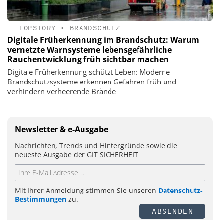
TOPSTORY
•
BRANDSCHUTZ
Digitale Früherkennung im Brandschutz: Warum
vernetzte Warnsysteme lebensgefährliche
Rauchentwicklung früh sichtbar machen
Digitale Früherkennung schützt Leben: Moderne
Brandschutzsysteme erkennen Gefahren früh und
verhindern verheerende Brände
Newsletter & e-Ausgabe
Nachrichten, Trends und Hintergründe sowie die
neueste Ausgabe der GIT SICHERHEIT
Mit Ihrer Anmeldung stimmen Sie unseren
Datenschutz-
Bestimmungen
zu.
ABSENDEN