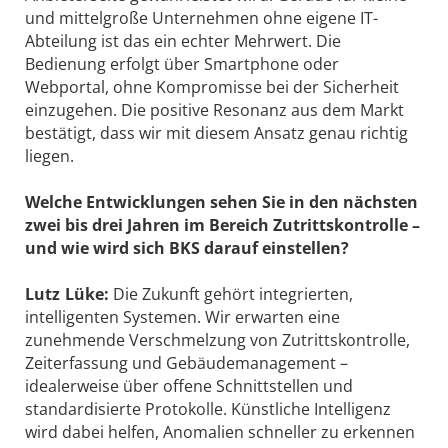
und mittelgroße Unternehmen ohne eigene IT-
Abteilung ist das ein echter Mehrwert. Die
Bedienung erfolgt über Smartphone oder
Webportal, ohne Kompromisse bei der Sicherheit
einzugehen. Die positive Resonanz aus dem Markt
bestätigt, dass wir mit diesem Ansatz genau richtig
liegen.
Welche Entwicklungen sehen Sie in den nächsten
zwei bis drei Jahren im Bereich Zutrittskontrolle –
und wie wird sich BKS darauf einstellen?
Lutz Lüke:
Die Zukunft gehört integrierten,
intelligenten Systemen. Wir erwarten eine
zunehmende Verschmelzung von Zutrittskontrolle,
Zeiterfassung und Gebäudemanagement –
idealerweise über offene Schnittstellen und
standardisierte Protokolle. Künstliche Intelligenz
wird dabei helfen, Anomalien schneller zu erkennen