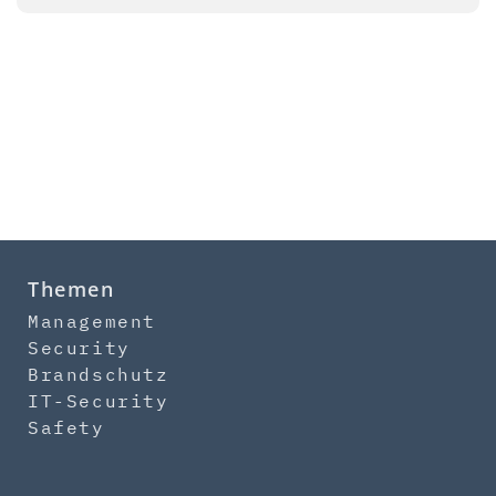
Themen
Management
Security
Brandschutz
IT-Security
Safety