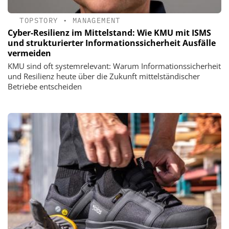
TOPSTORY
•
MANAGEMENT
Cyber-Resilienz im Mittelstand: Wie KMU mit ISMS
und strukturierter Informationssicherheit Ausfälle
vermeiden
KMU sind oft systemrelevant: Warum Informationssicherheit
und Resilienz heute über die Zukunft mittelständischer
Betriebe entscheiden