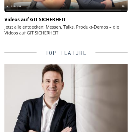
Videos auf GIT SICHERHEIT
Jetzt alle entdecken: Messen, Talks, Produkt-Demos – die
Videos auf GIT SICHERHEIT
TOP-FEATURE