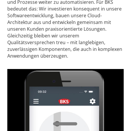
und Prozesse weiter zu automatisieren. Für BKS
bedeutet das: Wir investieren konsequent in unsere
Softwareentwicklung, bauen unsere Cloud-
Architektur aus und entwickeln gemeinsam mit
unseren Kunden praxisorientierte Lösungen.
Gleichzeitig bleiben wir unserem
Qualitätsversprechen treu – mit langlebigen,
zuverlässigen Komponenten, die auch in komplexen
Anwendungen überzeugen.