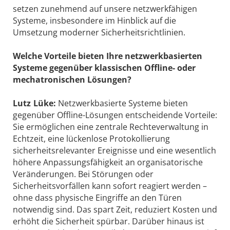
setzen zunehmend auf unsere netzwerkfähigen
Systeme, insbesondere im Hinblick auf die
Umsetzung moderner Sicherheitsrichtlinien.
Welche Vorteile bieten Ihre netzwerk­basierten
Systeme gegenüber klassischen Offline- oder
mechatronischen Lösungen?
Lutz Lüke:
Netzwerkbasierte Systeme bieten
gegenüber Offline-Lösungen entscheidende Vorteile:
Sie ermöglichen eine zentrale Rechteverwaltung in
Echtzeit, eine lückenlose Protokollierung
sicherheitsrelevanter Ereignisse und eine wesentlich
höhere Anpassungsfähigkeit an organisatorische
Veränderungen. Bei Störungen oder
Sicherheitsvorfällen kann sofort reagiert werden –
ohne dass physische Eingriffe an den Türen
notwendig sind. Das spart Zeit, reduziert Kosten und
erhöht die Sicherheit spürbar. Darüber hinaus ist