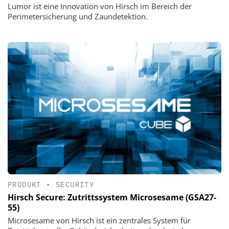
Lumor ist eine Innovation von Hirsch im Bereich der
Perimetersicherung und Zaundetektion.
PRODUKT
•
SECURITY
Hirsch Secure: Zutrittssystem Microsesame (GSA27-
55)
Microsesame von Hirsch ist ein zentrales System für