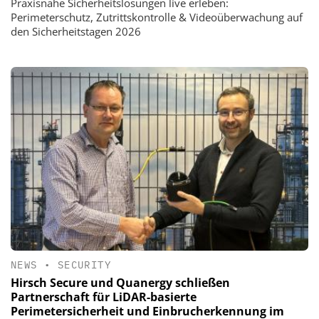
Praxisnahe Sicherheitslösungen live erleben:
Perimeterschutz, Zutrittskontrolle & Videoüberwachung auf
den Sicherheitstagen 2026
NEWS
•
SECURITY
Hirsch Secure und Quanergy schließen
Partnerschaft für LiDAR-basierte
Perimetersicherheit und Einbrucherkennung im