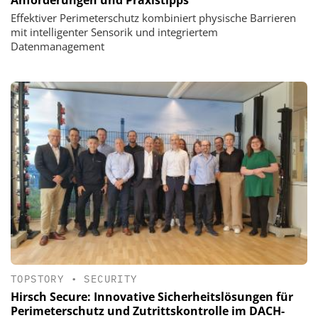
Effektiver Perimeterschutz kombiniert physische Barrieren
mit intelligenter Sensorik und integriertem
Datenmanagement
TOPSTORY
•
SECURITY
Hirsch Secure: Innovative Sicherheitslösungen für
Perimeterschutz und Zutrittskontrolle im DACH-