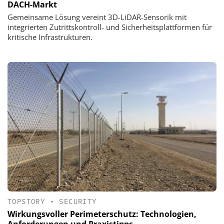
DACH-Markt
Gemeinsame Lösung vereint 3D-LiDAR-Sensorik mit
integrierten Zutrittskontroll- und Sicherheitsplattformen für
kritische Infrastrukturen.
TOPSTORY
•
SECURITY
Wirkungsvoller Perimeterschutz: Technologien,
Anforderungen und Praxistipps