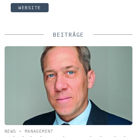
WEBSITE
BEITRÄGE
NEWS
•
MANAGEMENT