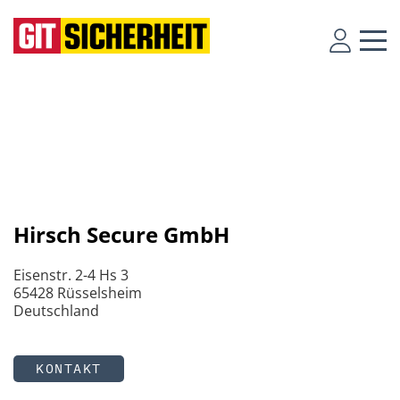
Hirsch Secure GmbH
Eisenstr. 2-4 Hs 3
65428 Rüsselsheim
Deutschland
KONTAKT