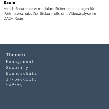
Raum
Hirsch Secure bietet modulare Sicherheitslösungen für
Perimeterschutz, Zutrittskontrolle und Videoanalyse im
DACH-Raum
Themen
Management
Security
Brandschutz
IT-Security
Safety